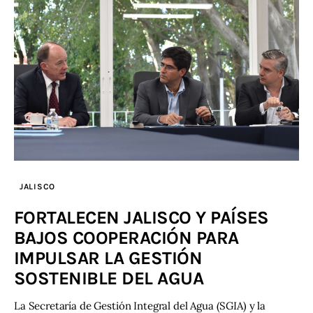
JALISCO
FORTALECEN JALISCO Y PAÍSES
BAJOS COOPERACIÓN PARA
IMPULSAR LA GESTIÓN
SOSTENIBLE DEL AGUA
La Secretaría de Gestión Integral del Agua (SGIA) y la