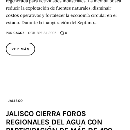
regenerada para actividades industriales. La medida busca
reducir la explotación de fuentes naturales, disminuir
costos operativos y fortalecer la economía circular en el
estado. Durante la inauguración del Séptimo…
POR
CAGGZ
OCTUBRE 31, 2025
0
VER MÁS
JALISCO
JALISCO CIERRA FOROS
REGIONALES DEL AGUA CON