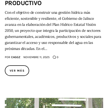
PRODUCTIVO
Con el objetivo de construir una gestión hídrica más
eficiente, sostenible y resiliente, el Gobierno de Jalisco
avanza en la elaboración del Plan Hídrico Estatal Visión
2050, un proyecto que integra la participación de sectores
gubernamentales, académicos, productivos y sociales para
garantizar el acceso y uso responsable del agua en las
próximas décadas. En el…
POR
CAGGZ
NOVIEMBRE 11, 2025
0
VER MÁS