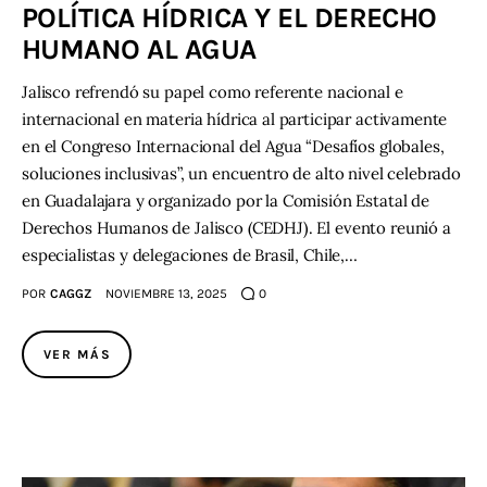
POLÍTICA HÍDRICA Y EL DERECHO
HUMANO AL AGUA
Jalisco refrendó su papel como referente nacional e
internacional en materia hídrica al participar activamente
en el Congreso Internacional del Agua “Desafíos globales,
soluciones inclusivas”, un encuentro de alto nivel celebrado
en Guadalajara y organizado por la Comisión Estatal de
Derechos Humanos de Jalisco (CEDHJ). El evento reunió a
especialistas y delegaciones de Brasil, Chile,…
POR
CAGGZ
NOVIEMBRE 13, 2025
0
VER MÁS