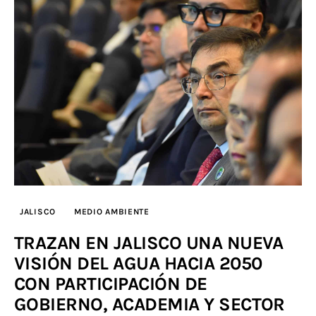
JALISCO
MEDIO AMBIENTE
TRAZAN EN JALISCO UNA NUEVA
VISIÓN DEL AGUA HACIA 2050
CON PARTICIPACIÓN DE
GOBIERNO, ACADEMIA Y SECTOR