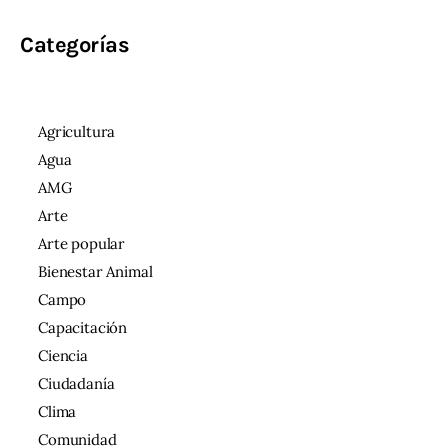
Categorías
Agricultura
Agua
AMG
Arte
Arte popular
Bienestar Animal
Campo
Capacitación
Ciencia
Ciudadanía
Clima
Comunidad