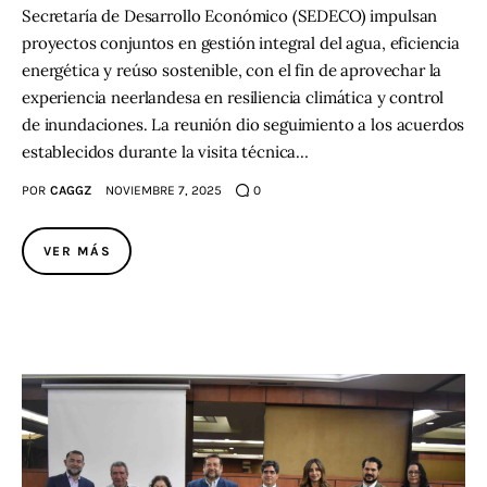
Secretaría de Desarrollo Económico (SEDECO) impulsan
proyectos conjuntos en gestión integral del agua, eficiencia
energética y reúso sostenible, con el fin de aprovechar la
experiencia neerlandesa en resiliencia climática y control
de inundaciones. La reunión dio seguimiento a los acuerdos
establecidos durante la visita técnica…
POR
CAGGZ
NOVIEMBRE 7, 2025
0
VER MÁS