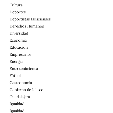
Cultura
Deportes
Deportistas Jaliscienses
Derechos Humanos
Diversidad
Economía
Educación
Empresarios
Energía
Entretenimiento
Fútbol
Gastronomía
Gobierno de Jalisco
Guadalajara
Igualdad
Igualdad