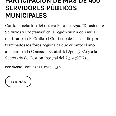
PARTICIPACIÓN DE MÁS DE 400
SERVIDORES PÚBLICOS
MUNICIPALES
Con la conclusión del octavo Foro del Agua “Difusión de
Servicios y Programas” en la región Sierra de Amula,
celebrado en El Grullo, el Gobierno de Jalisco dio por
terminados los foros regionales que durante el año
acercaron a la Comisión Estatal del Agua (CEA) y a la
Secretaría de Gestión Integral del Agua (SGIA)…
POR
CAGGZ
OCTUBRE 24, 2025
0
VER MÁS