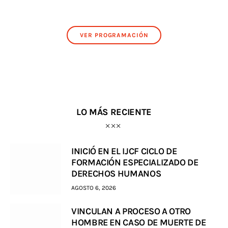
VER PROGRAMACIÓN
LO MÁS RECIENTE
INICIÓ EN EL IJCF CICLO DE
FORMACIÓN ESPECIALIZADO DE
DERECHOS HUMANOS
AGOSTO 6, 2026
VINCULAN A PROCESO A OTRO
HOMBRE EN CASO DE MUERTE DE