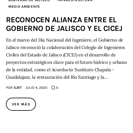
MEDIO AMBIENTE
RECONOCEN ALIANZA ENTRE EL
GOBIERNO DE JALISCO Y EL CICEJ
En el marco del Día Nacional del Ingeniero, el Gobierno de
Jalisco reconoció la colaboración del Colegio de Ingenieros
Civiles del Estado de Jalisco (CICEJ) en el desarrollo de
proyectos estratégicos clave para el futuro hídrico y urbano
de la entidad, como el Acueducto Sustituto Chapala -
Guadalajara, la restauración del Río Santiago y la…
POR
SJRT
JULIO 4, 2025
0
VER MÁS