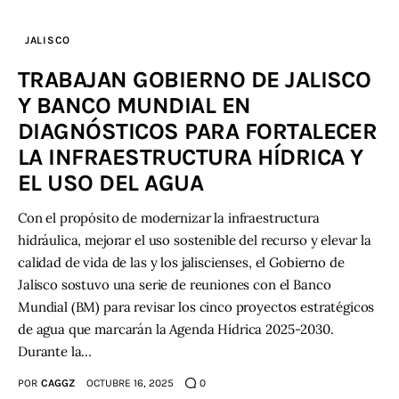
JALISCO
TRABAJAN GOBIERNO DE JALISCO
Y BANCO MUNDIAL EN
DIAGNÓSTICOS PARA FORTALECER
LA INFRAESTRUCTURA HÍDRICA Y
EL USO DEL AGUA
Con el propósito de modernizar la infraestructura
hidráulica, mejorar el uso sostenible del recurso y elevar la
calidad de vida de las y los jaliscienses, el Gobierno de
Jalisco sostuvo una serie de reuniones con el Banco
Mundial (BM) para revisar los cinco proyectos estratégicos
de agua que marcarán la Agenda Hídrica 2025-2030.
Durante la…
POR
CAGGZ
OCTUBRE 16, 2025
0