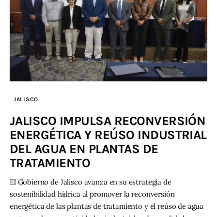
JALISCO
JALISCO IMPULSA RECONVERSIÓN
ENERGÉTICA Y REÚSO INDUSTRIAL
DEL AGUA EN PLANTAS DE
TRATAMIENTO
El Gobierno de Jalisco avanza en su estrategia de
sostenibilidad hídrica al promover la reconversión
energética de las plantas de tratamiento y el reúso de agua