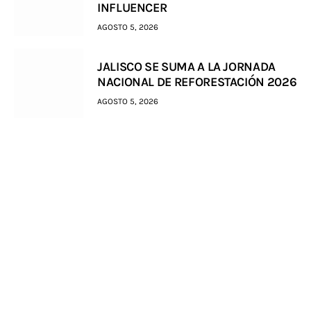
INFLUENCER
AGOSTO 5, 2026
JALISCO SE SUMA A LA JORNADA
NACIONAL DE REFORESTACIÓN 2026
AGOSTO 5, 2026