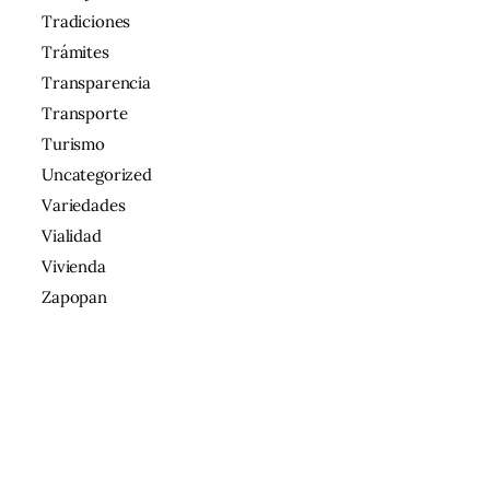
Tradiciones
Trámites
Transparencia
Transporte
Turismo
Uncategorized
Variedades
Vialidad
Vivienda
Zapopan