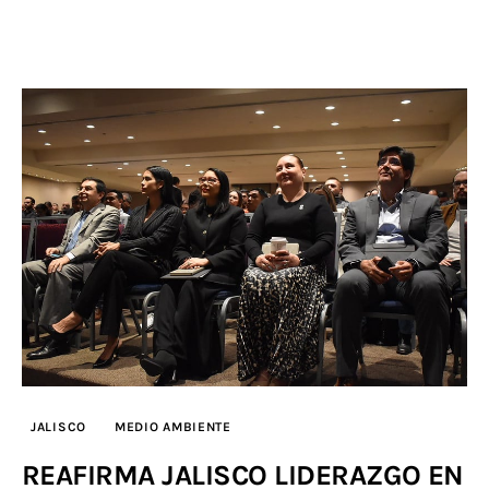
JALISCO
MEDIO AMBIENTE
REAFIRMA JALISCO LIDERAZGO EN