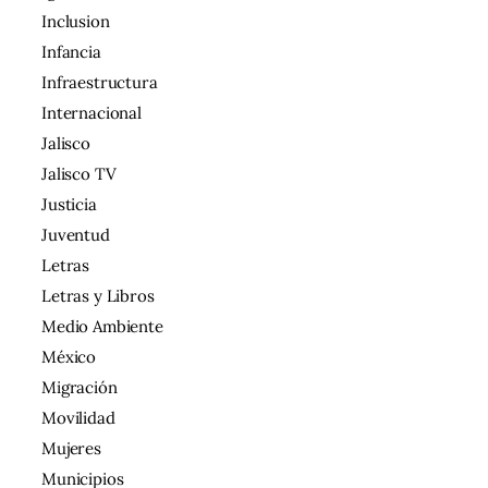
Inclusion
Infancia
Infraestructura
Internacional
Jalisco
Jalisco TV
Justicia
Juventud
Letras
Letras y Libros
Medio Ambiente
México
Migración
Movilidad
Mujeres
Municipios