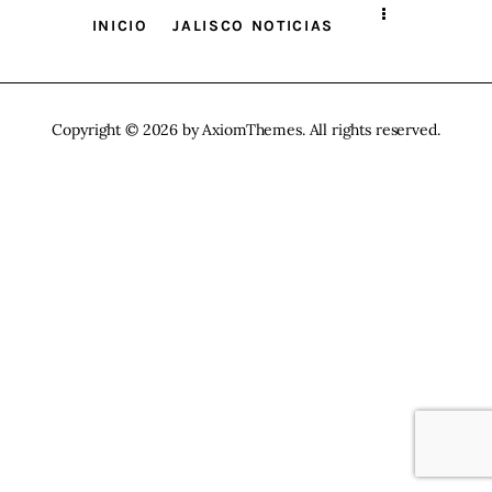
INICIO
JALISCO NOTICIAS
Contacto
Copyright © 2026 by AxiomThemes. All rights reserved.