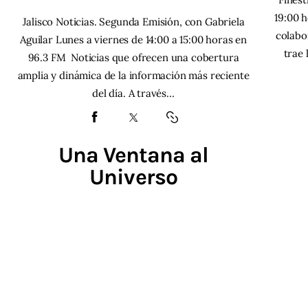
19:00 h
Jalisco Noticias. Segunda Emisión, con Gabriela
colabo
Aguilar Lunes a viernes de 14:00 a 15:00 horas en
trae 
96.3 FM Noticias que ofrecen una cobertura
amplia y dinámica de la información más reciente
del día. A través…
Una Ventana al
Universo