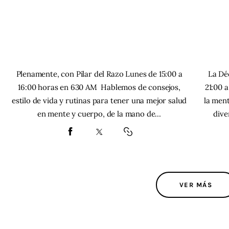
Plenamente, con Pilar del Razo Lunes de 15:00 a
La Dé
16:00 horas en 630 AM Hablemos de consejos,
21:00 
estilo de vida y rutinas para tener una mejor salud
la ment
en mente y cuerpo, de la mano de…
dive
VER MÁS