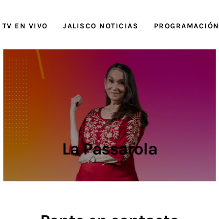
TV EN VIVO
JALISCO NOTICIAS
PROGRAMACIÓ
La Passarola