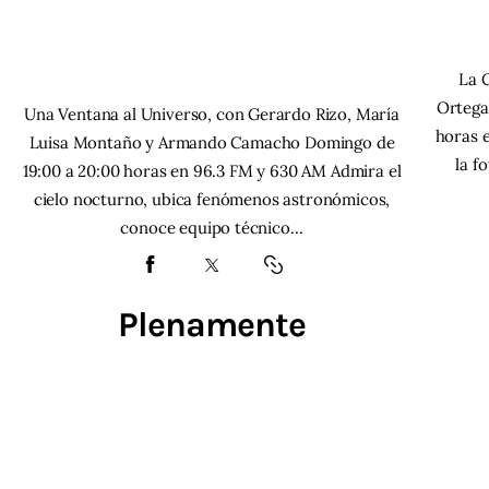
La 
Ortega
Una Ventana al Universo, con Gerardo Rizo, María
horas 
Luisa Montaño y Armando Camacho Domingo de
la f
19:00 a 20:00 horas en 96.3 FM y 630 AM Admira el
cielo nocturno, ubica fenómenos astronómicos,
conoce equipo técnico…
Plenamente