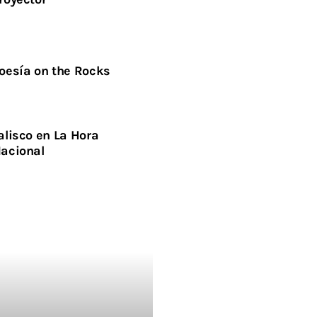
oesía on the Rocks
alisco en La Hora
acional