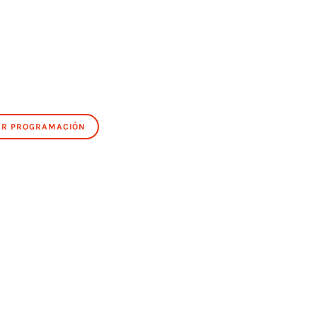
ER PROGRAMACIÓN