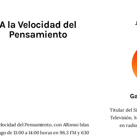
A la Velocidad del
Pensamiento
Ga
Titular del S
Televisión.
M
elocidad del Pensamiento, con Alfonso Islas
en radi
go de 13:00 a 14:00 horas en 96.3 FM y 630