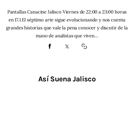
Pantallas Canacine Jalisco Viernes de 22:00 a 23:00 horas
en 17.1 El séptimo arte sigue evolucionando y nos cuenta
grandes historias que vale la pena conocer y discutir de la
mano de analistas que viven…
Así Suena Jalisco