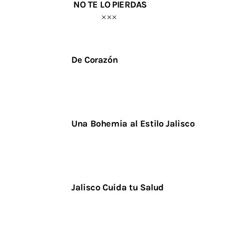
NO TE LO PIERDAS
De Corazón
Una Bohemia al Estilo Jalisco
Jalisco Cuida tu Salud