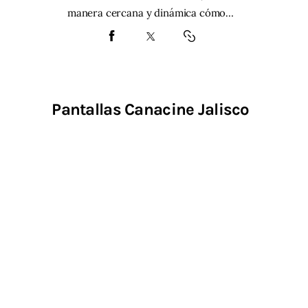
manera cercana y dinámica cómo…
Pantallas Canacine Jalisco