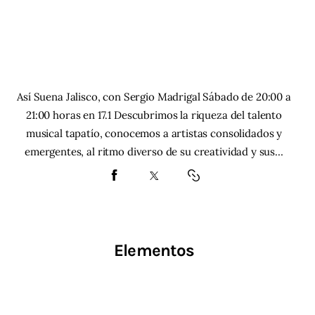
Así Suena Jalisco, con Sergio Madrigal Sábado de 20:00 a
21:00 horas en 17.1 Descubrimos la riqueza del talento
musical tapatío, conocemos a artistas consolidados y
emergentes, al ritmo diverso de su creatividad y sus…
Elementos