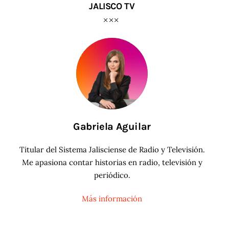
JALISCO TV
Gabriela Aguilar
Titular del Sistema Jalisciense de Radio y Televisión.
Me apasiona contar historias en radio
, televisión
y
periódico.
Más información