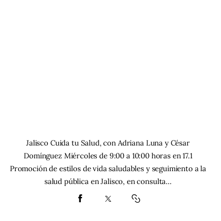
Jalisco Cuida tu Salud, con Adriana Luna y César
Domínguez Miércoles de 9:00 a 10:00 horas en 17.1
Promoción de estilos de vida saludables y seguimiento a la
salud pública en Jalisco, en consulta…