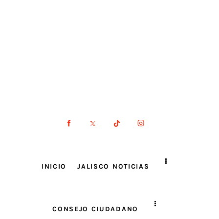
INICIO
JALISCO NOTICIAS
CONSEJO CIUDADANO