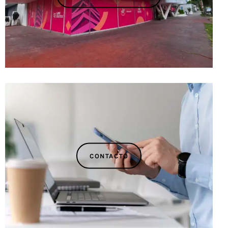
CONTACTO