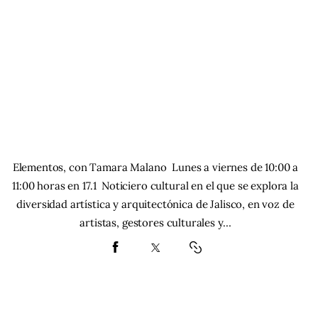
Elementos, con Tamara Malano Lunes a viernes de 10:00 a
11:00 horas en 17.1 Noticiero cultural en el que se explora la
diversidad artística y arquitectónica de Jalisco, en voz de
artistas, gestores culturales y…