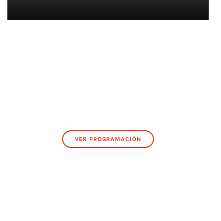
VER PROGRAMACIÓN