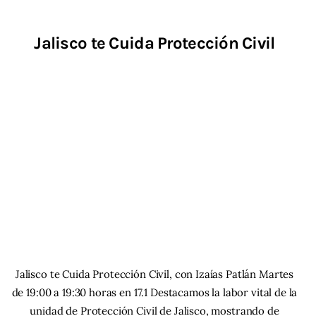
Jalisco te Cuida Protección Civil
Jalisco te Cuida Protección Civil, con Izaías Patlán Martes
de 19:00 a 19:30 horas en 17.1 Destacamos la labor vital de la
unidad de Protección Civil de Jalisco, mostrando de