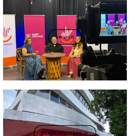
Contacto
EN VIVO
SOBRE NOSOTROS