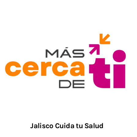
Jalisco Cuida tu Salud