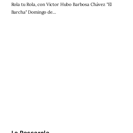
Rola tu Rola, con Victor Hubo Barbosa Chávez "El
Barcha" Domingo de…
La Passarola