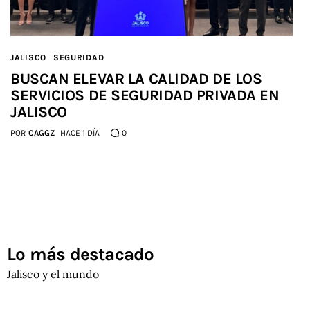
JALISCO
SEGURIDAD
BUSCAN ELEVAR LA CALIDAD DE LOS
SERVICIOS DE SEGURIDAD PRIVADA EN
JALISCO
POR
CAGGZ
HACE 1 DÍA
0
Lo más destacado
Jalisco y el mundo