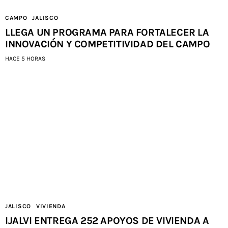
CAMPO
JALISCO
LLEGA UN PROGRAMA PARA FORTALECER LA
INNOVACIÓN Y COMPETITIVIDAD DEL CAMPO
HACE 5 HORAS
JALISCO
VIVIENDA
IJALVI ENTREGA 252 APOYOS DE VIVIENDA A