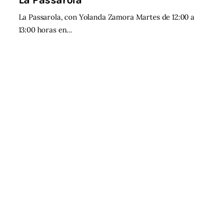
La Passarola, con Yolanda Zamora Martes de 12:00 a
13:00 horas en…