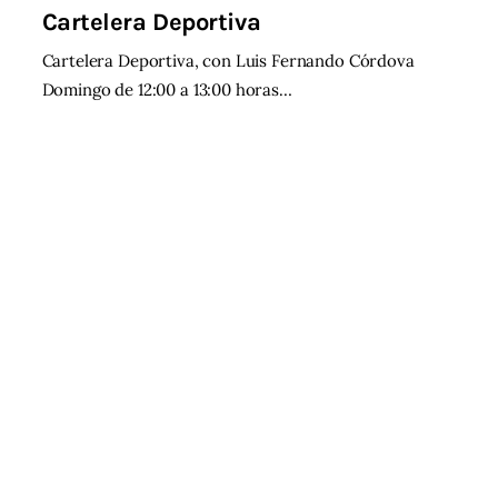
Cartelera Deportiva
Cartelera Deportiva, con Luis Fernando Córdova
Domingo de 12:00 a 13:00 horas…