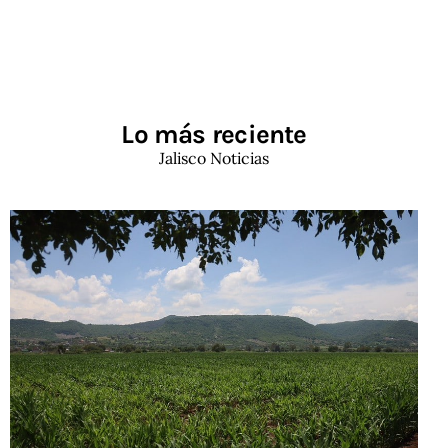
Lo más reciente
Jalisco Noticias