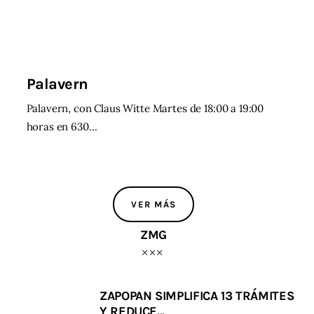
Palavern
Palavern, con Claus Witte Martes de 18:00 a 19:00
horas en 630…
VER MÁS
ZMG
ZAPOPAN SIMPLIFICA 13 TRÁMITES
Y REDUCE...