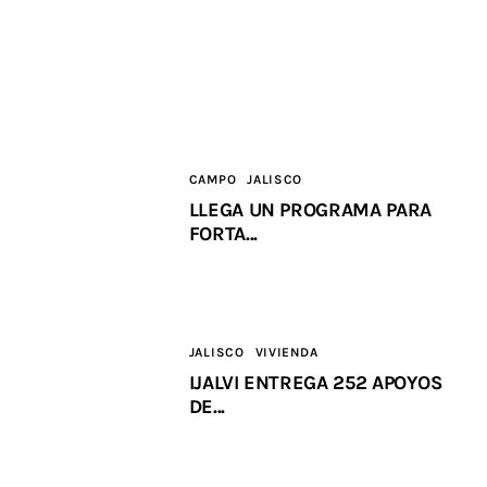
CAMPO
JALISCO
LLEGA UN PROGRAMA PARA
FORTA...
JALISCO
VIVIENDA
IJALVI ENTREGA 252 APOYOS
DE...