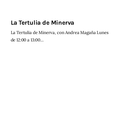
La Tertulia de Minerva
La Tertulia de Minerva, con Andrea Magaña Lunes
de 12:00 a 13:00…