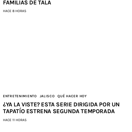
FAMILIAS DE TALA
HACE 8 HORAS
ENTRETENIMIENTO
JALISCO
QUÉ HACER HOY
¿YA LA VISTE? ESTA SERIE DIRIGIDA POR UN
TAPATÍO ESTRENA SEGUNDA TEMPORADA
HACE 11 HORAS