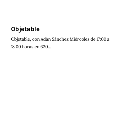
Objetable
Objetable, con Adán Sánchez Miércoles de 17:00 a
18:00 horas en 630…