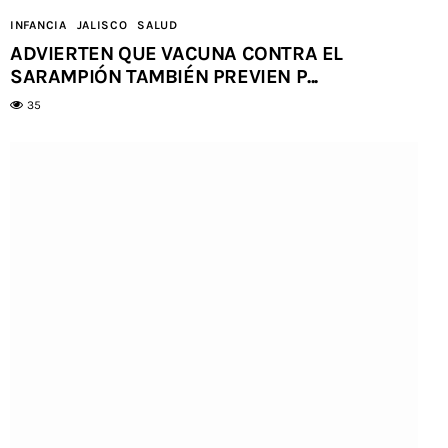
INFANCIA
JALISCO
SALUD
ADVIERTEN QUE VACUNA CONTRA EL
SARAMPIÓN TAMBIÉN PREVIEN P...
35