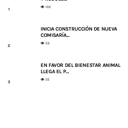
133
INICIA CONSTRUCCIÓN DE NUEVA
COMISARÍA...
53
EN FAVOR DEL BIENESTAR ANIMAL
LLEGA EL P...
55