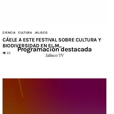
CIENCIA
CULTURA
JALISCO
CÁELE A ESTE FESTIVAL SOBRE CULTURA Y
BIODIVERSIDAD EN EL M...
Programación destacada
23
Jalisco TV