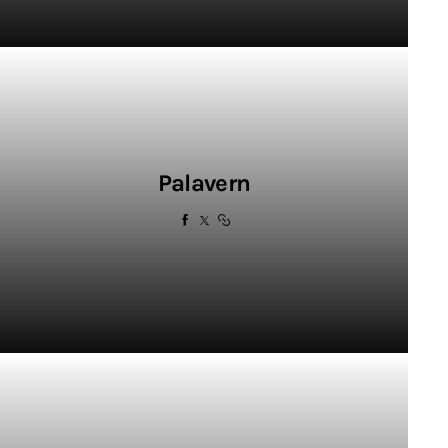
Contacto
Palavern