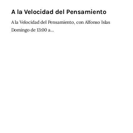
A la Velocidad del Pensamiento
A la Velocidad del Pensamiento, con Alfonso Islas
Domingo de 13:00 a…