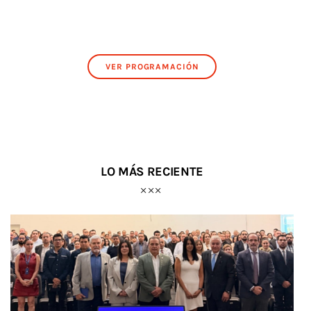
VER PROGRAMACIÓN
LO MÁS RECIENTE