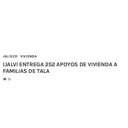
JALISCO
VIVIENDA
IJALVI ENTREGA 252 APOYOS DE VIVIENDA A
FAMILIAS DE TALA
15