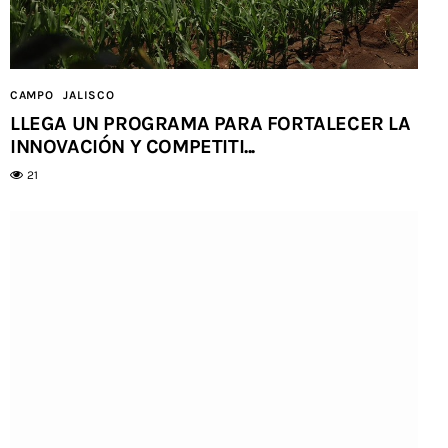
CAMPO
JALISCO
LLEGA UN PROGRAMA PARA FORTALECER LA
INNOVACIÓN Y COMPETITI...
21