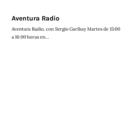
Aventura Radio
Aventura Radio, con Sergio Garibay Martes de 15:00
a 16:00 horas en…