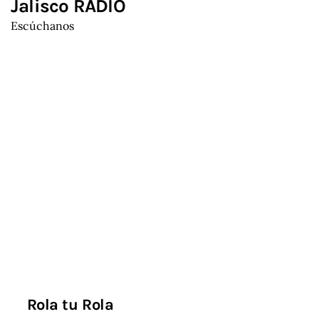
Jalisco RADIO
Escúchanos
Rola tu Rola