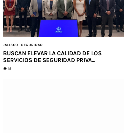
JALISCO
SEGURIDAD
BUSCAN ELEVAR LA CALIDAD DE LOS
SERVICIOS DE SEGURIDAD PRIVA...
18