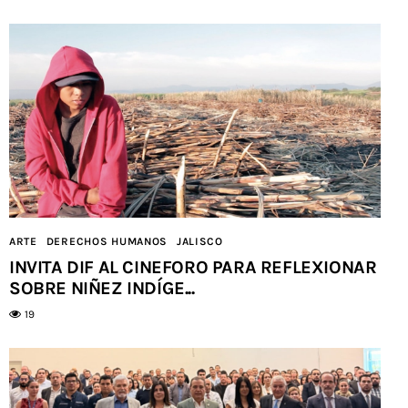
ARTE
DERECHOS HUMANOS
JALISCO
INVITA DIF AL CINEFORO PARA REFLEXIONAR
SOBRE NIÑEZ INDÍGE...
19