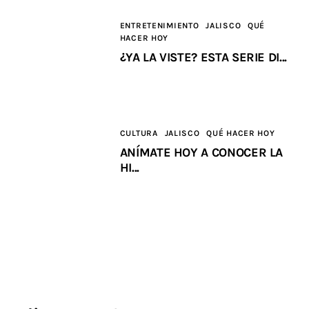
ENTRETENIMIENTO
JALISCO
QUÉ
HACER HOY
¿YA LA VISTE? ESTA SERIE DI...
CULTURA
JALISCO
QUÉ HACER HOY
ANÍMATE HOY A CONOCER LA
HI...