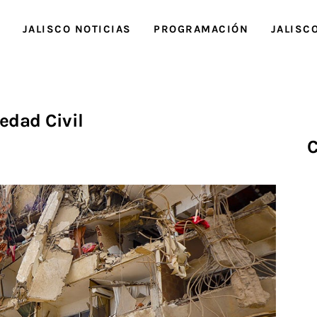
O
JALISCO NOTICIAS
PROGRAMACIÓN
JALISC
edad Civil
C