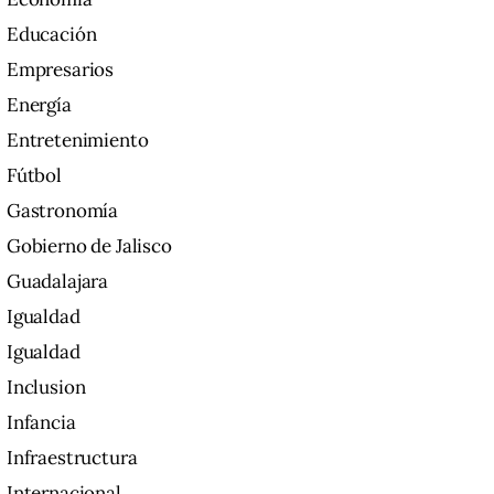
Educación
Empresarios
Energía
Entretenimiento
Fútbol
Gastronomía
Gobierno de Jalisco
Guadalajara
Igualdad
Igualdad
Inclusion
Infancia
Infraestructura
Internacional