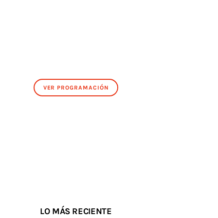
VER PROGRAMACIÓN
LO MÁS RECIENTE