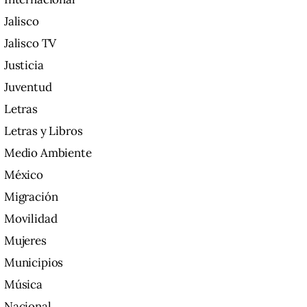
Jalisco
Jalisco TV
Justicia
Juventud
Letras
Letras y Libros
Medio Ambiente
México
Migración
Movilidad
Mujeres
Municipios
Música
Nacional