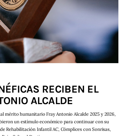
ENÉFICAS RECIBEN EL
TONIO ALCALDE
al mérito humanitario Fray Antonio Alcalde 2025 y 2026,
ecibieron un estímulo económico para continuar con su
de Rehabilitación Infantil AC, Cómplices con Sonrisas,