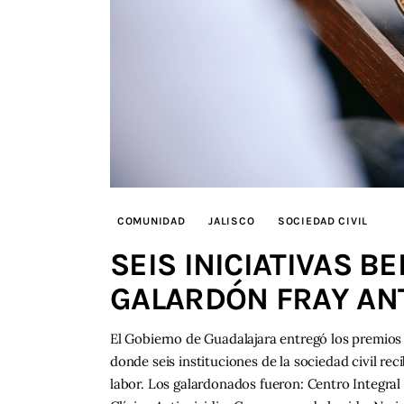
COMUNIDAD
JALISCO
SOCIEDAD CIVIL
SEIS INICIATIVAS B
GALARDÓN FRAY AN
El Gobierno de Guadalajara entregó los premios 
donde seis instituciones de la sociedad civil r
labor. Los galardonados fueron: Centro Integral 