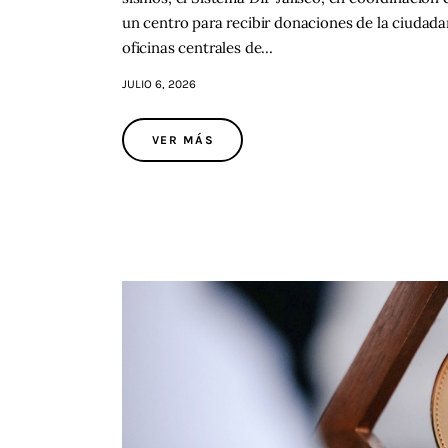
un centro para recibir donaciones de la ciudadan
oficinas centrales de…
JULIO 6, 2026
VER MÁS