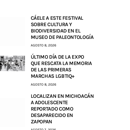
CÁELE A ESTE FESTIVAL
SOBRE CULTURA Y
BIODIVERSIDAD EN EL
MUSEO DE PALEONTOLOGÍA
AGOSTO 8, 2026
ÚLTIMO DÍA DE LA EXPO
QUE RESCATA LA MEMORIA
DE LAS PRIMERAS
MARCHAS LGBTIQ+
AGOSTO 8, 2026
LOCALIZAN EN MICHOACÁN
A ADOLESCENTE
REPORTADO COMO
DESAPARECIDO EN
ZAPOPAN
AGOSTO 7, 2026