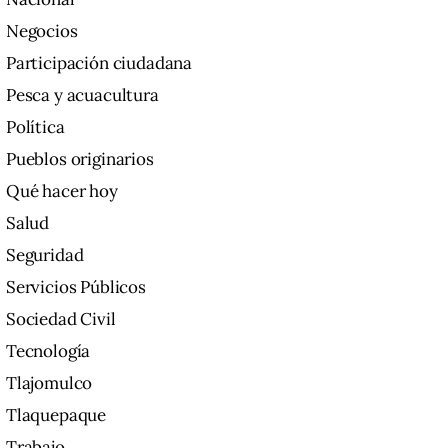
Negocios
Participación ciudadana
Pesca y acuacultura
Política
Pueblos originarios
Qué hacer hoy
Salud
Seguridad
Servicios Públicos
Sociedad Civil
Tecnología
Tlajomulco
Tlaquepaque
Trabajo