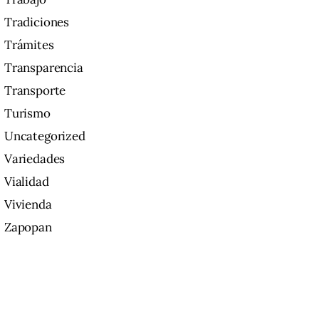
Tradiciones
Trámites
Transparencia
Transporte
Turismo
Uncategorized
Variedades
Vialidad
Vivienda
Zapopan