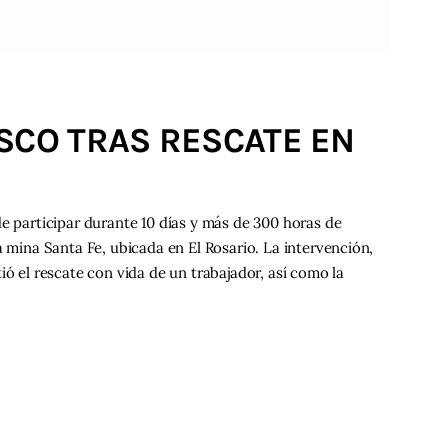
SCO TRAS RESCATE EN
de participar durante 10 días y más de 300 horas de
a mina Santa Fe, ubicada en El Rosario. La intervención,
ió el rescate con vida de un trabajador, así como la