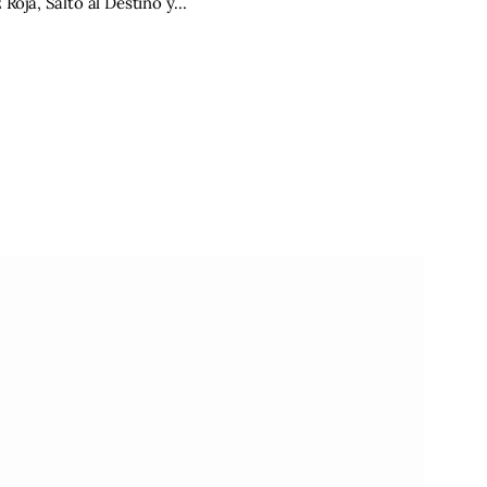
 Roja, Salto al Destino y…