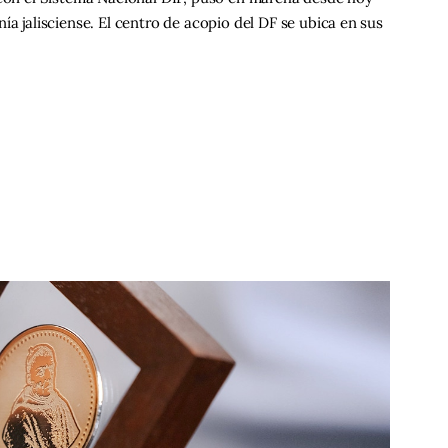
ía jalisciense. El centro de acopio del DF se ubica en sus