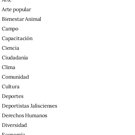
Arte popular
Bienestar Animal
Campo
Capacitación
Ciencia
Ciudadanía
Clima
Comunidad
Cultura
Deportes
Deportistas Jaliscienses
Derechos Humanos
Diversidad
Economía