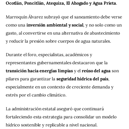
Ocotlán, Poncitlán, Atequiza, El Ahogado y Agua Prieta
.
Marroquín Álvarez subrayó que el saneamiento debe verse 
como una 
inversión ambiental y social
, y no solo como un 
gasto, al convertirse en una alternativa de abastecimiento 
y reducir la presión sobre cuerpos de agua naturales.
Durante el foro, especialistas, académicos y 
representantes gubernamentales destacaron que la 
transición hacia energías limpias
 y el 
reúso del agua
 son 
pilares para garantizar la 
seguridad hídrica del país
, 
especialmente en un contexto de creciente demanda y 
estrés por el cambio climático.
La administración estatal aseguró que continuará 
fortaleciendo esta estrategia para consolidar un modelo 
hídrico sostenible y replicable a nivel nacional.