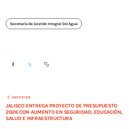
Secretaría De Gestión Integral Del Agua
ANTERIOR
JALISCO ENTREGA PROYECTO DE PRESUPUESTO
2026 CON AUMENTO EN SEGURIDAD, EDUCACIÓN,
SALUD E INFRAESTRUCTURA