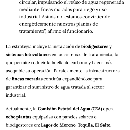
circular, impulsando el reúso de agua regenerada
mediante líneas moradas para riego y uso
industrial. Asimismo, estamos convirtiendo
energéticamente nuestras plantas de
tratamiento”, afirmó el funcionario.
La estrategia incluye la instalación de 
biodigestores
 y 
sistemas fotovoltaicos
 en los sistemas de tratamiento, lo 
que permite reducir la huella de carbono y hacer más 
asequible su operación. Paralelamente, la infraestructura 
de 
líneas moradas
 continúa expandiéndose para 
garantizar el suministro de agua tratada al sector 
industrial.
Actualmente, la 
Comisión Estatal del Agua (CEA)
 opera 
ocho plantas
 equipadas con paneles solares o 
biodigestores en: 
Lagos de Moreno, Tequila, El Salto, 