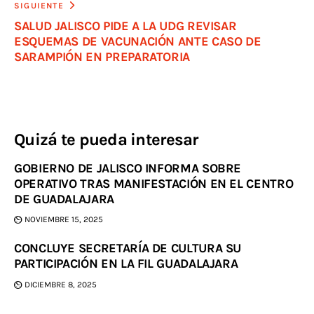
SIGUIENTE
SALUD JALISCO PIDE A LA UDG REVISAR
ESQUEMAS DE VACUNACIÓN ANTE CASO DE
SARAMPIÓN EN PREPARATORIA
Quizá te pueda interesar
GOBIERNO DE JALISCO INFORMA SOBRE
OPERATIVO TRAS MANIFESTACIÓN EN EL CENTRO
DE GUADALAJARA
NOVIEMBRE 15, 2025
CONCLUYE SECRETARÍA DE CULTURA SU
PARTICIPACIÓN EN LA FIL GUADALAJARA
DICIEMBRE 8, 2025