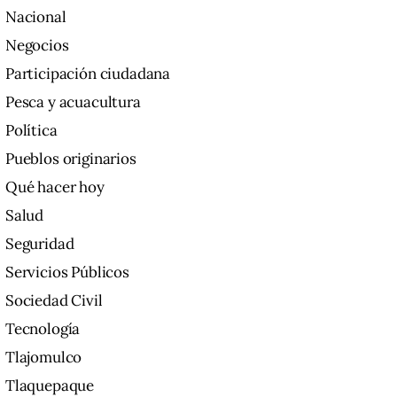
Nacional
Negocios
Participación ciudadana
Pesca y acuacultura
Política
Pueblos originarios
Qué hacer hoy
Salud
Seguridad
Servicios Públicos
Sociedad Civil
Tecnología
Tlajomulco
Tlaquepaque