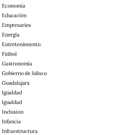
Economía
Educación
Empresarios
Energía
Entretenimiento
Fútbol
Gastronomía
Gobierno de Jalisco
Guadalajara
Igualdad
Igualdad
Inclusion
Infancia
Infraestructura