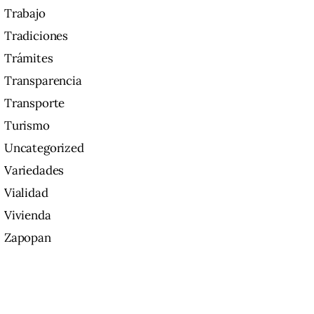
Trabajo
Tradiciones
Trámites
Transparencia
Transporte
Turismo
Uncategorized
Variedades
Vialidad
Vivienda
Zapopan