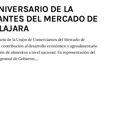
IVERSARIO DE LA
ANTES DEL MERCADO DE
LAJARA
sario de la Unión de Comerciantes del Mercado de
 contribución al desarrollo económico y agroalimentario
ción de alimentos a nivel nacional. En representación del
 general de Gobierno,…