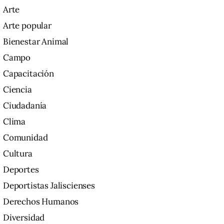
Arte
Arte popular
Bienestar Animal
Campo
Capacitación
Ciencia
Ciudadanía
Clima
Comunidad
Cultura
Deportes
Deportistas Jaliscienses
Derechos Humanos
Diversidad