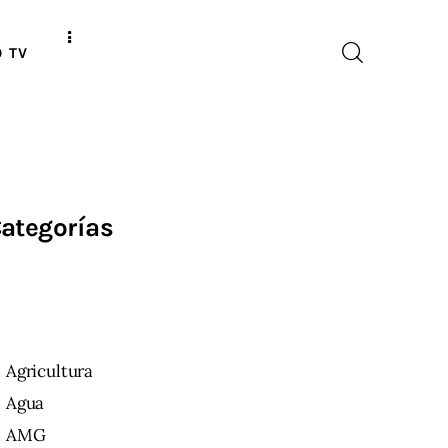
O TV
ategorías
Agricultura
Agua
AMG