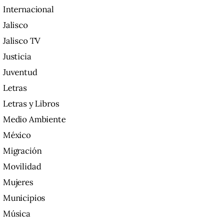
Internacional
Jalisco
Jalisco TV
Justicia
Juventud
Letras
Letras y Libros
Medio Ambiente
México
Migración
Movilidad
Mujeres
Municipios
Música