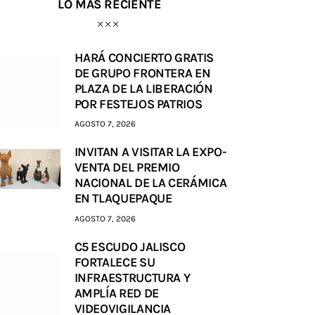
LO MÁS RECIENTE
HARÁ CONCIERTO GRATIS
DE GRUPO FRONTERA EN
PLAZA DE LA LIBERACIÓN
POR FESTEJOS PATRIOS
AGOSTO 7, 2026
INVITAN A VISITAR LA EXPO-
VENTA DEL PREMIO
NACIONAL DE LA CERÁMICA
EN TLAQUEPAQUE
AGOSTO 7, 2026
C5 ESCUDO JALISCO
FORTALECE SU
INFRAESTRUCTURA Y
AMPLÍA RED DE
VIDEOVIGILANCIA