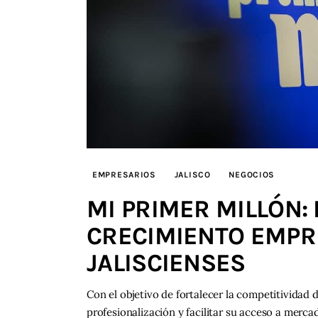
EMPRESARIOS
JALISCO
NEGOCIOS
MI PRIMER MILLÓN: 
CRECIMIENTO EMPR
JALISCIENSES
Con el objetivo de fortalecer la competitividad d
profesionalización y facilitar su acceso a mercad