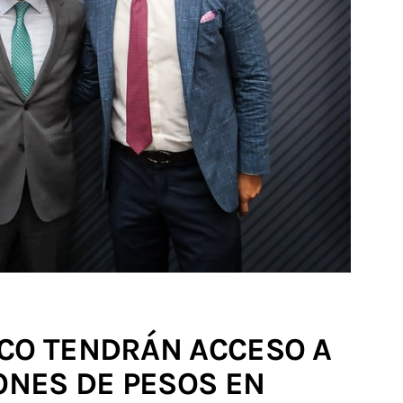
SCO TENDRÁN ACCESO A
LONES DE PESOS EN