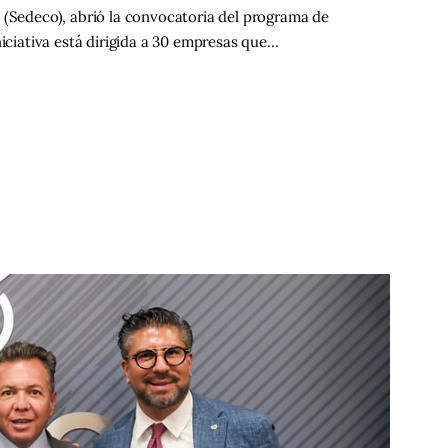
 (Sedeco), abrió la convocatoria del programa de
niciativa está dirigida a 30 empresas que…