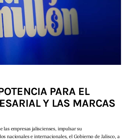
POTENCIA PARA EL
ESARIAL Y LAS MARCAS
e las empresas jaliscienses, impulsar su
os nacionales e internacionales, el Gobierno de Jalisco, a