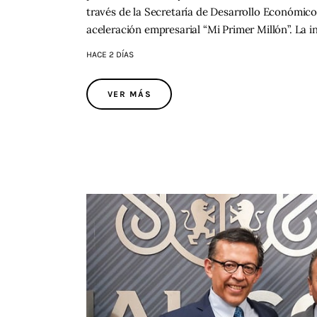
través de la Secretaría de Desarrollo Económico
aceleración empresarial “Mi Primer Millón”. La i
HACE 2 DÍAS
VER MÁS