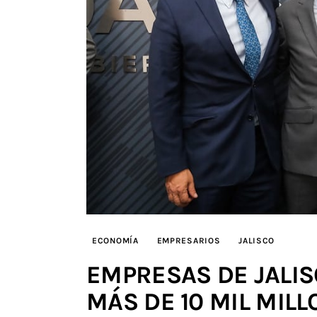
ECONOMÍA
EMPRESARIOS
JALISCO
EMPRESAS DE JALI
MÁS DE 10 MIL MIL