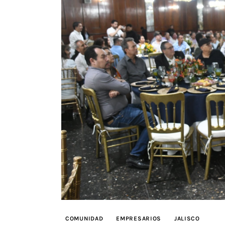
COMUNIDAD
EMPRESARIOS
JALISCO