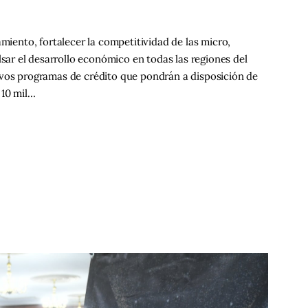
amiento, fortalecer la competitividad de las micro,
r el desarrollo económico en todas las regiones del
evos programas de crédito que pondrán a disposición de
 10 mil…