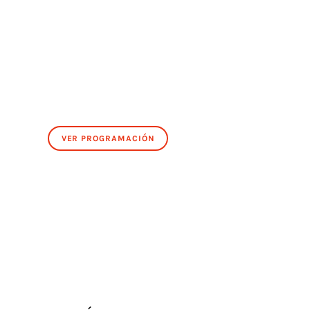
VER PROGRAMACIÓN