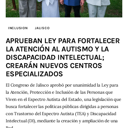
INCLUSION
JALISCO
APRUEBAN LEY PARA FORTALECER
LA ATENCIÓN AL AUTISMO Y LA
DISCAPACIDAD INTELECTUAL;
CREARÁN NUEVOS CENTROS
ESPECIALIZADOS
El Congreso de Jalisco aprobó por unanimidad la Ley para
la Atención, Protección e Inclusión de las Personas que
Viven en el Espectro Autista del Estado, una legislación que
busca fortalecer las políticas públicas dirigidas a personas
con Trastorno del Espectro Autista (TEA) y Discapacidad
Intelectual (DI), mediante la creación y ampliación de una
Red…