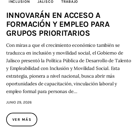
INCLUSION
JALISCO
TRABAJO
INNOVARÁN EN ACCESO A
FORMACIÓN Y EMPLEO PARA
GRUPOS PRIORITARIOS
Con miras a que el crecimiento económico también se
traduzca en inclusión y movilidad social, el Gobierno de
Jalisco presentó la Política Pública de Desarrollo de Talento
y Empleabilidad con Inclusión y Movilidad Social. Esta
estrategia, pionera a nivel nacional, busca abrir más
oportunidades de capacitación, vinculación laboral y
empleo formal para personas de…
JUNIO 29, 2026
VER MÁS