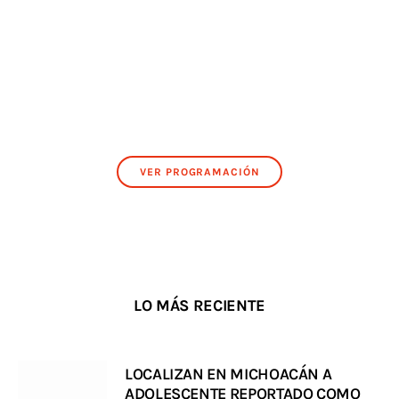
VER PROGRAMACIÓN
LO MÁS RECIENTE
LOCALIZAN EN MICHOACÁN A
ADOLESCENTE REPORTADO COMO