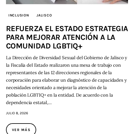
INCLUSION
JALISCO
REFUERZA EL ESTADO ESTRATEGIA
PARA MEJORAR ATENCIÓN A LA
COMUNIDAD LGBTIQ+
La Dirección de Diversidad Sexual del Gobierno de Jalisco y
la Fiscalía del Estado realizaron una mesa de trabajo con
representantes de las 12 direcciones regionales de la
corporación para elaborar un diagnóstico de capacidades y
necesidades orientado a mejorar la atención de la
población LGBTIQ+ en la entidad. De acuerdo con la
dependencia estatal,…
JULIO 8, 2026
VER MÁS