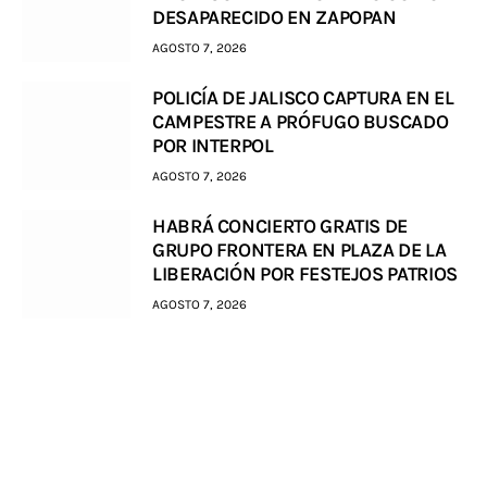
DESAPARECIDO EN ZAPOPAN
AGOSTO 7, 2026
POLICÍA DE JALISCO CAPTURA EN EL
CAMPESTRE A PRÓFUGO BUSCADO
POR INTERPOL
AGOSTO 7, 2026
HABRÁ CONCIERTO GRATIS DE
GRUPO FRONTERA EN PLAZA DE LA
LIBERACIÓN POR FESTEJOS PATRIOS
AGOSTO 7, 2026