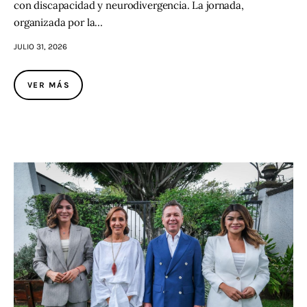
con discapacidad y neurodivergencia. La jornada,
organizada por la…
JULIO 31, 2026
VER MÁS