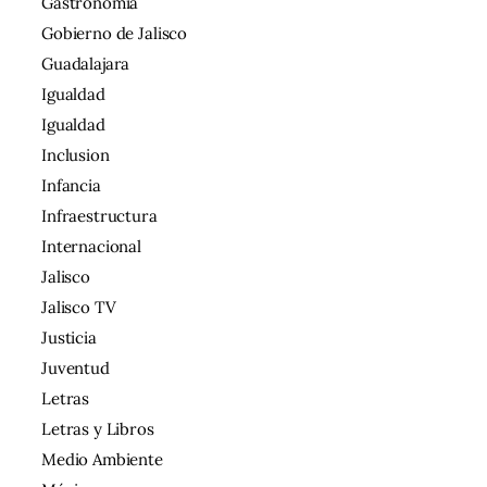
Gastronomía
Gobierno de Jalisco
Guadalajara
Igualdad
Igualdad
Inclusion
Infancia
Infraestructura
Internacional
Jalisco
Jalisco TV
Justicia
Juventud
Letras
Letras y Libros
Medio Ambiente