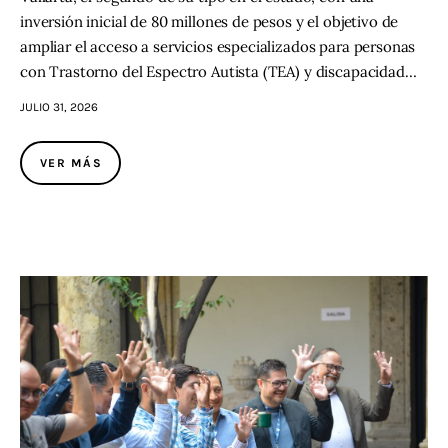
inversión inicial de 80 millones de pesos y el objetivo de
ampliar el acceso a servicios especializados para personas
con Trastorno del Espectro Autista (TEA) y discapacidad…
JULIO 31, 2026
VER MÁS