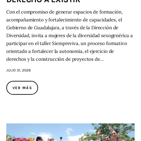
Con el compromiso de generar espacios de formación,
acompañamiento y fortalecimiento de capacidades, el
Gobierno de Guadalajara, a través de la Dirección de
Diversidad, invita a mujeres de la diversidad sexogenérica a
participar en el taller Siempreviva, un proceso formativo
orientado a fortalecer la autonomía, el ejercicio de
derechos y la construcción de proyectos de…
JULIO 31, 2026
VER MÁS