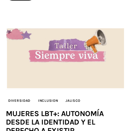
DIVERSIDAD
INCLUSION
JALISCO
MUJERES LBT+: AUTONOMÍA
DESDE LA IDENTIDAD Y EL
DERECHO A EXISTIR