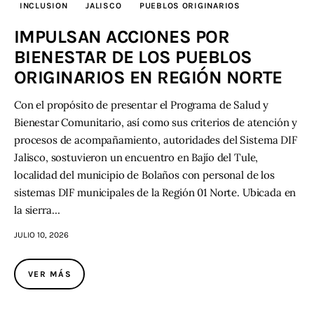
INCLUSION
JALISCO
PUEBLOS ORIGINARIOS
IMPULSAN ACCIONES POR
BIENESTAR DE LOS PUEBLOS
ORIGINARIOS EN REGIÓN NORTE
Con el propósito de presentar el Programa de Salud y
Bienestar Comunitario, así como sus criterios de atención y
procesos de acompañamiento, autoridades del Sistema DIF
Jalisco, sostuvieron un encuentro en Bajío del Tule,
localidad del municipio de Bolaños con personal de los
sistemas DIF municipales de la Región 01 Norte. Ubicada en
la sierra…
JULIO 10, 2026
VER MÁS