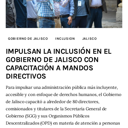
GOBIERNO DE JALISCO
INCLUSION
JALISCO
IMPULSAN LA INCLUSIÓN EN EL
GOBIERNO DE JALISCO CON
CAPACITACIÓN A MANDOS
DIRECTIVOS
Para impulsar una administración pública más incluyente,
accesible y con enfoque de derechos humanos, el Gobierno
de Jalisco capacitó a alrededor de 80 directores,
comisionados y titulares de la Secretaría General de
Gobierno (SGG) y sus Organismos Públicos
Descentralizados (OPD) en materia de atención a personas