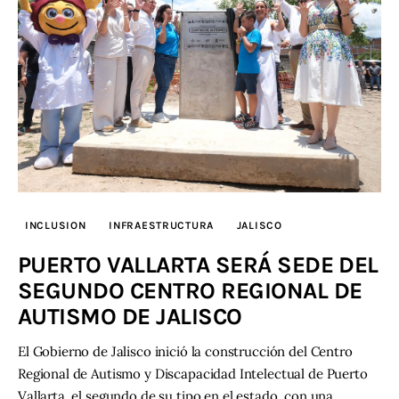
INCLUSION
INFRAESTRUCTURA
JALISCO
PUERTO VALLARTA SERÁ SEDE DEL
SEGUNDO CENTRO REGIONAL DE
AUTISMO DE JALISCO
El Gobierno de Jalisco inició la construcción del Centro
Regional de Autismo y Discapacidad Intelectual de Puerto
Vallarta, el segundo de su tipo en el estado, con una