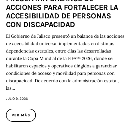
ACCIONES PARA FORTALECER LA
ACCESIBILIDAD DE PERSONAS
CON DISCAPACIDAD
El Gobierno de Jalisco presentó un balance de las acciones
de accesibilidad universal implementadas en distintas
dependencias estatales, entre ellas las desarrolladas
durante la Copa Mundial de la FIFA™ 2026, donde se
habilitaron espacios y operativos dirigidos a garantizar
condiciones de acceso y movilidad para personas con
discapacidad. De acuerdo con la administración estatal,
las…
JULIO 9, 2026
VER MÁS