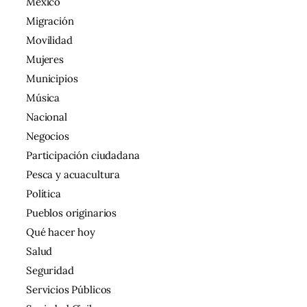
México
Migración
Movilidad
Mujeres
Municipios
Música
Nacional
Negocios
Participación ciudadana
Pesca y acuacultura
Política
Pueblos originarios
Qué hacer hoy
Salud
Seguridad
Servicios Públicos