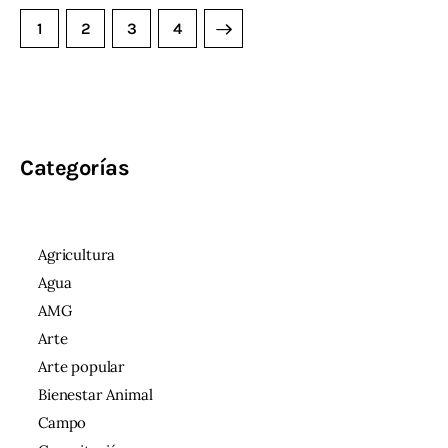
1
2
>
3
4
Categorías
Agricultura
Agua
AMG
Arte
Arte popular
Bienestar Animal
Campo