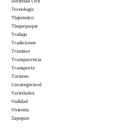
Sociedad Civil
Tecnología
Tlajomulco
Tlaquepaque
Trabajo
Tradiciones
Trámites
Transparencia
Transporte
Turismo
Uncategorized
Variedades
Vialidad
Vivienda
Zapopan