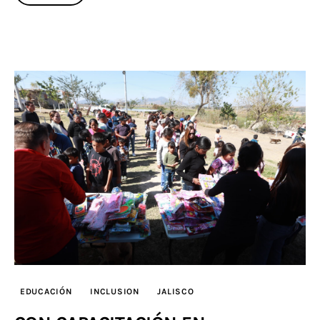
EDUCACIÓN
INCLUSION
JALISCO