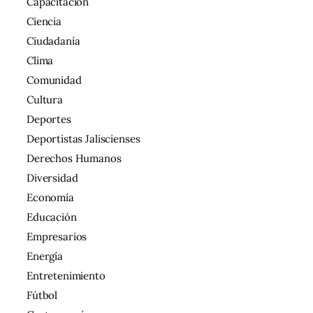
Capacitación
Ciencia
Ciudadanía
Clima
Comunidad
Cultura
Deportes
Deportistas Jaliscienses
Derechos Humanos
Diversidad
Economía
Educación
Empresarios
Energía
Entretenimiento
Fútbol