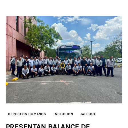
DERECHOS HUMANOS
INCLUSION
JALISCO
PRESENTAN BALANCE DE