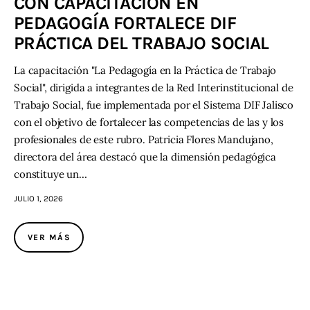
CON CAPACITACIÓN EN
PEDAGOGÍA FORTALECE DIF
PRÁCTICA DEL TRABAJO SOCIAL
La capacitación "La Pedagogía en la Práctica de Trabajo
Social", dirigida a integrantes de la Red Interinstitucional de
Trabajo Social, fue implementada por el Sistema DIF Jalisco
con el objetivo de fortalecer las competencias de las y los
profesionales de este rubro. Patricia Flores Mandujano,
directora del área destacó que la dimensión pedagógica
constituye un…
JULIO 1, 2026
VER MÁS