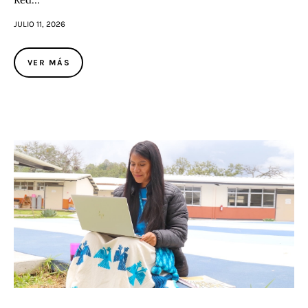
JULIO 11, 2026
VER MÁS