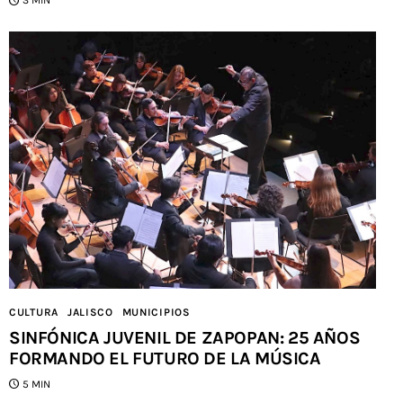
3 MIN
CULTURA
JALISCO
MUNICIPIOS
SINFÓNICA JUVENIL DE ZAPOPAN: 25 AÑOS
FORMANDO EL FUTURO DE LA MÚSICA
5 MIN