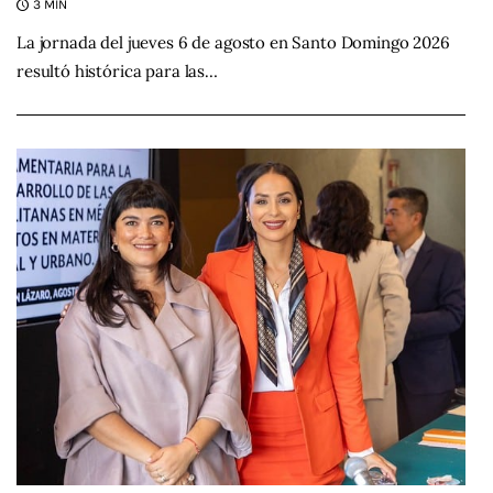
3 MIN
La jornada del jueves 6 de agosto en Santo Domingo 2026
resultó histórica para las…