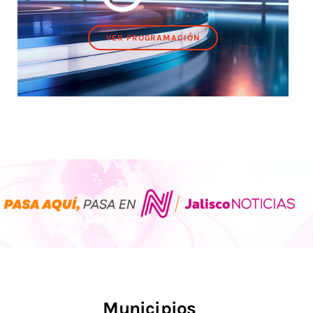
VER PROGRAMACIÓN
Municipios