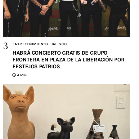
ENTRETENIMIENTO
JALISCO
HABRÁ CONCIERTO GRATIS DE GRUPO
FRONTERA EN PLAZA DE LA LIBERACIÓN POR
FESTEJOS PATRIOS
4 MIN