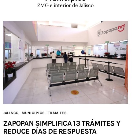
ZMG e interior de Jalisco
JALISCO
MUNICIPIOS
TRÁMITES
ZAPOPAN SIMPLIFICA 13 TRÁMITES Y
REDUCE DÍAS DE RESPUESTA