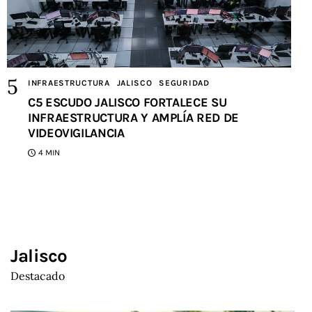
INFRAESTRUCTURA
JALISCO
SEGURIDAD
C5 ESCUDO JALISCO FORTALECE SU
INFRAESTRUCTURA Y AMPLÍA RED DE
VIDEOVIGILANCIA
4 MIN
Jalisco
Destacado