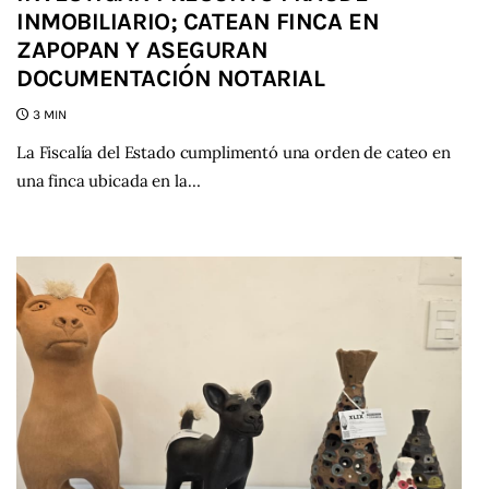
INMOBILIARIO; CATEAN FINCA EN
ZAPOPAN Y ASEGURAN
DOCUMENTACIÓN NOTARIAL
3 MIN
La Fiscalía del Estado cumplimentó una orden de cateo en
una finca ubicada en la…