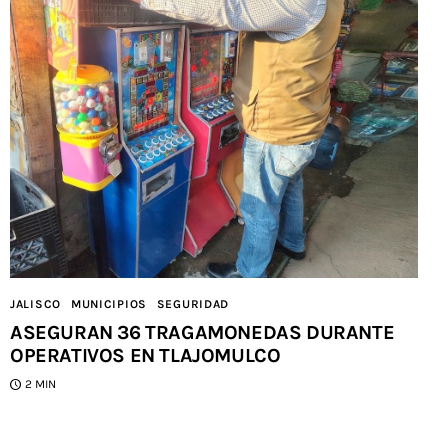
JALISCO
MUNICIPIOS
SEGURIDAD
ASEGURAN 36 TRAGAMONEDAS DURANTE
OPERATIVOS EN TLAJOMULCO
2 MIN