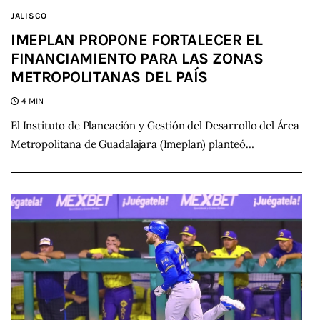
JALISCO
IMEPLAN PROPONE FORTALECER EL
FINANCIAMIENTO PARA LAS ZONAS
METROPOLITANAS DEL PAÍS
4 MIN
El Instituto de Planeación y Gestión del Desarrollo del Área
Metropolitana de Guadalajara (Imeplan) planteó…