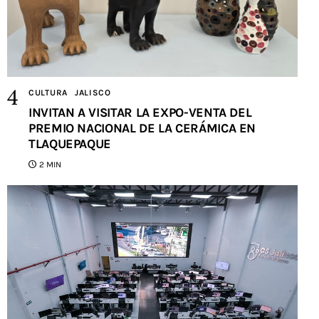
CULTURA
JALISCO
INVITAN A VISITAR LA EXPO-VENTA DEL
PREMIO NACIONAL DE LA CERÁMICA EN
TLAQUEPAQUE
2 MIN