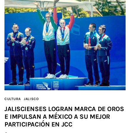
CULTURA
JALISCO
JALISCIENSES LOGRAN MARCA DE OROS
E IMPULSAN A MÉXICO A SU MEJOR
PARTICIPACIÓN EN JCC