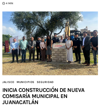
4 MIN
JALISCO
MUNICIPIOS
SEGURIDAD
INICIA CONSTRUCCIÓN DE NUEVA
COMISARÍA MUNICIPAL EN
JUANACATLÁN