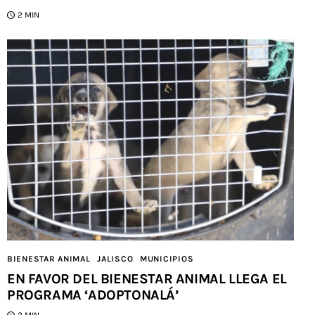
2 MIN
BIENESTAR ANIMAL
JALISCO
MUNICIPIOS
EN FAVOR DEL BIENESTAR ANIMAL LLEGA EL
PROGRAMA ‘ADOPTONALÁ’