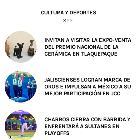
CULTURA Y DEPORTES
INVITAN A VISITAR LA EXPO-VENTA
DEL PREMIO NACIONAL DE LA
CERÁMICA EN TLAQUEPAQUE
JALISCIENSES LOGRAN MARCA DE
OROS E IMPULSAN A MÉXICO A SU
MEJOR PARTICIPACIÓN EN JCC
CHARROS CIERRA CON BARRIDA Y
ENFRENTARÁ A SULTANES EN
PLAYOFFS