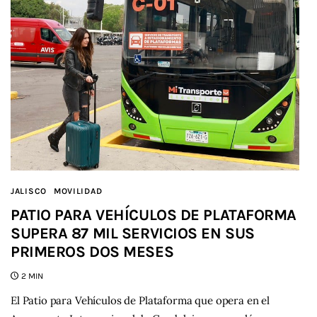
JALISCO
MOVILIDAD
PATIO PARA VEHÍCULOS DE PLATAFORMA
SUPERA 87 MIL SERVICIOS EN SUS
PRIMEROS DOS MESES
2 MIN
El Patio para Vehículos de Plataforma que opera en el