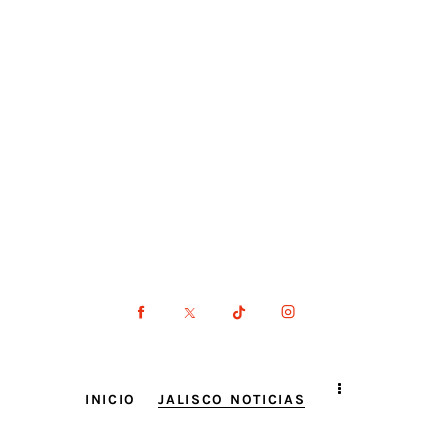
INICIO
JALISCO NOTICIAS