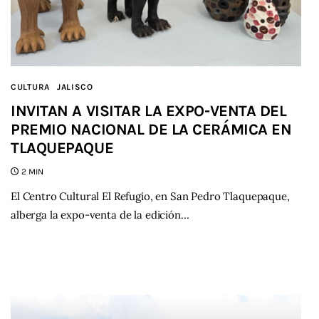
CULTURA
JALISCO
INVITAN A VISITAR LA EXPO-VENTA DEL
PREMIO NACIONAL DE LA CERÁMICA EN
TLAQUEPAQUE
2 MIN
El Centro Cultural El Refugio, en San Pedro Tlaquepaque,
alberga la expo-venta de la edición…