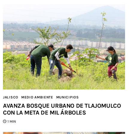
JALISCO
MEDIO AMBIENTE
MUNICIPIOS
AVANZA BOSQUE URBANO DE TLAJOMULCO
CON LA META DE MIL ÁRBOLES
1 MIN