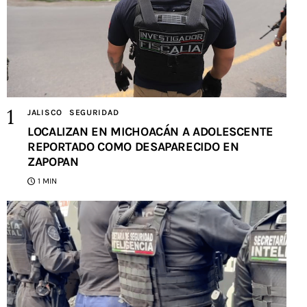
JALISCO
SEGURIDAD
LOCALIZAN EN MICHOACÁN A ADOLESCENTE
REPORTADO COMO DESAPARECIDO EN
ZAPOPAN
1 MIN