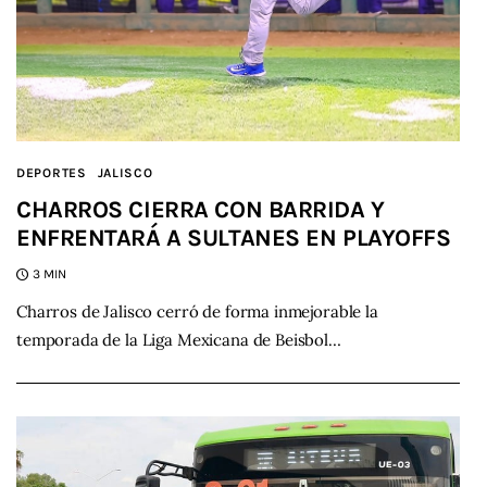
DEPORTES
JALISCO
CHARROS CIERRA CON BARRIDA Y
ENFRENTARÁ A SULTANES EN PLAYOFFS
3 MIN
Charros de Jalisco cerró de forma inmejorable la
temporada de la Liga Mexicana de Beisbol…