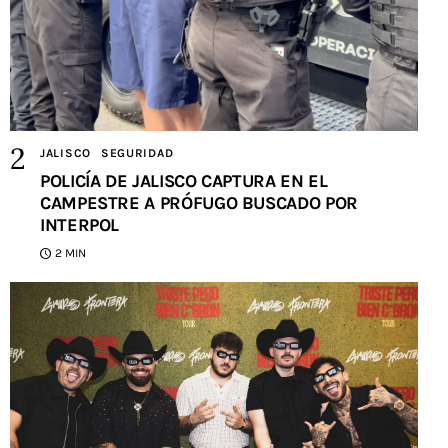
JALISCO
SEGURIDAD
POLICÍA DE JALISCO CAPTURA EN EL
CAMPESTRE A PRÓFUGO BUSCADO POR
INTERPOL
2 MIN