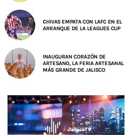
CHIVAS EMPATA CON LAFC EN EL
ARRANQUE DE LA LEAGUES CUP
INAUGURAN CORAZÓN DE
ARTESANO, LA FERIA ARTESANAL
MÁS GRANDE DE JALISCO