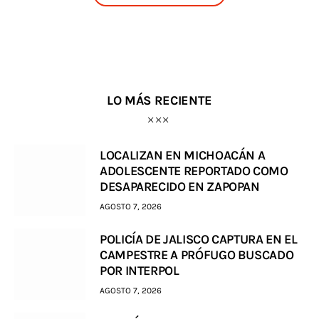
LO MÁS RECIENTE
LOCALIZAN EN MICHOACÁN A
ADOLESCENTE REPORTADO COMO
DESAPARECIDO EN ZAPOPAN
AGOSTO 7, 2026
POLICÍA DE JALISCO CAPTURA EN EL
CAMPESTRE A PRÓFUGO BUSCADO
POR INTERPOL
AGOSTO 7, 2026