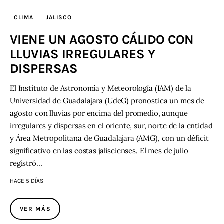
CLIMA
JALISCO
Contacto
VIENE UN AGOSTO CÁLIDO CON
LLUVIAS IRREGULARES Y
DISPERSAS
El Instituto de Astronomía y Meteorología (IAM) de la
Universidad de Guadalajara (UdeG) pronostica un mes de
agosto con lluvias por encima del promedio, aunque
irregulares y dispersas en el oriente, sur, norte de la entidad
y Área Metropolitana de Guadalajara (AMG), con un déficit
significativo en las costas jaliscienses. El mes de julio
registró…
HACE 5 DÍAS
VER MÁS