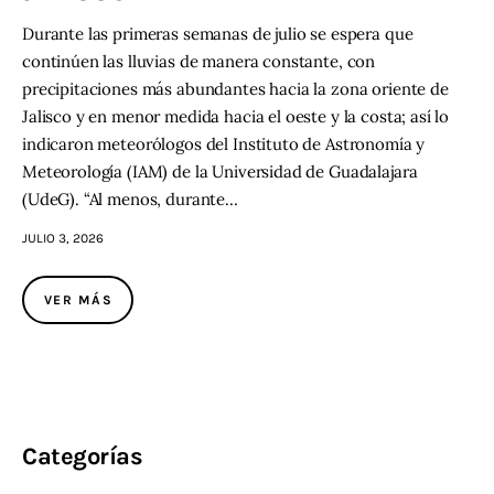
Durante las primeras semanas de julio se espera que
continúen las lluvias de manera constante, con
precipitaciones más abundantes hacia la zona oriente de
Jalisco y en menor medida hacia el oeste y la costa; así lo
indicaron meteorólogos del Instituto de Astronomía y
Meteorología (IAM) de la Universidad de Guadalajara
(UdeG). “Al menos, durante…
JULIO 3, 2026
VER MÁS
Categorías