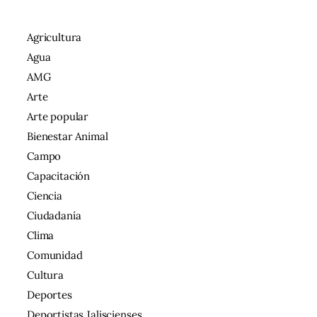
Agricultura
Agua
AMG
Arte
Arte popular
Bienestar Animal
Campo
Capacitación
Ciencia
Ciudadanía
Clima
Comunidad
Cultura
Deportes
Deportistas Jaliscienses