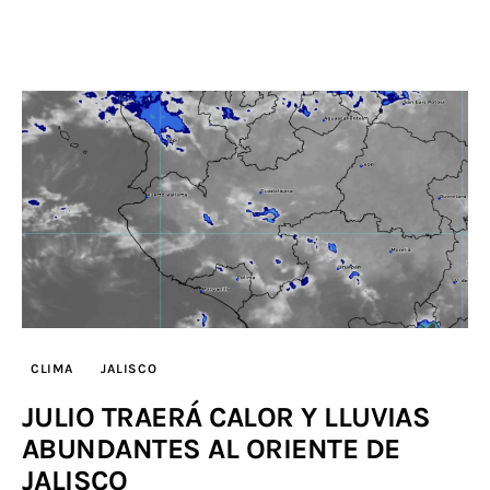
CLIMA
JALISCO
JULIO TRAERÁ CALOR Y LLUVIAS
ABUNDANTES AL ORIENTE DE
JALISCO