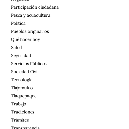
Participación ciudadana
Pesca y acuacultura
Política
Pueblos originarios
Qué hacer hoy
Salud
Seguridad
Servicios Públicos
Sociedad Civil
Tecnología
Tlajomulco
Tlaquepaque
Trabajo
Tradiciones
Trámites
Transparencia