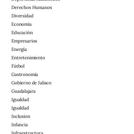
Derechos Humanos
Diversidad
Economía
Educación
Empresarios
Energía
Entretenimiento
Fútbol
Gastronomía
Gobierno de Jalisco
Guadalajara
Igualdad
Igualdad
Inclusion
Infancia
Infraestructura