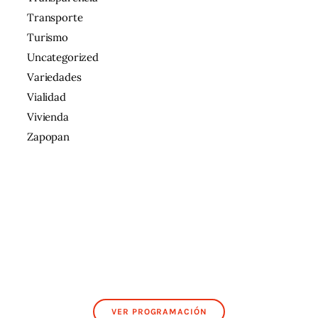
Transporte
Turismo
Uncategorized
Variedades
Vialidad
Vivienda
Zapopan
VER PROGRAMACIÓN