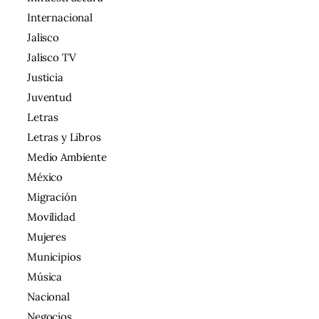
Internacional
Jalisco
Jalisco TV
Justicia
Juventud
Letras
Letras y Libros
Medio Ambiente
México
Migración
Movilidad
Mujeres
Municipios
Música
Nacional
Negocios