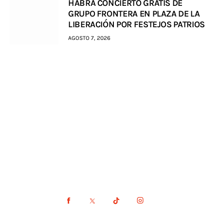
HABRÁ CONCIERTO GRATIS DE
GRUPO FRONTERA EN PLAZA DE LA
LIBERACIÓN POR FESTEJOS PATRIOS
AGOSTO 7, 2026