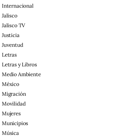
Internacional
Jalisco
Jalisco TV
Justicia
Juventud
Letras
Letras y Libros
Medio Ambiente
México
Migración
Movilidad
Mujeres
Municipios
Música