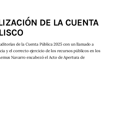
LIZACIÓN DE LA CUENTA
LISCO
Auditorías de la Cuenta Pública 2025 con un llamado a
cia y el correcto ejercicio de los recursos públicos en los
 Lemus Navarro encabezó el Acto de Apertura de