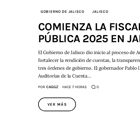
GOBIERNO DE JALISCO
JALISCO
COMIENZA LA FISCA
PÚBLICA 2025 EN JA
El Gobierno de Jalisco dio inicio al proceso de 
fortalecer la rendición de cuentas, la transparen
tres órdenes de gobierno. El gobernador Pablo
Auditorías de la Cuenta…
POR
CAGGZ
HACE 7 HORAS
0
VER MÁS