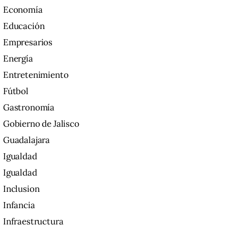
Economía
Educación
Empresarios
Energía
Entretenimiento
Fútbol
Gastronomía
Gobierno de Jalisco
Guadalajara
Igualdad
Igualdad
Inclusion
Infancia
Infraestructura