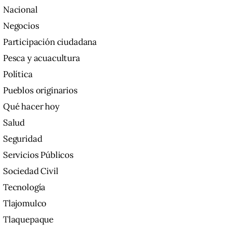
Nacional
Negocios
Participación ciudadana
Pesca y acuacultura
Política
Pueblos originarios
Qué hacer hoy
Salud
Seguridad
Servicios Públicos
Sociedad Civil
Tecnología
Tlajomulco
Tlaquepaque