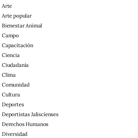
Arte
Arte popular
Bienestar Animal
Campo
Capacitación
Ciencia
Ciudadanía
Clima
Comunidad
Cultura
Deportes
Deportistas Jaliscienses
Derechos Humanos
Diversidad