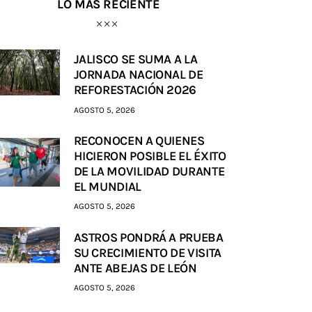
LO MÁS RECIENTE
JALISCO SE SUMA A LA
JORNADA NACIONAL DE
REFORESTACIÓN 2026
AGOSTO 5, 2026
RECONOCEN A QUIENES
HICIERON POSIBLE EL ÉXITO
DE LA MOVILIDAD DURANTE
EL MUNDIAL
AGOSTO 5, 2026
ASTROS PONDRÁ A PRUEBA
SU CRECIMIENTO DE VISITA
ANTE ABEJAS DE LEÓN
AGOSTO 5, 2026