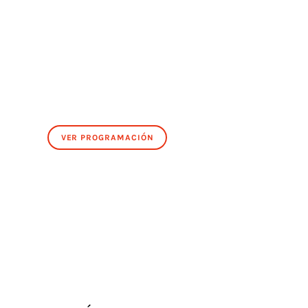
VER PROGRAMACIÓN