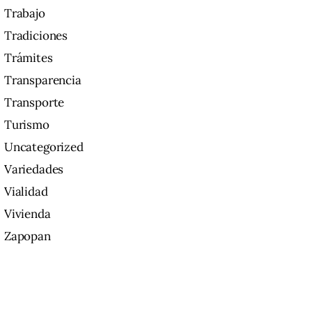
Trabajo
Tradiciones
Trámites
Transparencia
Transporte
Turismo
Uncategorized
Variedades
Vialidad
Vivienda
Zapopan