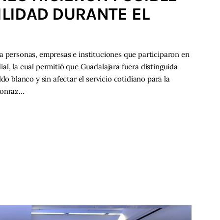
ILIDAD DURANTE EL
a personas, empresas e instituciones que participaron en
al, la cual permitió que Guadalajara fuera distinguida
do blanco y sin afectar el servicio cotidiano para la
 Monraz…