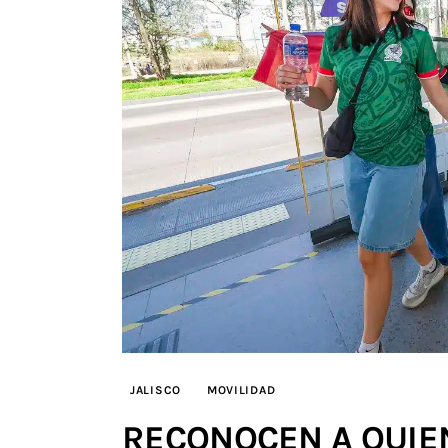
JALISCO
MOVILIDAD
RECONOCEN A QUIEN