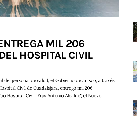
ENTREGA MIL 206
EL HOSPITAL CIVIL
al del personal de salud, el Gobierno de Jalisco, a través
Hospital Civil de Guadalajara, entregó mil 206
o Hospital Civil "Fray Antonio Alcalde", el Nuevo