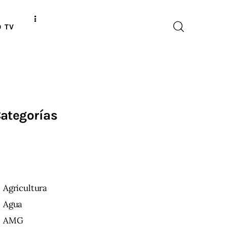
O TV
ategorías
Agricultura
Agua
AMG