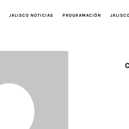
O
JALISCO NOTICIAS
PROGRAMACIÓN
JALISC
C