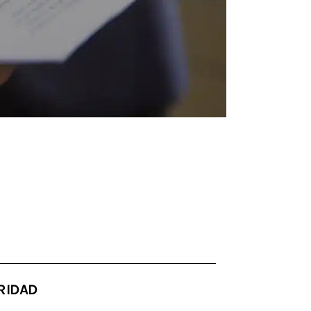
RIDAD