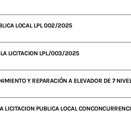
BLICA LOCAL LPL 002/2025
LA LICITACION LPL/003/2025
IMIENTO Y REPARACIÓN A ELEVADOR DE 7 NIVE
A LICITACION PUBLICA LOCAL CONCONCURRENCI