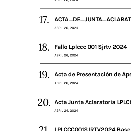
ABRIL 26, 2024
ACTA_DE_JUNTA_ACLARAT
ABRIL 26, 2024
Fallo Lplccc 001 Sjrtv 2024
ABRIL 26, 2024
Acta de Presentación de 
ABRIL 26, 2024
Acta Junta Aclaratoria L
ABRIL 24, 2024
LPLCCC001SJRTV2024 Bases t