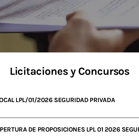
Licitaciones y Concursos
 LOCAL LPL/01/2026 SEGURIDAD PRIVADA
APERTURA DE PROPOSICIONES LPL 01 2026 SEGU