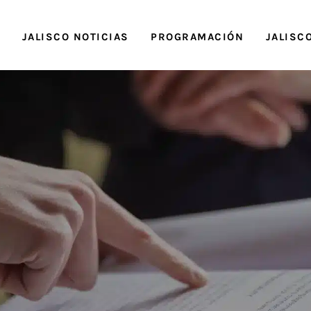
O
JALISCO NOTICIAS
PROGRAMACIÓN
JALISC