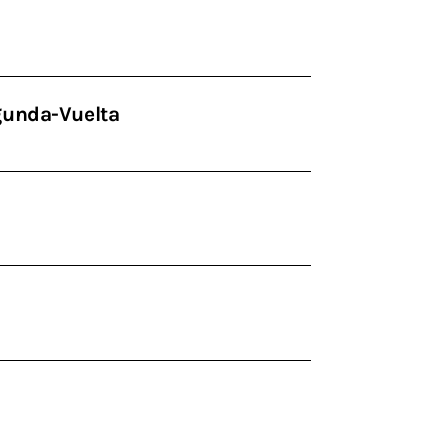
unda-Vuelta