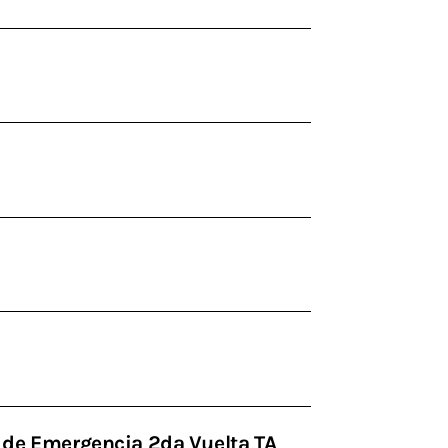
 de Emergencia 2da Vuelta TA