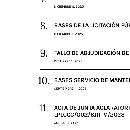
DICIEMBRE 8, 2025
BASES DE LA LICITACIÓN PÚ
DICIEMBRE 1, 2025
FALLO DE ADJUDICACIÓN DE 
OCTUBRE 14, 2025
BASES SERVICIO DE MANTEN
SEPTIEMBRE 4, 2025
ACTA DE JUNTA ACLARATORI
LPLCCC/002/SJRTV/2023
AGOSTO 7, 2025