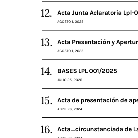
Acta Junta Aclaratoria Lpl-
AGOSTO 1, 2025
Acta Presentación y Apertu
AGOSTO 1, 2025
BASES LPL 001/2025
JULIO 25, 2025
Acta de presentación de 
ABRIL 26, 2024
Acta_circunstanciada de La