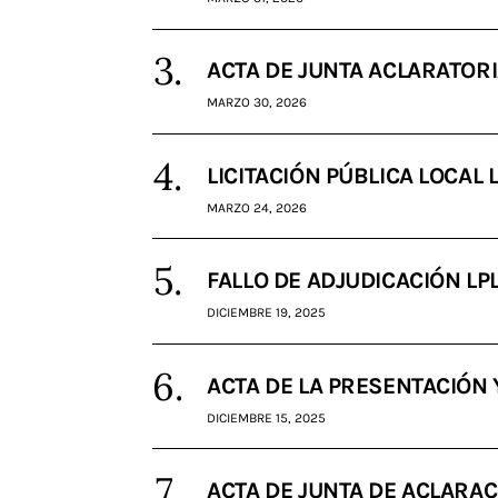
ACTA DE JUNTA ACLARATORI
MARZO 30, 2026
LICITACIÓN PÚBLICA LOCAL 
MARZO 24, 2026
FALLO DE ADJUDICACIÓN LP
DICIEMBRE 19, 2025
ACTA DE LA PRESENTACIÓN
DICIEMBRE 15, 2025
ACTA DE JUNTA DE ACLARAC