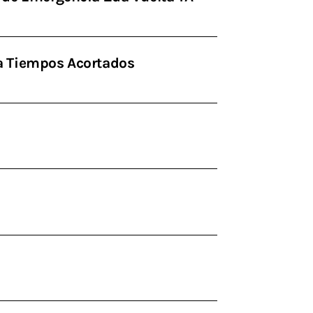
a Tiempos Acortados