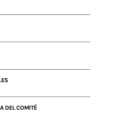
LES
A DEL COMITÉ