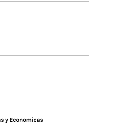
cas y Economicas