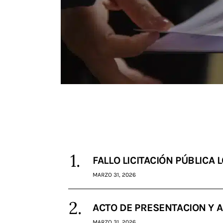
FALLO LICITACIÓN PÚBLICA
MARZO 31, 2026
ACTO DE PRESENTACION Y 
MARZO 31, 2026