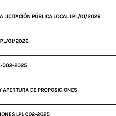
A LICITACIÓN PÚBLICA LOCAL LPL/01/2026
LPL/01/2026
L-002-2025
 Y APERTURA DE PROPOSICIONES
IONES LPL 002-2025