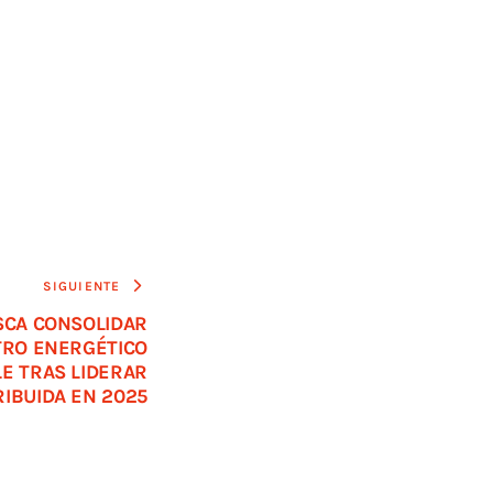
SIGUIENTE
SCA CONSOLIDAR
TRO ENERGÉTICO
E TRAS LIDERAR
IBUIDA EN 2025