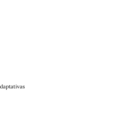
daptativas