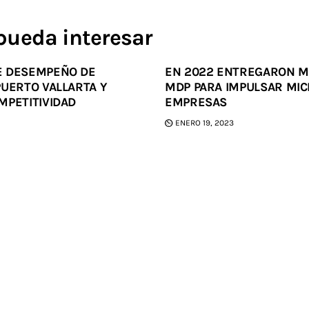
pueda interesar
E DESEMPEÑO DE
EN 2022 ENTREGARON M
PUERTO VALLARTA Y
MDP PARA IMPULSAR MIC
MPETITIVIDAD
EMPRESAS
ENERO 19, 2023