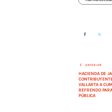
ANTERIOR
HACIENDA DE JA
CONTRIBUYENTE
VALLARTA A CUM
REFRENDO PARA
PÚBLICA