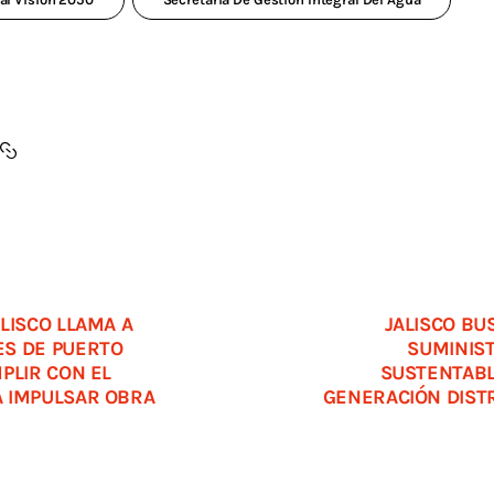
LISCO LLAMA A
JALISCO BU
S DE PUERTO
SUMINIS
PLIR CON EL
SUSTENTABL
 IMPULSAR OBRA
GENERACIÓN DISTR