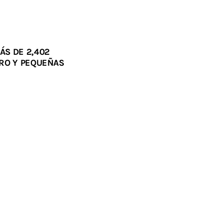
ÁS DE 2,402
RO Y PEQUEÑAS