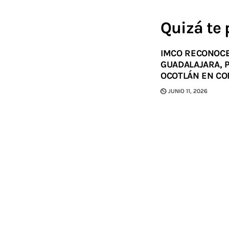
Quizá te 
IMCO RECONOC
GUADALAJARA, 
OCOTLÁN EN CO
JUNIO 11, 2026