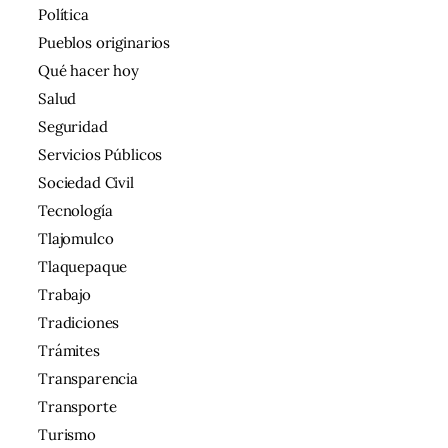
Política
Pueblos originarios
Qué hacer hoy
Salud
Seguridad
Servicios Públicos
Sociedad Civil
Tecnología
Tlajomulco
Tlaquepaque
Trabajo
Tradiciones
Trámites
Transparencia
Transporte
Turismo