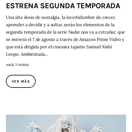
ESTRENA SEGUNDA TEMPORADA
Una alta dosis de nostalgia, la incertidumbre de crecer,
aprender a decidir y a soltar, serán los elementos de la
segunda temporada de la serie Nadie nos va a extrañar, que
se estrenó el 7 de agosto a través de Amazon Prime Video y
que está dirigida por el cineasta tapatío Samuel Kishi
Leopo. Ambientada…
HACE 7 HORAS
VER MÁS