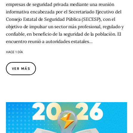
empresas de seguridad privada mediante una reunión
informativa encabezada por el Secretariado Ejecutivo del
Consejo Estatal de Seguridad Pública (SECESP), con el
objetivo de impulsar un sector más profesional, regulado y
confiable, en beneficio de la seguridad de la población. El
encuentro reunió a autoridades estatales…
HACE 1 DÍA
VER MÁS