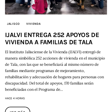
JALISCO
VIVIENDA
IJALVI ENTREGA 252 APOYOS DE
VIVIENDA A FAMILIAS DE TALA
El Instituto Jalisciense de la Vivienda (IJALVI) entregó de
manera simbólica 252 acciones de vivienda en el municipio
de Tala, con las que se beneficiará al mismo número de
familias mediante programas de mejoramiento,
rehabilitación y adecuación de hogares para personas con
discapacidad. Del total de apoyos, 170 familias serán
beneficiadas con el Programa de…
HACE 4 HORAS