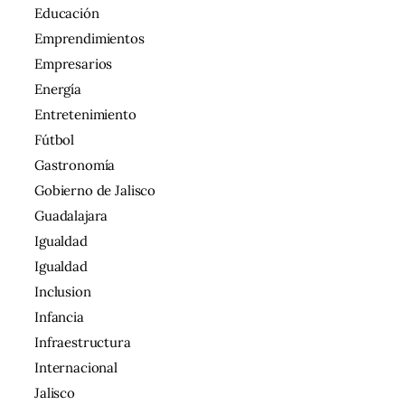
Educación
Emprendimientos
Empresarios
Energía
Entretenimiento
Fútbol
Gastronomía
Gobierno de Jalisco
Guadalajara
Igualdad
Igualdad
Inclusion
Infancia
Infraestructura
Internacional
Jalisco