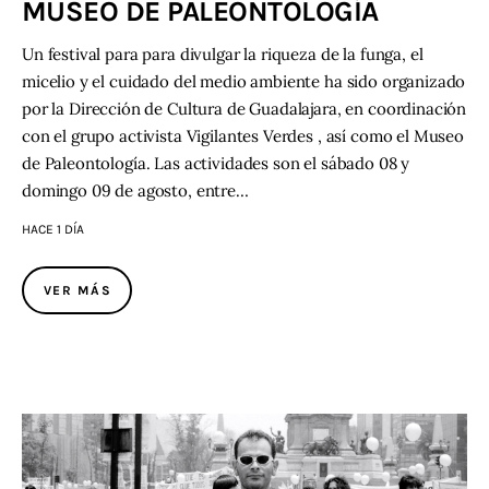
MUSEO DE PALEONTOLOGÍA
Un festival para para divulgar la riqueza de la funga, el
micelio y el cuidado del medio ambiente ha sido organizado
por la Dirección de Cultura de Guadalajara, en coordinación
con el grupo activista Vigilantes Verdes , así como el Museo
de Paleontología. Las actividades son el sábado 08 y
domingo 09 de agosto, entre…
HACE 1 DÍA
VER MÁS