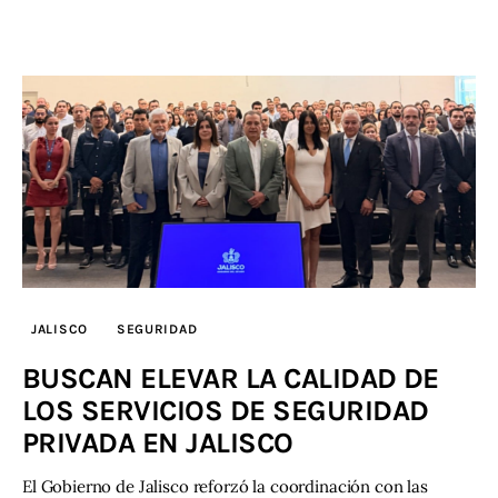
JALISCO
SEGURIDAD
BUSCAN ELEVAR LA CALIDAD DE
LOS SERVICIOS DE SEGURIDAD
PRIVADA EN JALISCO
El Gobierno de Jalisco reforzó la coordinación con las