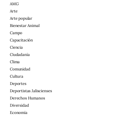
AMG
Arte
Arte popular
Bienestar Animal
Campo
Capacitación
Ciencia
Ciudadanía
Clima
Comunidad
Cultura
Deportes
Deportistas Jaliscienses
Derechos Humanos
Diversidad
Economía