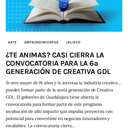
ARTE
EMPRENDIMIENTOS
JALISCO
¿TE ANIMAS? CASI CIERRA LA
CONVOCATORIA PARA LA 6a
GENERACIÓN DE CREATIVA GDL
Si eres mayor de 18 años y te interesa la industria creativa...
puedes formar parte de la sexta generación de Creativa
GDL. El gobierno de Guadalajara tiene abierta la
convocatoria para formar parte de este programa
incubación de alto impacto que impulsa proyectos con
potencial para convertirse en negocios innovadores y
escalables. La convocatoria cierra…