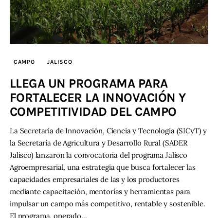
Contacto
CAMPO
JALISCO
LLEGA UN PROGRAMA PARA
FORTALECER LA INNOVACIÓN Y
COMPETITIVIDAD DEL CAMPO
La Secretaría de Innovación, Ciencia y Tecnología (SICyT) y
la Secretaría de Agricultura y Desarrollo Rural (SADER
Jalisco) lanzaron la convocatoria del programa Jalisco
Agroempresarial, una estrategia que busca fortalecer las
capacidades empresariales de las y los productores
mediante capacitación, mentorías y herramientas para
impulsar un campo más competitivo, rentable y sostenible.
El programa, operado…