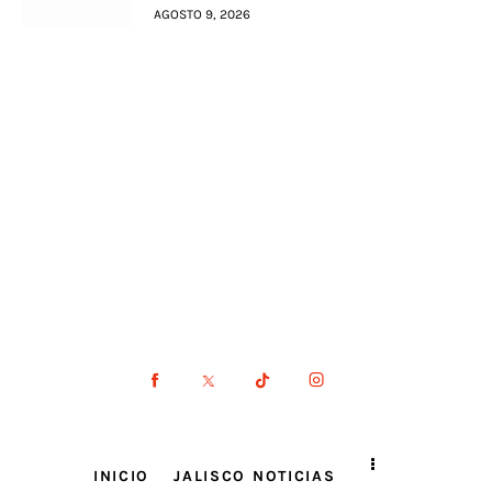
AGOSTO 9, 2026
INICIO
JALISCO NOTICIAS