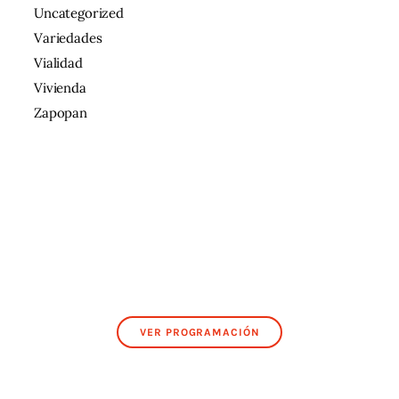
Uncategorized
Variedades
Vialidad
Vivienda
Zapopan
VER PROGRAMACIÓN