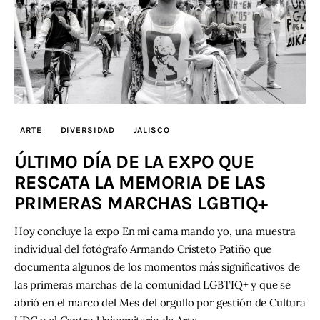
ARTE
DIVERSIDAD
JALISCO
ÚLTIMO DÍA DE LA EXPO QUE
RESCATA LA MEMORIA DE LAS
PRIMERAS MARCHAS LGBTIQ+
Hoy concluye la expo En mi cama mando yo, una muestra
individual del fotógrafo Armando Cristeto Patiño que
documenta algunos de los momentos más significativos de
las primeras marchas de la comunidad LGBTIQ+ y que se
abrió en el marco del Mes del orgullo por gestión de Cultura