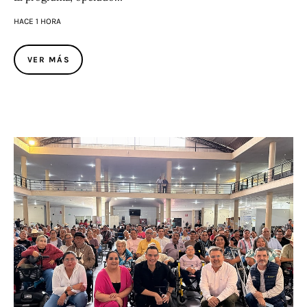
HACE 1 HORA
VER MÁS