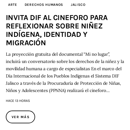
ARTE
DERECHOS HUMANOS
JALISCO
INVITA DIF AL CINEFORO PARA
REFLEXIONAR SOBRE NIÑEZ
INDÍGENA, IDENTIDAD Y
MIGRACIÓN
La proyección gratuita del documental “Mi no lugar”,
incluirá un conversatorio sobre los derechos de la niñez y la
movilidad humana a cargo de especialistas En el marco del
Día Internacional de los Pueblos Indígenas el Sistema DIF
Jalisco a través de la Procuraduría de Protección de Niñas,
Niños y Adolescentes (PPNNA) realizará el cineforo…
HACE 13 HORAS
VER MÁS