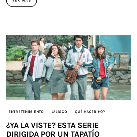
VER MÁS
ENTRETENIMIENTO
JALISCO
QUÉ HACER HOY
¿YA LA VISTE? ESTA SERIE
DIRIGIDA POR UN TAPATÍO