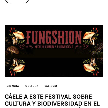
CIENCIA
CULTURA
JALISCO
CÁELE A ESTE FESTIVAL SOBRE
CULTURA Y BIODIVERSIDAD EN EL