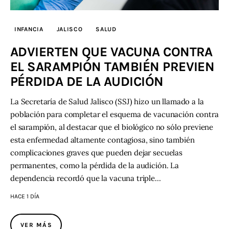
INFANCIA
JALISCO
SALUD
ADVIERTEN QUE VACUNA CONTRA
EL SARAMPIÓN TAMBIÉN PREVIEN
PÉRDIDA DE LA AUDICIÓN
La Secretaría de Salud Jalisco (SSJ) hizo un llamado a la
población para completar el esquema de vacunación contra
el sarampión, al destacar que el biológico no sólo previene
esta enfermedad altamente contagiosa, sino también
complicaciones graves que pueden dejar secuelas
permanentes, como la pérdida de la audición. La
dependencia recordó que la vacuna triple…
HACE 1 DÍA
VER MÁS