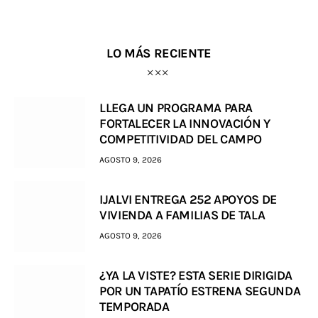
LO MÁS RECIENTE
LLEGA UN PROGRAMA PARA
FORTALECER LA INNOVACIÓN Y
COMPETITIVIDAD DEL CAMPO
AGOSTO 9, 2026
IJALVI ENTREGA 252 APOYOS DE
VIVIENDA A FAMILIAS DE TALA
AGOSTO 9, 2026
¿YA LA VISTE? ESTA SERIE DIRIGIDA
POR UN TAPATÍO ESTRENA SEGUNDA
TEMPORADA