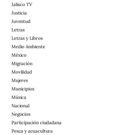
Jalisco TV
Justicia
Juventud
Letras
Letras y Libros
Medio Ambiente
México
Migración
Movilidad
Mujeres
Municipios
Música
Nacional
Negocios
Participación ciudadana
Pesca y acuacultura