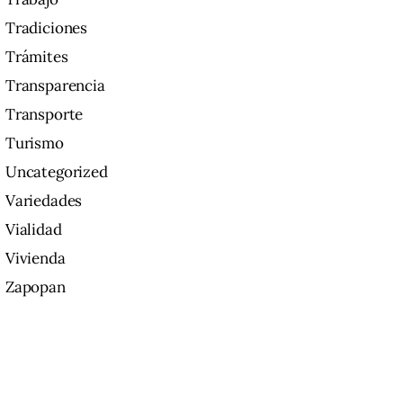
Tradiciones
Trámites
Transparencia
Transporte
Turismo
Uncategorized
Variedades
Vialidad
Vivienda
Zapopan