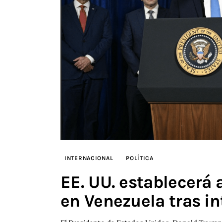
INTERNACIONAL
POLÍTICA
EE. UU. establecerá
en Venezuela tras i