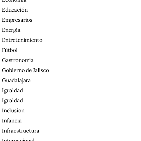
Educación
Empresarios
Energía
Entretenimiento
Fútbol
Gastronomía
Gobierno de Jalisco
Guadalajara
Igualdad
Igualdad
Inclusion
Infancia
Infraestructura
Internacional