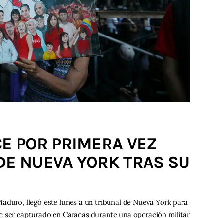
 POR PRIMERA VEZ
DE NUEVA YORK TRAS SU
aduro, llegó este lunes a un tribunal de Nueva York para
e ser capturado en Caracas durante una operación militar