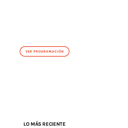
VER PROGRAMACIÓN
LO MÁS RECIENTE