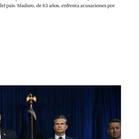
del país. Maduro, de 63 años, enfrenta acusaciones por