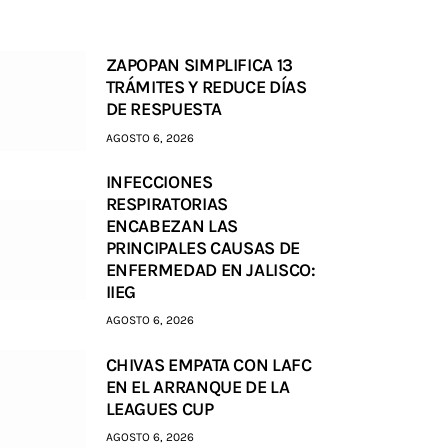
ZAPOPAN SIMPLIFICA 13
TRÁMITES Y REDUCE DÍAS
DE RESPUESTA
AGOSTO 6, 2026
INFECCIONES
RESPIRATORIAS
ENCABEZAN LAS
PRINCIPALES CAUSAS DE
ENFERMEDAD EN JALISCO:
IIEG
AGOSTO 6, 2026
CHIVAS EMPATA CON LAFC
EN EL ARRANQUE DE LA
LEAGUES CUP
AGOSTO 6, 2026