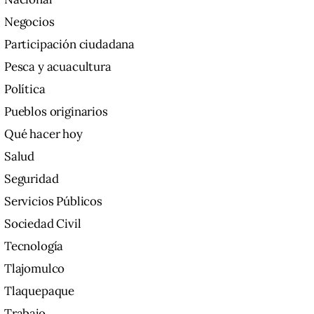
Negocios
Participación ciudadana
Pesca y acuacultura
Política
Pueblos originarios
Qué hacer hoy
Salud
Seguridad
Servicios Públicos
Sociedad Civil
Tecnología
Tlajomulco
Tlaquepaque
Trabajo