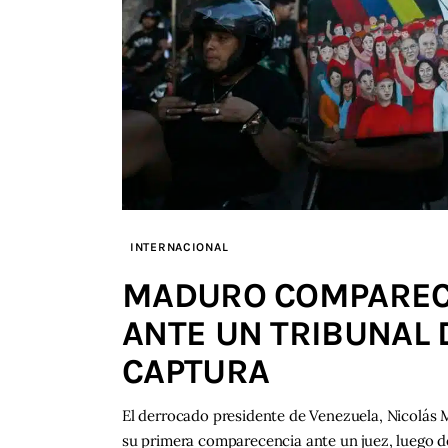
INTERNACIONAL
MADURO COMPARECE
ANTE UN TRIBUNAL 
CAPTURA
El derrocado presidente de Venezuela, Nicolás M
su primera comparecencia ante un juez, luego d