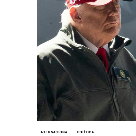
INTERNACIONAL
POLÍTICA