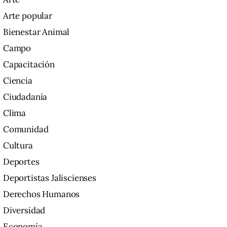
Arte popular
Bienestar Animal
Campo
Capacitación
Ciencia
Ciudadanía
Clima
Comunidad
Cultura
Deportes
Deportistas Jaliscienses
Derechos Humanos
Diversidad
Economía