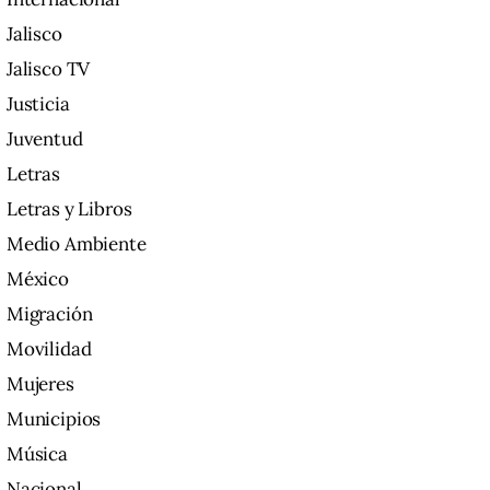
Jalisco
Jalisco TV
Justicia
Juventud
Letras
Letras y Libros
Medio Ambiente
México
Migración
Movilidad
Mujeres
Municipios
Música
Nacional