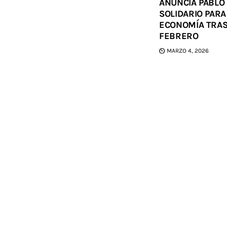
ANUNCIA PABLO
SOLIDARIO PARA
ECONOMÍA TRAS
FEBRERO
MARZO 4, 2026