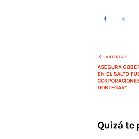
ANTERIOR
ASEGURA GOBE
EN EL SALTO FU
CORPORACIONES
DOBLEGAR”
Quizá te 