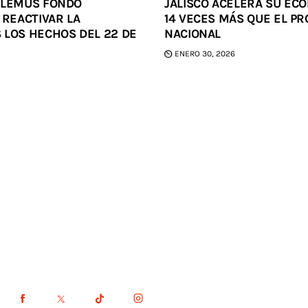
 LEMUS FONDO
JALISCO ACELERA SU EC
 REACTIVAR LA
14 VECES MÁS QUE EL P
 LOS HECHOS DEL 22 DE
NACIONAL
ENERO 30, 2026