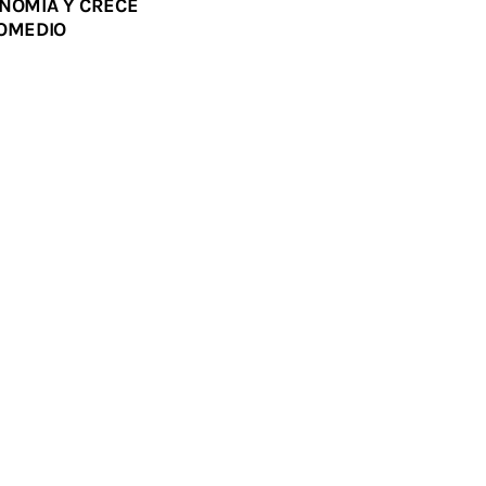
ONOMÍA Y CRECE
ROMEDIO