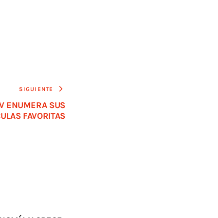
SIGUIENTE
IV ENUMERA SUS
CULAS FAVORITAS