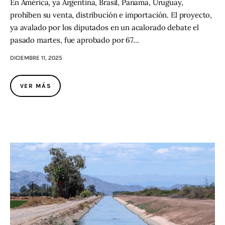
En América, ya Argentina, Brasil, Panamá, Uruguay,
prohíben su venta, distribución e importación. El proyecto,
ya avalado por los diputados en un acalorado debate el
pasado martes, fue aprobado por 67…
DICIEMBRE 11, 2025
VER MÁS