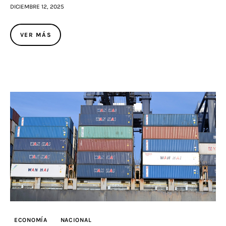
DICIEMBRE 12, 2025
VER MÁS
ECONOMÍA
NACIONAL