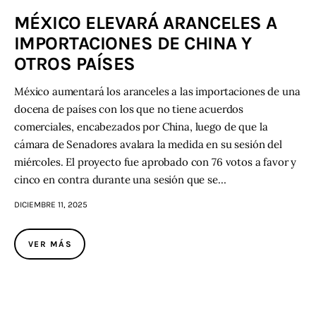
MÉXICO ELEVARÁ ARANCELES A
IMPORTACIONES DE CHINA Y
OTROS PAÍSES
México aumentará los aranceles a las importaciones de una
docena de países con los que no tiene acuerdos
comerciales, encabezados por China, luego de que la
cámara de Senadores avalara la medida en su sesión del
miércoles. El proyecto fue aprobado con 76 votos a favor y
cinco en contra durante una sesión que se…
DICIEMBRE 11, 2025
VER MÁS