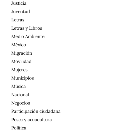
Justicia
Juventud
Letras
Letras y Libros
Medio Ambiente
México
Migración
Movilidad
Mujeres
Municipios
Música
Nacional
Negocios
Participación ciudadana
Pesca y acuacultura
Política