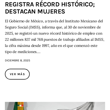
REGISTRA RÉCORD HISTÓRICO;
DESTACAN MUJERES
El Gobierno de México, a través del Instituto Mexicano del
Seguro Social (IMSS), informa que, al 30 de noviembre de
2025, se registró un nuevo récord histórico de empleo con
22 millones 837 mil 768 puestos de trabajo afiliados al IMSS,
la cifra máxima desde 1997, año en el que comenzó este
tipo de mediciones.…
DICIEMBRE 8, 2025
VER MÁS