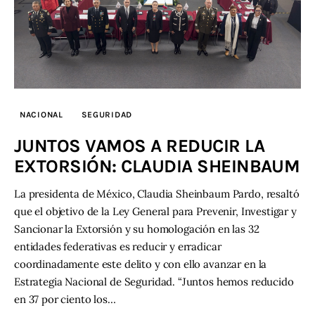
NACIONAL
SEGURIDAD
JUNTOS VAMOS A REDUCIR LA
EXTORSIÓN: CLAUDIA SHEINBAUM
La presidenta de México, Claudia Sheinbaum Pardo, resaltó
que el objetivo de la Ley General para Prevenir, Investigar y
Sancionar la Extorsión y su homologación en las 32
entidades federativas es reducir y erradicar
coordinadamente este delito y con ello avanzar en la
Estrategia Nacional de Seguridad. “Juntos hemos reducido
en 37 por ciento los…