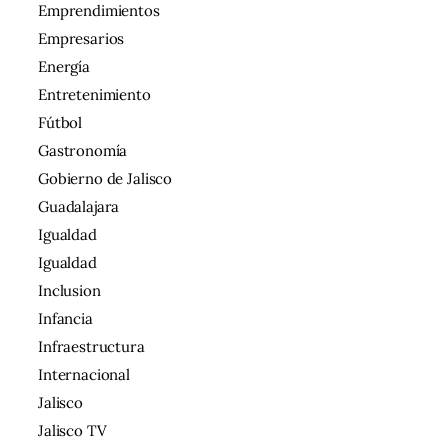
Emprendimientos
Empresarios
Energía
Entretenimiento
Fútbol
Gastronomía
Gobierno de Jalisco
Guadalajara
Igualdad
Igualdad
Inclusion
Infancia
Infraestructura
Internacional
Jalisco
Jalisco TV