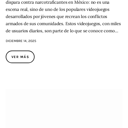
dispara contra narcotraficantes en México: no es una
escena real, sino de uno de los populares videojuegos
desarrollados por jóvenes que recrean los conflictos
armados de sus comunidades. Estos videojuegos, con miles
de usuarios diarios, son parte de lo que se conoce como…
DICIEMBRE 14, 2025
VER MÁS