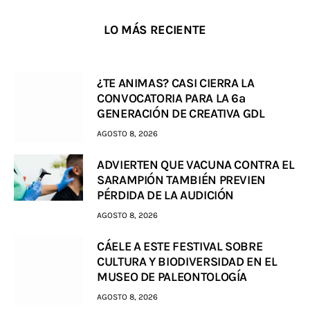
LO MÁS RECIENTE
¿TE ANIMAS? CASI CIERRA LA
CONVOCATORIA PARA LA 6a
GENERACIÓN DE CREATIVA GDL
AGOSTO 8, 2026
ADVIERTEN QUE VACUNA CONTRA EL
SARAMPIÓN TAMBIÉN PREVIEN
PÉRDIDA DE LA AUDICIÓN
AGOSTO 8, 2026
CÁELE A ESTE FESTIVAL SOBRE
CULTURA Y BIODIVERSIDAD EN EL
MUSEO DE PALEONTOLOGÍA
AGOSTO 8, 2026