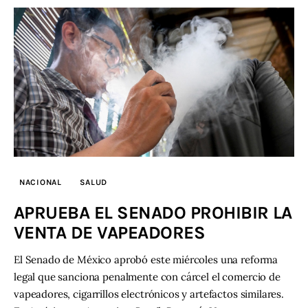
NACIONAL
SALUD
APRUEBA EL SENADO PROHIBIR LA
VENTA DE VAPEADORES
El Senado de México aprobó este miércoles una reforma
legal que sanciona penalmente con cárcel el comercio de
vapeadores, cigarrillos electrónicos y artefactos similares.