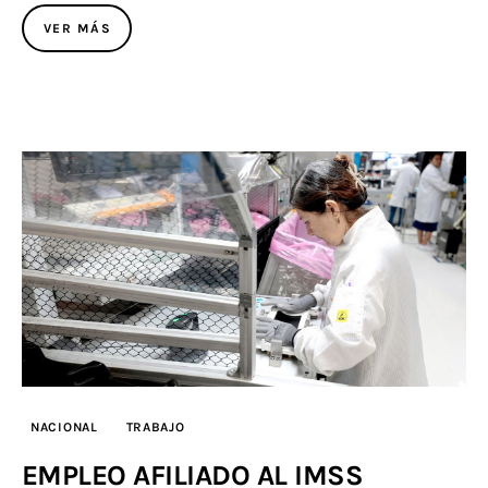
VER MÁS
NACIONAL
TRABAJO
EMPLEO AFILIADO AL IMSS