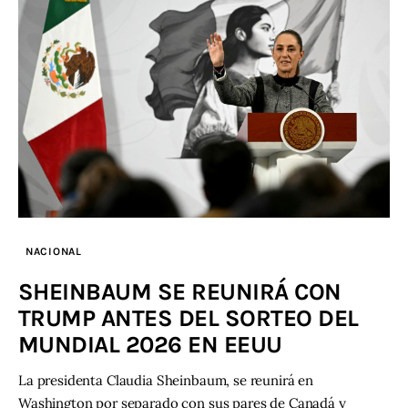
NACIONAL
SHEINBAUM SE REUNIRÁ CON
TRUMP ANTES DEL SORTEO DEL
MUNDIAL 2026 EN EEUU
La presidenta Claudia Sheinbaum, se reunirá en
Washington por separado con sus pares de Canadá y