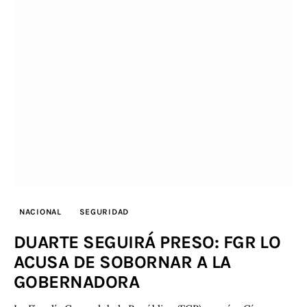
NACIONAL
SEGURIDAD
DUARTE SEGUIRÁ PRESO: FGR LO
ACUSA DE SOBORNAR A LA
GOBERNADORA