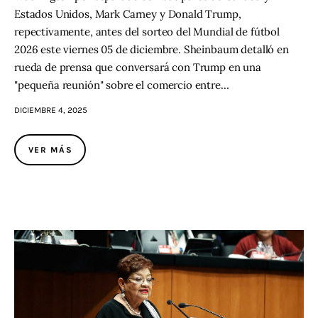
Estados Unidos, Mark Carney y Donald Trump,
repectivamente, antes del sorteo del Mundial de fútbol
2026 este viernes 05 de diciembre. Sheinbaum detalló en
rueda de prensa que conversará con Trump en una
"pequeña reunión" sobre el comercio entre…
DICIEMBRE 4, 2025
VER MÁS