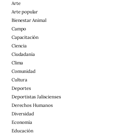
Arte
Arte popular
Bienestar Animal
Campo
Capacitación
Ciencia
Ciudadanía
Clima
Comunidad
Cultura
Deportes
Deportistas Jaliscienses
Derechos Humanos
Diversidad
Economía
Educación