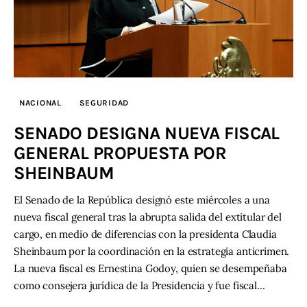
NACIONAL
SEGURIDAD
SENADO DESIGNA NUEVA FISCAL
GENERAL PROPUESTA POR
SHEINBAUM
El Senado de la República designó este miércoles a una
nueva fiscal general tras la abrupta salida del extitular del
cargo, en medio de diferencias con la presidenta Claudia
Sheinbaum por la coordinación en la estrategia anticrimen.
La nueva fiscal es Ernestina Godoy, quien se desempeñaba
como consejera jurídica de la Presidencia y fue fiscal…