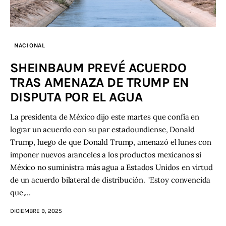
NACIONAL
SHEINBAUM PREVÉ ACUERDO
TRAS AMENAZA DE TRUMP EN
DISPUTA POR EL AGUA
La presidenta de México dijo este martes que confía en
lograr un acuerdo con su par estadoundiense, Donald
Trump, luego de que Donald Trump, amenazó el lunes con
imponer nuevos aranceles a los productos mexicanos si
México no suministra más agua a Estados Unidos en virtud
de un acuerdo bilateral de distribución. "Estoy convencida
que,…
DICIEMBRE 9, 2025