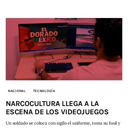
NACIONAL
TECNOLOGÍA
NARCOCULTURA LLEGA A LA
ESCENA DE LOS VIDEOJUEGOS
Un soldado se coloca con sigilo el uniforme, toma su fusil y