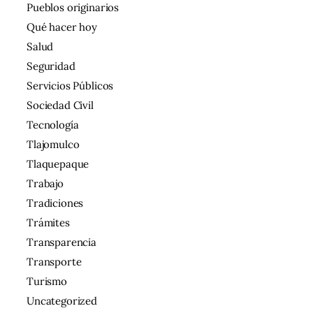
Pueblos originarios
Qué hacer hoy
Salud
Seguridad
Servicios Públicos
Sociedad Civil
Tecnología
Tlajomulco
Tlaquepaque
Trabajo
Tradiciones
Trámites
Transparencia
Transporte
Turismo
Uncategorized