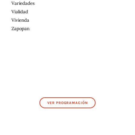
Variedades
Vialidad
Vivienda
Zapopan
VER PROGRAMACIÓN