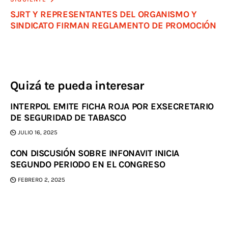
SJRT Y REPRESENTANTES DEL ORGANISMO Y
SINDICATO FIRMAN REGLAMENTO DE PROMOCIÓN
Quizá te pueda interesar
INTERPOL EMITE FICHA ROJA POR EXSECRETARIO
DE SEGURIDAD DE TABASCO
JULIO 16, 2025
CON DISCUSIÓN SOBRE INFONAVIT INICIA
SEGUNDO PERIODO EN EL CONGRESO
FEBRERO 2, 2025