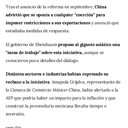
Tras el anuncio de la reforma en septiembre, 
China 
advirtió que se oponía a cualquier “coerción” para 
imponer restricciones a sus exportaciones 
y anunció que 
estudiaba medidas de respuesta.
El gobierno de Sheinbaum 
propuso al gigante asiático una 
“mesa de trabajo” sobre esta iniciativa,
 aunque se 
conocieron poco detalles del diálogo.
Distintos sectores e industrias habían expresado su 
rechazo a la iniciativa
. Amapola Grijalva, representante de 
la Cámara de Comercio México-China, había alertado a la 
AFP que podría haber un impacto para la inflación y que 
construir la proveeduría mexicana llevaba tiempo e 
inversión.
sem/cjc