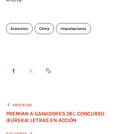
Aranceles
China
Importaciones
ANTERIOR
PREMIAN A GANADORES DEL CONCURSO
¡EUREKA! LETRAS EN ACCIÓN
SIGUIENTE