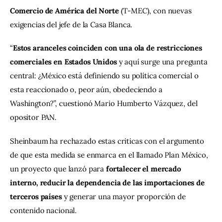
Comercio de América del Norte
 (T-MEC), con nuevas 
exigencias del jefe de la Casa Blanca.
“
Estos aranceles coinciden con una ola de restricciones 
comerciales en Estados Unidos
 y aquí surge una pregunta 
central: ¿México está definiendo su política comercial o 
esta reaccionado o, peor aún, obedeciendo a 
Washington?”, cuestionó Mario Humberto Vázquez, del 
opositor PAN.
Sheinbaum ha rechazado estas criticas con el argumento 
de que esta medida se enmarca en el llamado Plan México, 
un proyecto que lanzó para 
fortalecer el mercado 
interno, reducir la dependencia de las importaciones de 
terceros países
 y generar una mayor proporción de 
contenido nacional.