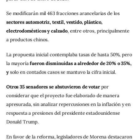
Se modificarán mil 463 fracciones arancelarias de los 
sectores automotriz, textil, vestido, plástico, 
electrodomésticos y calzado
, entre otros, principalmente 
a productos chinos.
La propuesta inicial contemplaba tasas de hasta 50%, pero 
la mayoría 
fueron disminuidas a alrededor de 20% o 35%, 
y
 solo en contados casos se mantuvo la cifra inicial.
Otros 35 senadores se abstuvieron de votar 
por 
considerar que el proyecto fue elaborado de manera 
apresurada, sin analizar repercusiones en la inflación y en 
respuesta a presiones del presidente estadounidense 
Donald Trump.
En favor de la reforma, legisladores de Morena destacaron 