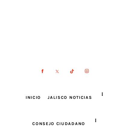
INICIO
JALISCO NOTICIAS
CONSEJO CIUDADANO