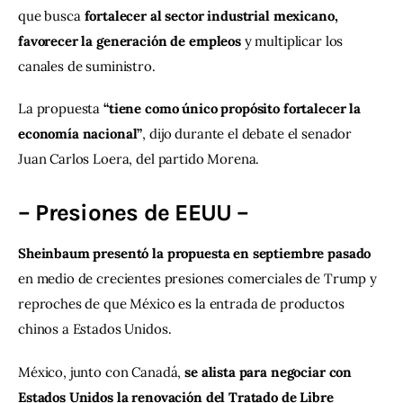
que busca
 fortalecer al sector industrial mexicano, 
favorecer la generación de empleos 
y multiplicar los 
canales de suministro.
La propuesta 
“tiene como único propósito fortalecer la 
economía nacional”
, dijo durante el debate el senador 
Juan Carlos Loera, del partido Morena.
– Presiones de EEUU –
Sheinbaum presentó la propuesta en septiembre pasado
en medio de crecientes presiones comerciales de Trump y 
reproches de que México es la entrada de productos 
chinos a Estados Unidos.
México, junto con Canadá, 
se alista para negociar con 
Estados Unidos la renovación del Tratado de Libre 