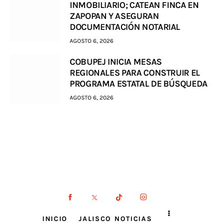
INMOBILIARIO; CATEAN FINCA EN
ZAPOPAN Y ASEGURAN
DOCUMENTACIÓN NOTARIAL
AGOSTO 6, 2026
COBUPEJ INICIA MESAS
REGIONALES PARA CONSTRUIR EL
PROGRAMA ESTATAL DE BÚSQUEDA
AGOSTO 6, 2026
INICIO
JALISCO NOTICIAS