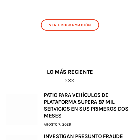
VER PROGRAMACIÓN
LO MÁS RECIENTE
PATIO PARA VEHÍCULOS DE
PLATAFORMA SUPERA 87 MIL
SERVICIOS EN SUS PRIMEROS DOS
MESES
AGOSTO 7, 2026
INVESTIGAN PRESUNTO FRAUDE