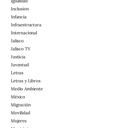
Igualdad
Inclusion
Infancia
Infraestructura
Internacional
Jalisco
Jalisco TV
Justicia
Juventud
Letras
Letras y Libros
Medio Ambiente
México
Migración
Movilidad
Mujeres