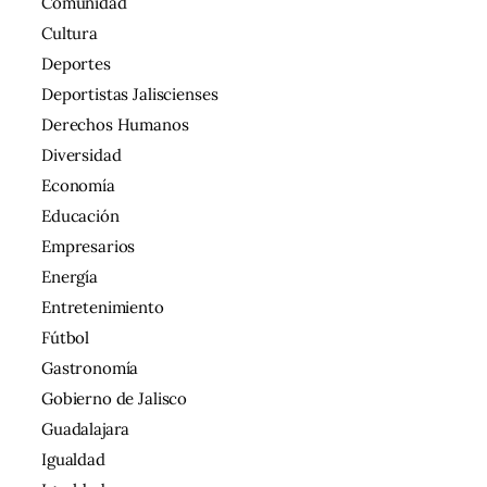
Comunidad
Cultura
Deportes
Deportistas Jaliscienses
Derechos Humanos
Diversidad
Economía
Educación
Empresarios
Energía
Entretenimiento
Fútbol
Gastronomía
Gobierno de Jalisco
Guadalajara
Igualdad