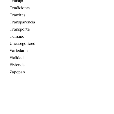
Trabajo
Tradiciones
Trámites
Transparencia
Transporte
Turismo
Uncategorized
Variedades
Vialidad
Vivienda
Zapopan