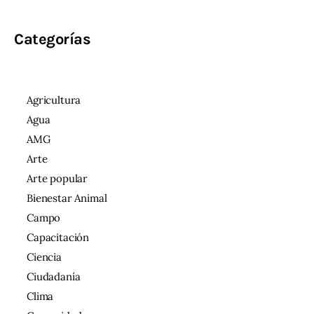
Categorías
Agricultura
Agua
AMG
Arte
Arte popular
Bienestar Animal
Campo
Capacitación
Ciencia
Ciudadanía
Clima