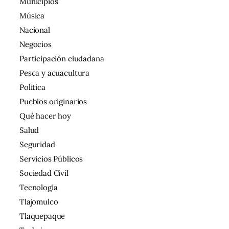
Municipios
Música
Nacional
Negocios
Participación ciudadana
Pesca y acuacultura
Política
Pueblos originarios
Qué hacer hoy
Salud
Seguridad
Servicios Públicos
Sociedad Civil
Tecnología
Tlajomulco
Tlaquepaque