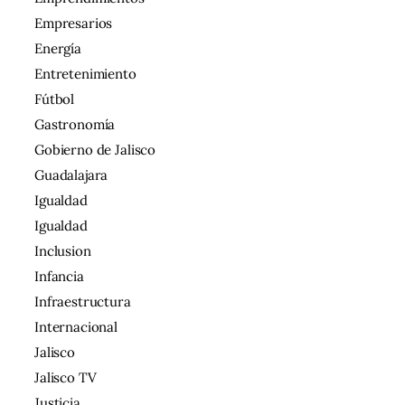
Empresarios
Energía
Entretenimiento
Fútbol
Gastronomía
Gobierno de Jalisco
Guadalajara
Igualdad
Igualdad
Inclusion
Infancia
Infraestructura
Internacional
Jalisco
Jalisco TV
Justicia