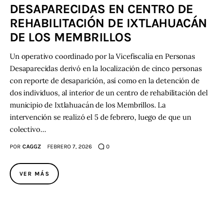
DESAPARECIDAS EN CENTRO DE
REHABILITACIÓN DE IXTLAHUACÁN
DE LOS MEMBRILLOS
Un operativo coordinado por la Vicefiscalía en Personas
Desaparecidas derivó en la localización de cinco personas
con reporte de desaparición, así como en la detención de
dos individuos, al interior de un centro de rehabilitación del
municipio de Ixtlahuacán de los Membrillos. La
intervención se realizó el 5 de febrero, luego de que un
colectivo…
POR
CAGGZ
FEBRERO 7, 2026
0
VER MÁS