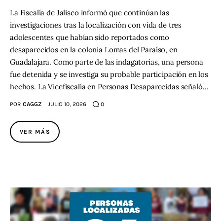
La Fiscalía de Jalisco informó que continúan las
investigaciones tras la localización con vida de tres
adolescentes que habían sido reportados como
desaparecidos en la colonia Lomas del Paraíso, en
Guadalajara. Como parte de las indagatorias, una persona
fue detenida y se investiga su probable participación en los
hechos. La Vicefiscalía en Personas Desaparecidas señaló…
POR
CAGGZ
JULIO 10, 2026
0
VER MÁS