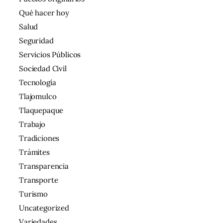
Qué hacer hoy
Salud
Seguridad
Servicios Públicos
Sociedad Civil
Tecnología
Tlajomulco
Tlaquepaque
Trabajo
Tradiciones
Trámites
Transparencia
Transporte
Turismo
Uncategorized
Variedades