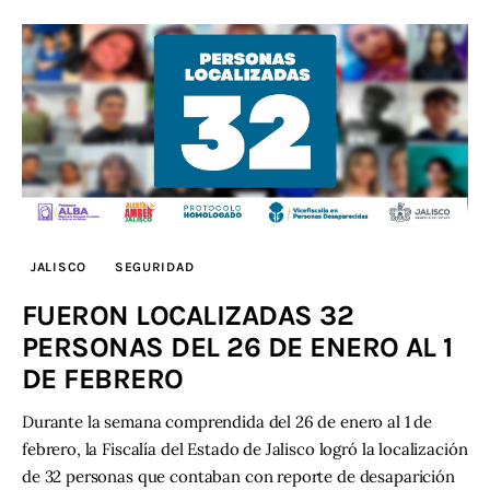
JALISCO
SEGURIDAD
FUERON LOCALIZADAS 32
PERSONAS DEL 26 DE ENERO AL 1
DE FEBRERO
Durante la semana comprendida del 26 de enero al 1 de
febrero, la Fiscalía del Estado de Jalisco logró la localización
de 32 personas que contaban con reporte de desaparición