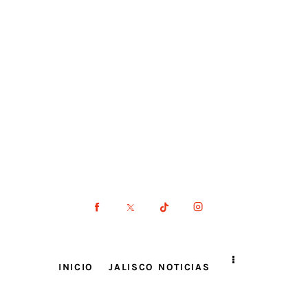
INICIO
JALISCO NOTICIAS