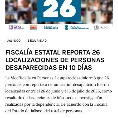
JALISCO
SEGURIDAD
FISCALÍA ESTATAL REPORTA 26
LOCALIZACIONES DE PERSONAS
DESAPARECIDAS EN 10 DÍAS
La Vicefiscalía en Personas Desaparecidas informó que 26
personas con reporte o denuncia por desaparición fueron
localizadas entre el 26 de junio y el 5 de julio de 2026, como
resultado de las acciones de búsqueda e investigación
realizadas por la dependencia. De acuerdo con la Fiscalía
del Estado de Jalisco, del total de personas…