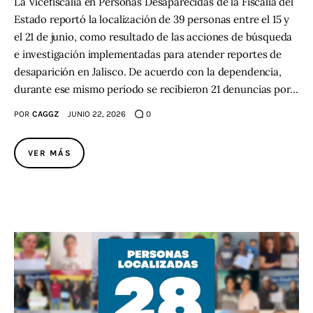
La Vicefiscalía en Personas Desaparecidas de la Fiscalía del
Estado reportó la localización de 39 personas entre el 15 y
el 21 de junio, como resultado de las acciones de búsqueda
e investigación implementadas para atender reportes de
desaparición en Jalisco. De acuerdo con la dependencia,
durante ese mismo periodo se recibieron 21 denuncias por…
POR
CAGGZ
JUNIO 22, 2026
0
VER MÁS