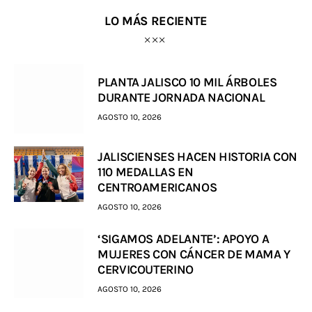
LO MÁS RECIENTE
PLANTA JALISCO 10 MIL ÁRBOLES
DURANTE JORNADA NACIONAL
AGOSTO 10, 2026
JALISCIENSES HACEN HISTORIA CON
110 MEDALLAS EN
CENTROAMERICANOS
AGOSTO 10, 2026
‘SIGAMOS ADELANTE’: APOYO A
MUJERES CON CÁNCER DE MAMA Y
CERVICOUTERINO
AGOSTO 10, 2026