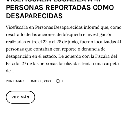
PERSONAS REPORTADAS COMO
DESAPARECIDAS
Vicefiscalía en Personas Desaparecidas informó que, como
resultado de las acciones de búsqueda e investigación
realizadas entre el 22 y el 28 de junio, fueron localizadas 41
personas que contaban con reporte o denuncia de
desaparición en el estado. De acuerdo con la Fiscalía del
Estado, 27 de las personas localizadas tenían una carpeta
de…
POR
CAGGZ
JUNIO 30, 2026
0
VER MÁS