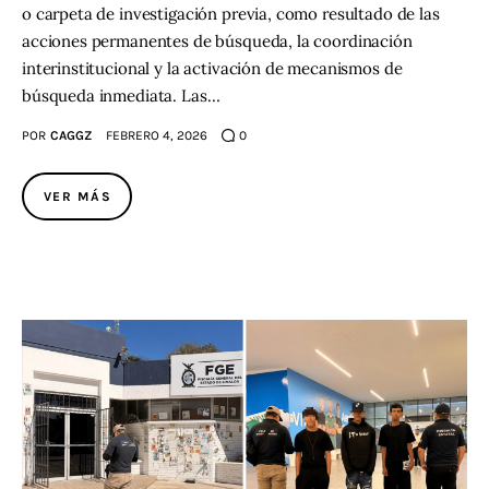
o carpeta de investigación previa, como resultado de las
acciones permanentes de búsqueda, la coordinación
interinstitucional y la activación de mecanismos de
búsqueda inmediata. Las…
POR
CAGGZ
FEBRERO 4, 2026
0
VER MÁS