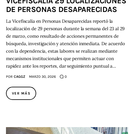
VICEFISCALÍA 29 LOCALIZACIONES
DE PERSONAS DESAPARECIDAS
La Vicefiscalía en Personas Desaparecidas reportó la
localización de 29 personas durante la semana del 23 al 29
de marzo, como resultado de acciones permanentes de
búsqueda, investigación y atención inmediata. De acuerdo
con la dependencia, estas labores se realizan mediante
mecanismos institucionales que permiten actuar con
rapidez ante los reportes, dar seguimiento puntual a…
POR
CAGGZ
MARZO 30, 2026
0
VER MÁS