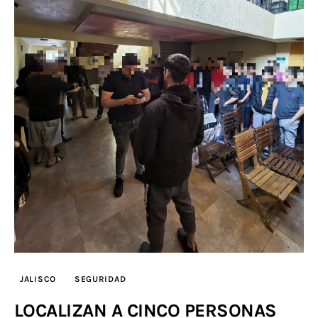
JALISCO
SEGURIDAD
LOCALIZAN A CINCO PERSONAS