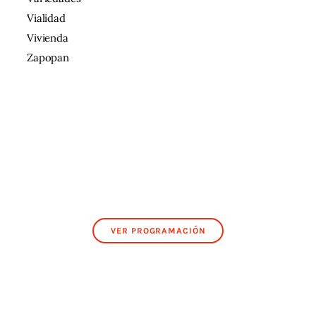
Vialidad
Vivienda
Zapopan
VER PROGRAMACIÓN