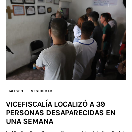
JALISCO
SEGURIDAD
VICEFISCALÍA LOCALIZÓ A 39
PERSONAS DESAPARECIDAS EN
UNA SEMANA