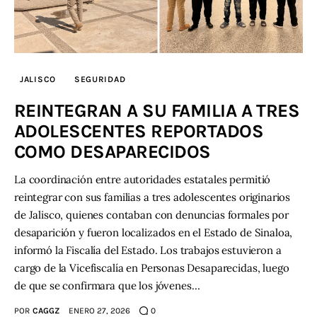
JALISCO
SEGURIDAD
REINTEGRAN A SU FAMILIA A TRES
ADOLESCENTES REPORTADOS
COMO DESAPARECIDOS
La coordinación entre autoridades estatales permitió
reintegrar con sus familias a tres adolescentes originarios
de Jalisco, quienes contaban con denuncias formales por
desaparición y fueron localizados en el Estado de Sinaloa,
informó la Fiscalía del Estado. Los trabajos estuvieron a
cargo de la Vicefiscalía en Personas Desaparecidas, luego
de que se confirmara que los jóvenes…
POR
CAGGZ
ENERO 27, 2026
0