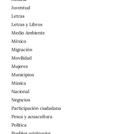
Juventud
Letras
Letras y Libros
Medio Ambiente
México
Migración
Movilidad
Mujeres
Municipios
Música
Nacional
Negocios
Participación ciudadana
Pesca y acuacultura
Política
Pueblos originarios