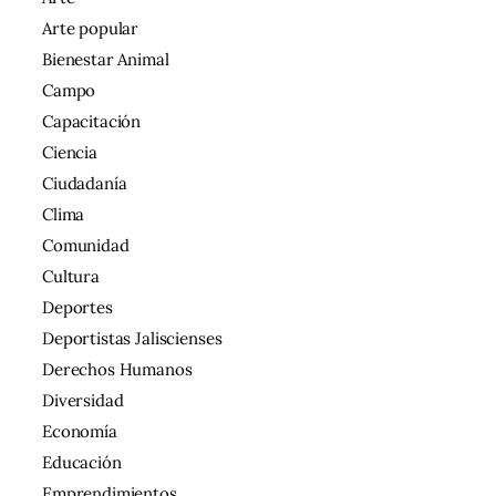
Arte popular
Bienestar Animal
Campo
Capacitación
Ciencia
Ciudadanía
Clima
Comunidad
Cultura
Deportes
Deportistas Jaliscienses
Derechos Humanos
Diversidad
Economía
Educación
Emprendimientos