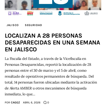
JALISCO
SEGURIDAD
LOCALIZAN A 28 PERSONAS
DESAPARECIDAS EN UNA SEMANA
EN JALISCO
La Fiscalía del Estado, a través de la Vicefiscalía en
Personas Desaparecidas, reportó la localización de 28
personas entre el 30 de marzo y el 5 de abril, como
resultado de operativos permanentes de búsqueda. Del
total, 14 personas fueron ubicadas mediante la activación
de Alerta AMBER u otros mecanismos de búsqueda
inmediata, lo que…
POR
CAGGZ
ABRIL 6, 2026
0