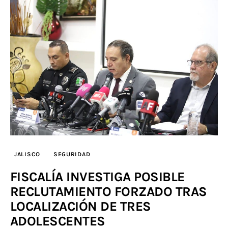
JALISCO
SEGURIDAD
FISCALÍA INVESTIGA POSIBLE
RECLUTAMIENTO FORZADO TRAS
LOCALIZACIÓN DE TRES
ADOLESCENTES