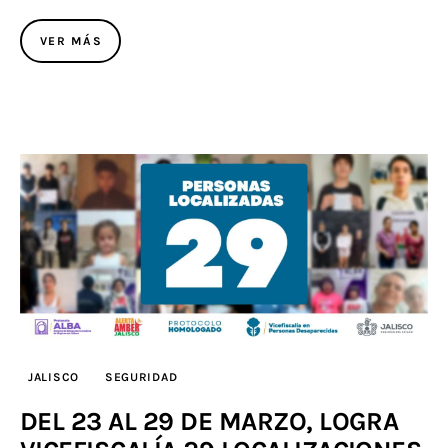
VER MÁS
JALISCO
SEGURIDAD
DEL 23 AL 29 DE MARZO, LOGRA