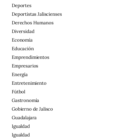
Deportes
Deportistas Jaliscienses
Derechos Humanos
Diversidad
Economía
Educación
Emprendimientos
Empresarios
Energía
Entretenimiento
Fútbol
Gastronomía
Gobierno de Jalisco
Guadalajara
Igualdad
Igualdad