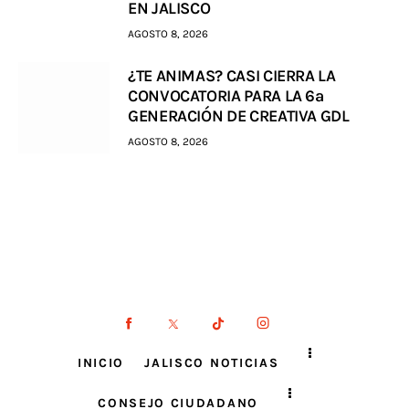
EN JALISCO
AGOSTO 8, 2026
¿TE ANIMAS? CASI CIERRA LA
CONVOCATORIA PARA LA 6a
GENERACIÓN DE CREATIVA GDL
AGOSTO 8, 2026
INICIO
JALISCO NOTICIAS
CONSEJO CIUDADANO