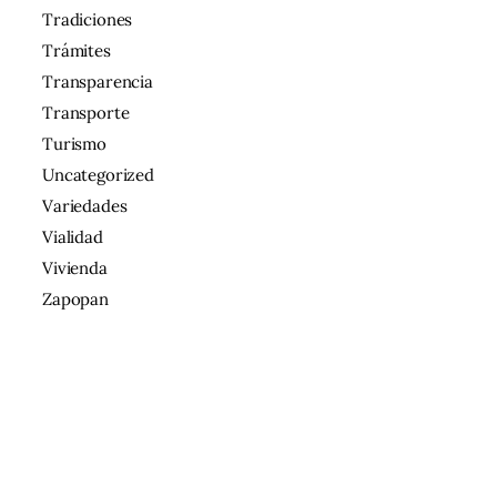
Tradiciones
Trámites
Transparencia
Transporte
Turismo
Uncategorized
Variedades
Vialidad
Vivienda
Zapopan