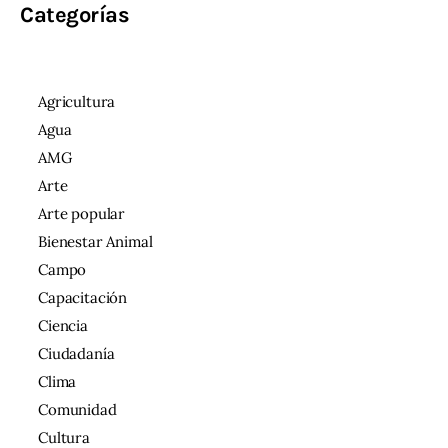
Categorías
Agricultura
Agua
AMG
Arte
Arte popular
Bienestar Animal
Campo
Capacitación
Ciencia
Ciudadanía
Clima
Comunidad
Cultura