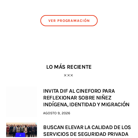
VER PROGRAMACIÓN
LO MÁS RECIENTE
INVITA DIF AL CINEFORO PARA
REFLEXIONAR SOBRE NIÑEZ
INDÍGENA, IDENTIDAD Y MIGRACIÓN
AGOSTO 9, 2026
BUSCAN ELEVAR LA CALIDAD DE LOS
SERVICIOS DE SEGURIDAD PRIVADA