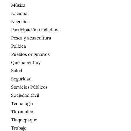
Música
Nacional
Negocios
Participación ciudadana
Pesca y acuacultura
Política
Pueblos originarios
Qué hacer hoy
Salud
Seguridad
Servicios Públicos
Sociedad Civil
Tecnología
Tlajomulco
Tlaquepaque
Trabajo