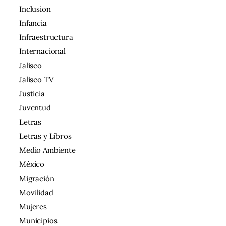
Inclusion
Infancia
Infraestructura
Internacional
Jalisco
Jalisco TV
Justicia
Juventud
Letras
Letras y Libros
Medio Ambiente
México
Migración
Movilidad
Mujeres
Municipios