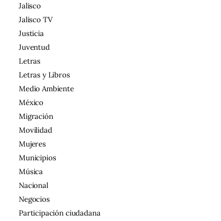
Jalisco
Jalisco TV
Justicia
Juventud
Letras
Letras y Libros
Medio Ambiente
México
Migración
Movilidad
Mujeres
Municipios
Música
Nacional
Negocios
Participación ciudadana