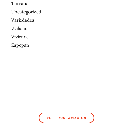
Turismo
Uncategorized
Variedades
Vialidad
Vivienda
Zapopan
VER PROGRAMACIÓN