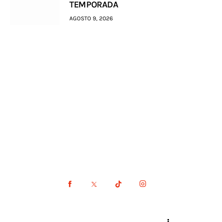
TEMPORADA
AGOSTO 9, 2026