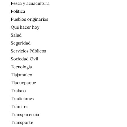
Pesca y acuacultura
Política
Pueblos originarios
Qué hacer hoy
Salud
Seguridad
Servicios Públicos
Sociedad Civil
Tecnología
Tlajomulco
Tlaquepaque
Trabajo
Tradiciones
Trámites
Transparencia
Transporte