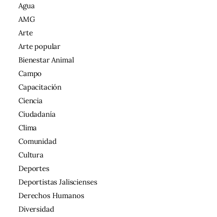
Agua
AMG
Arte
Arte popular
Bienestar Animal
Campo
Capacitación
Ciencia
Ciudadanía
Clima
Comunidad
Cultura
Deportes
Deportistas Jaliscienses
Derechos Humanos
Diversidad