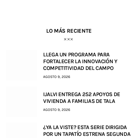
LO MÁS RECIENTE
LLEGA UN PROGRAMA PARA
FORTALECER LA INNOVACIÓN Y
COMPETITIVIDAD DEL CAMPO
AGOSTO 9, 2026
IJALVI ENTREGA 252 APOYOS DE
VIVIENDA A FAMILIAS DE TALA
AGOSTO 9, 2026
¿YA LA VISTE? ESTA SERIE DIRIGIDA
POR UN TAPATÍO ESTRENA SEGUNDA