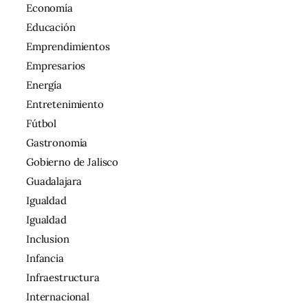
Economía
Educación
Emprendimientos
Empresarios
Energía
Entretenimiento
Fútbol
Gastronomía
Gobierno de Jalisco
Guadalajara
Igualdad
Igualdad
Inclusion
Infancia
Infraestructura
Internacional