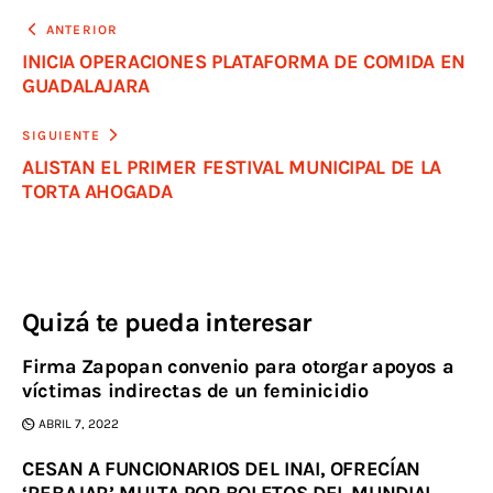
ANTERIOR
INICIA OPERACIONES PLATAFORMA DE COMIDA EN
GUADALAJARA
SIGUIENTE
ALISTAN EL PRIMER FESTIVAL MUNICIPAL DE LA
TORTA AHOGADA
Quizá te pueda interesar
Firma Zapopan convenio para otorgar apoyos a
víctimas indirectas de un feminicidio
ABRIL 7, 2022
CESAN A FUNCIONARIOS DEL INAI, OFRECÍAN
‘REBAJAR’ MULTA POR BOLETOS DEL MUNDIAL