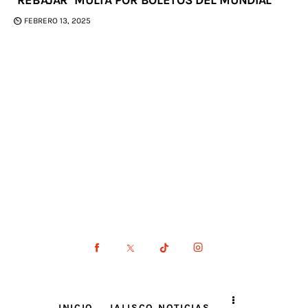
FEBRERO 13, 2025
INICIO
JALISCO NOTICIAS