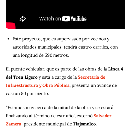
Contacto
Este proyecto, que es supervisado por vecinos y
autoridades municipales, tendrá cuatro carriles, con
una longitud de 590 metros.
El puente vehicular, que es parte de las obras de la 
Línea 4 
del Tren Ligero
 y está a cargo de la 
Secretaría de 
Infraestructura y Obra Pública
, presenta un avance de 
casi un 50 por ciento.
“Estamos muy cerca de la mitad de la obra y se estará 
finalizando al término de este año”, externó 
Salvador 
Zamora
, presidente municipal de 
Tlajomulco
.