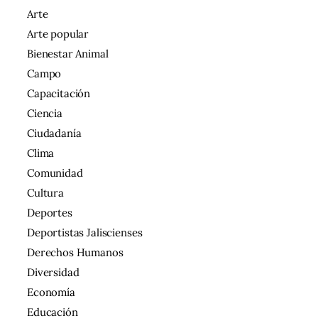
Arte
Arte popular
Bienestar Animal
Campo
Capacitación
Ciencia
Ciudadanía
Clima
Comunidad
Cultura
Deportes
Deportistas Jaliscienses
Derechos Humanos
Diversidad
Economía
Educación