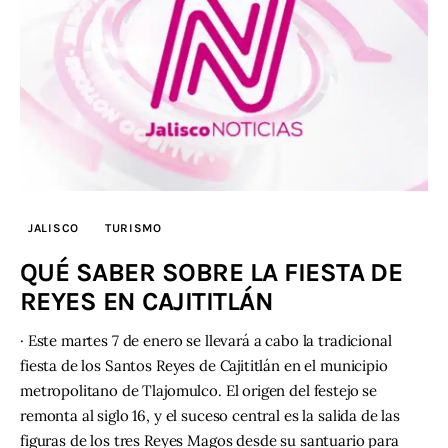
JALISCO
TURISMO
QUÉ SABER SOBRE LA FIESTA DE
REYES EN CAJITITLÁN
· Este martes 7 de enero se llevará a cabo la tradicional
fiesta de los Santos Reyes de Cajititlán en el municipio
metropolitano de Tlajomulco. El origen del festejo se
remonta al siglo 16, y el suceso central es la salida de las
figuras de los tres Reyes Magos desde su santuario para