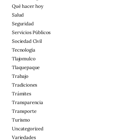
Qué hacer hoy
Salud
Seguridad
Servicios Públicos
Sociedad Civil
Tecnología
Tlajomulco
Tlaquepaque
Trabajo
Tradiciones
Trámites
Transparencia
Transporte
Turismo
Uncategorized
Variedades