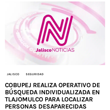
JALISCO
SEGURIDAD
COBUPEJ REALIZA OPERATIVO DE
BÚSQUEDA INDIVIDUALIZADA EN
TLAJOMULCO PARA LOCALIZAR
PERSONAS DESAPARECIDAS