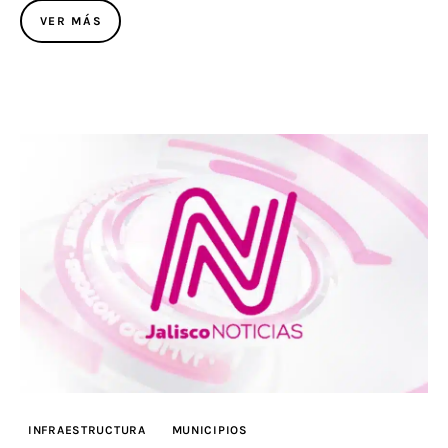
VER MÁS
INFRAESTRUCTURA
MUNICIPIOS