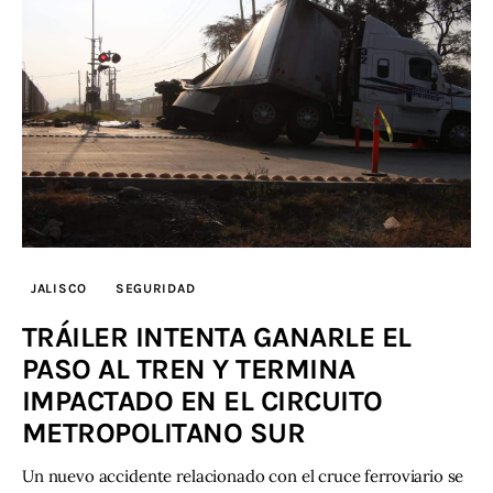
JALISCO
SEGURIDAD
TRÁILER INTENTA GANARLE EL
PASO AL TREN Y TERMINA
IMPACTADO EN EL CIRCUITO
METROPOLITANO SUR
Un nuevo accidente relacionado con el cruce ferroviario se