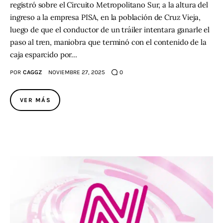
registró sobre el Circuito Metropolitano Sur, a la altura del
ingreso a la empresa PISA, en la población de Cruz Vieja,
luego de que el conductor de un tráiler intentara ganarle el
paso al tren, maniobra que terminó con el contenido de la
caja esparcido por…
POR
CAGGZ
NOVIEMBRE 27, 2025
0
VER MÁS