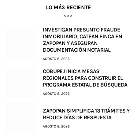
LO MÁS RECIENTE
INVESTIGAN PRESUNTO FRAUDE
INMOBILIARIO; CATEAN FINCA EN
ZAPOPAN Y ASEGURAN
DOCUMENTACIÓN NOTARIAL
AGOSTO 6, 2026
COBUPEJ INICIA MESAS
REGIONALES PARA CONSTRUIR EL
PROGRAMA ESTATAL DE BÚSQUEDA
AGOSTO 6, 2026
ZAPOPAN SIMPLIFICA 13 TRÁMITES Y
REDUCE DÍAS DE RESPUESTA
AGOSTO 6, 2026