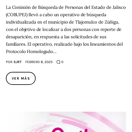
La Comisión de Búsqueda de Personas del Estado de Jalisco
(COBUPEJ) llevó a cabo un operativo de búsqueda
individualizada en el municipio de Tlajomulco de Zúñiga,
con el objetivo de localizar a dos personas con reporte de
desaparición, en respuesta a las solicitudes de sus
familiares. El operativo, realizado bajo los lineamientos del
Protocolo Homologado…
POR
SJRT
FEBRERO 8, 2025
0
VER MÁS