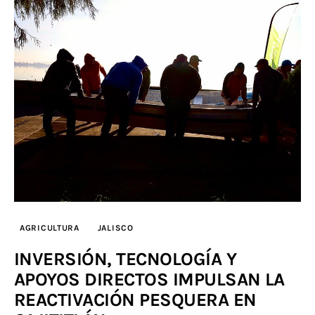
AGRICULTURA
JALISCO
INVERSIÓN, TECNOLOGÍA Y
APOYOS DIRECTOS IMPULSAN LA
REACTIVACIÓN PESQUERA EN