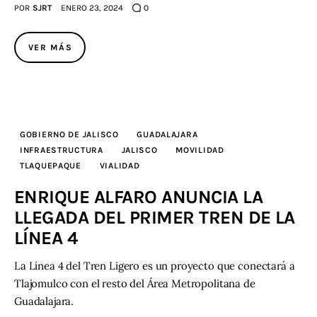
POR
SJRT
ENERO 23, 2024
0
VER MÁS
GOBIERNO DE JALISCO
GUADALAJARA
INFRAESTRUCTURA
JALISCO
MOVILIDAD
TLAQUEPAQUE
VIALIDAD
ENRIQUE ALFARO ANUNCIA LA
LLEGADA DEL PRIMER TREN DE LA
LÍNEA 4
La Línea 4 del Tren Ligero es un proyecto que conectará a
Tlajomulco con el resto del Área Metropolitana de
Guadalajara.