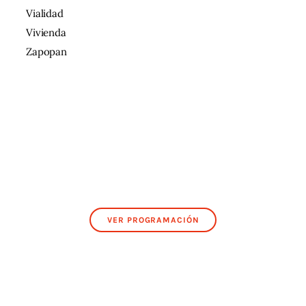
Vialidad
Vivienda
Zapopan
VER PROGRAMACIÓN