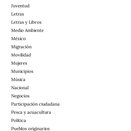
Juventud
Letras
Letras y Libros
Medio Ambiente
México
Migración
Movilidad
Mujeres
Municipios
Música
Nacional
Negocios
Participación ciudadana
Pesca y acuacultura
Política
Pueblos originarios