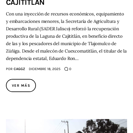
CAJITITLÁN
Con una inyección de recursos económicos, equipamiento
y embarcaciones menores, la Secretaría de Agricultura y
Desarrollo Rural (SADER Jalisco) reforzó la recuperación
productiva de la Laguna de Cajititlán, en beneficio directo
de las y los pescadores del municipio de Tlajomulco de
Zúñiga. Desde el malecón de Cuexcomatitlán, el titular de la
dependencia estatal, Eduardo Ron…
POR
CAGGZ
DICIEMBRE 18, 2025
0
VER MÁS