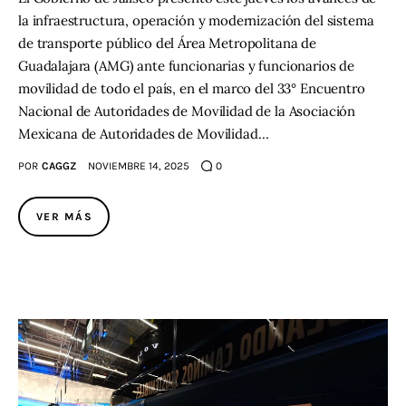
la infraestructura, operación y modernización del sistema
de transporte público del Área Metropolitana de
Guadalajara (AMG) ante funcionarias y funcionarios de
movilidad de todo el país, en el marco del 33° Encuentro
Nacional de Autoridades de Movilidad de la Asociación
Mexicana de Autoridades de Movilidad…
POR
CAGGZ
NOVIEMBRE 14, 2025
0
VER MÁS