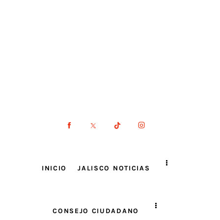
INICIO
JALISCO NOTICIAS
CONSEJO CIUDADANO