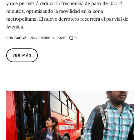
y que permitirá reducir la frecuencia de paso de 10 a 12
minutos, optimizando la movilidad en la zona
metropolitana. El nuevo derrotero recorrerá el par vial de
Avenida…
POR
CAGGZ
NOVIEMBRE 14, 2025
0
VER MÁS