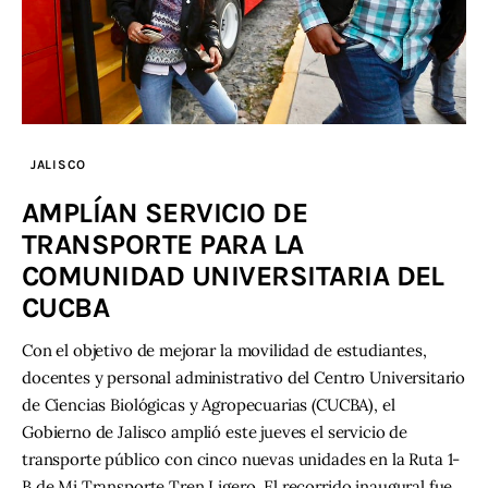
JALISCO
AMPLÍAN SERVICIO DE
TRANSPORTE PARA LA
COMUNIDAD UNIVERSITARIA DEL
CUCBA
Con el objetivo de mejorar la movilidad de estudiantes,
docentes y personal administrativo del Centro Universitario
de Ciencias Biológicas y Agropecuarias (CUCBA), el
Gobierno de Jalisco amplió este jueves el servicio de
transporte público con cinco nuevas unidades en la Ruta 1-
B de Mi Transporte Tren Ligero. El recorrido inaugural fue