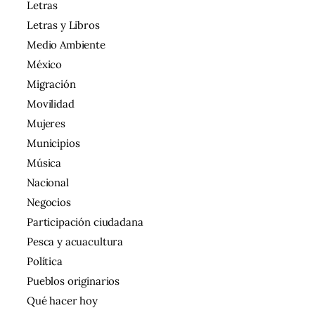
Letras
Letras y Libros
Medio Ambiente
México
Migración
Movilidad
Mujeres
Municipios
Música
Nacional
Negocios
Participación ciudadana
Pesca y acuacultura
Política
Pueblos originarios
Qué hacer hoy