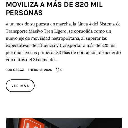
MOVILIZA A MÁS DE 820 MIL
PERSONAS
A un mes de su puesta en marcha, la Línea 4 del Sistema de
Transporte Masivo Tren Ligero, se consolida como un
nuevo eje de movilidad metropolitana, al superar las
expectativas de afluencia y transportar a más de 820 mil
personas en sus primeros 30 días de operación, de acuerdo
con datos del Sistema de…
POR
CAGGZ
ENERO 15, 2026
0
VER MÁS