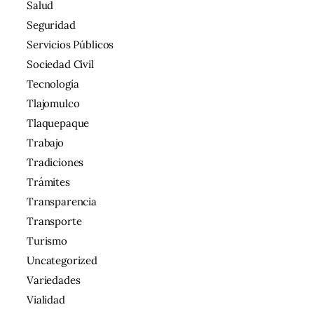
Salud
Seguridad
Servicios Públicos
Sociedad Civil
Tecnología
Tlajomulco
Tlaquepaque
Trabajo
Tradiciones
Trámites
Transparencia
Transporte
Turismo
Uncategorized
Variedades
Vialidad