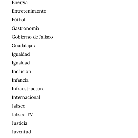
Energía
Entretenimiento
Fútbol
Gastronomía
Gobierno de Jalisco
Guadalajara
Igualdad
Igualdad
Inclusion
Infancia
Infraestructura
Internacional
Jalisco
Jalisco TV
Justicia
Juventud