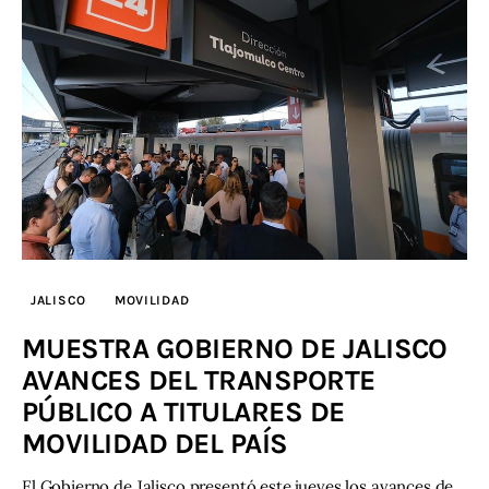
JALISCO
MOVILIDAD
MUESTRA GOBIERNO DE JALISCO
AVANCES DEL TRANSPORTE
PÚBLICO A TITULARES DE
MOVILIDAD DEL PAÍS
El Gobierno de Jalisco presentó este jueves los avances de