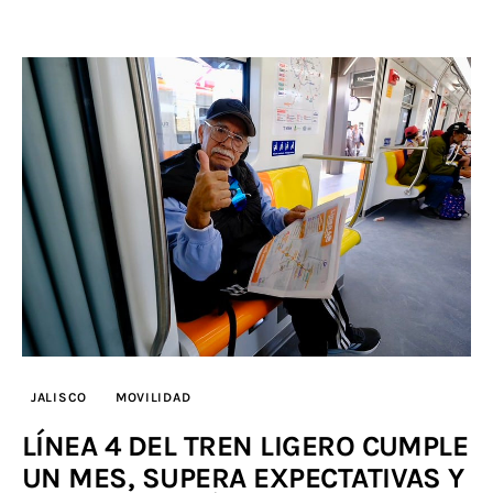
JALISCO
MOVILIDAD
LÍNEA 4 DEL TREN LIGERO CUMPLE
UN MES, SUPERA EXPECTATIVAS Y