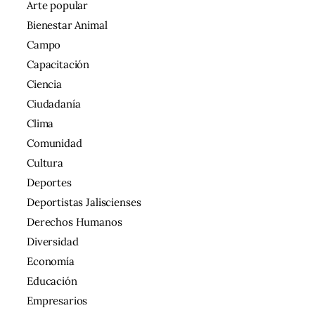
Arte popular
Bienestar Animal
Campo
Capacitación
Ciencia
Ciudadanía
Clima
Comunidad
Cultura
Deportes
Deportistas Jaliscienses
Derechos Humanos
Diversidad
Economía
Educación
Empresarios