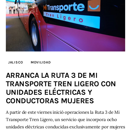
JALISCO
MOVILIDAD
ARRANCA LA RUTA 3 DE MI
TRANSPORTE TREN LIGERO CON
UNIDADES ELÉCTRICAS Y
CONDUCTORAS MUJERES
A partir de este viernes inició operaciones la Ruta 3 de Mi
Transporte Tren Ligero, un servicio que incorpora ocho
unidades eléctricas conducidas exclusivamente por mujeres