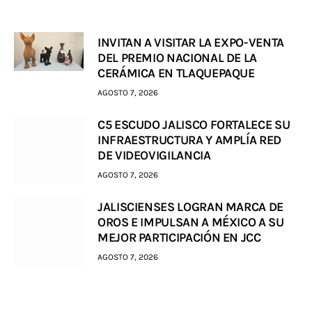
INVITAN A VISITAR LA EXPO-VENTA
DEL PREMIO NACIONAL DE LA
CERÁMICA EN TLAQUEPAQUE
AGOSTO 7, 2026
C5 ESCUDO JALISCO FORTALECE SU
INFRAESTRUCTURA Y AMPLÍA RED
DE VIDEOVIGILANCIA
AGOSTO 7, 2026
JALISCIENSES LOGRAN MARCA DE
OROS E IMPULSAN A MÉXICO A SU
MEJOR PARTICIPACIÓN EN JCC
AGOSTO 7, 2026