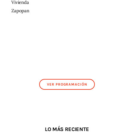
Vivienda
Zapopan
VER PROGRAMACIÓN
LO MÁS RECIENTE