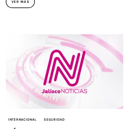
VER MÁS
INTERNACIONAL
SEGURIDAD