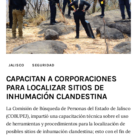
JALISCO
SEGURIDAD
CAPACITAN A CORPORACIONES
PARA LOCALIZAR SITIOS DE
INHUMACIÓN CLANDESTINA
La Comisión de Búsqueda de Personas del Estado de Jalisco
(COBUPEJ), impartió una capacitación técnica sobre el uso
de herramientas y procedimientos para la localización de
posibles sitios de inhumación clandestina; esto con el fin de