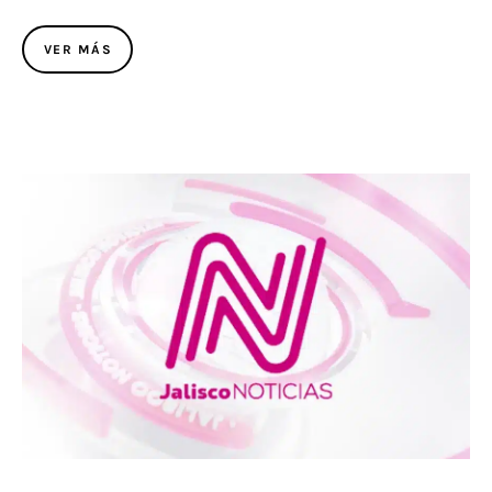
VER MÁS