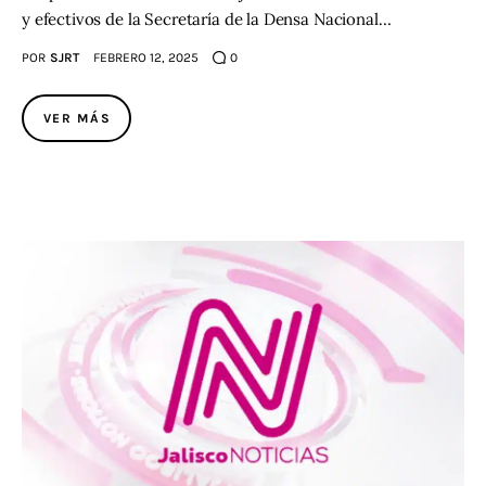
y efectivos de la Secretaría de la Densa Nacional…
POR
SJRT
FEBRERO 12, 2025
0
VER MÁS