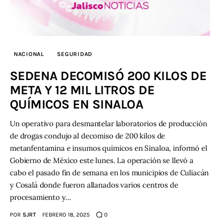
NACIONAL
SEGURIDAD
SEDENA DECOMISÓ 200 KILOS DE
META Y 12 MIL LITROS DE
QUÍMICOS EN SINALOA
Un operativo para desmantelar laboratorios de producción
de drogas condujo al decomiso de 200 kilos de
metanfentamina e insumos químicos en Sinaloa, informó el
Gobierno de México este lunes. La operación se llevó a
cabo el pasado fin de semana en los municipios de Culiacán
y Cosalá donde fueron allanados varios centros de
procesamiento y…
POR
SJRT
FEBRERO 18, 2025
0