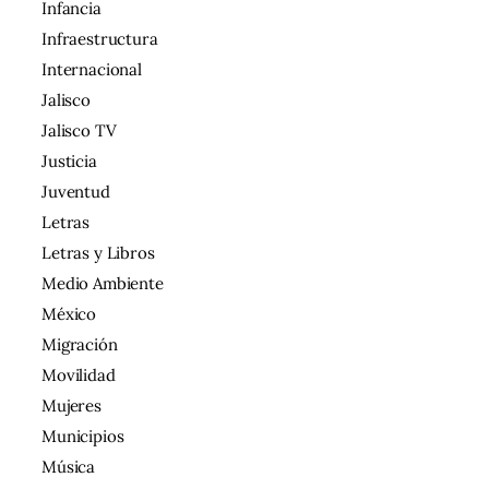
Infancia
Infraestructura
Internacional
Jalisco
Jalisco TV
Justicia
Juventud
Letras
Letras y Libros
Medio Ambiente
México
Migración
Movilidad
Mujeres
Municipios
Música