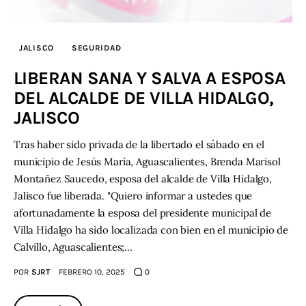
JALISCO
SEGURIDAD
LIBERAN SANA Y SALVA A ESPOSA
DEL ALCALDE DE VILLA HIDALGO,
JALISCO
Tras haber sido privada de la libertado el sábado en el
municipio de Jesús María, Aguascalientes, Brenda Marisol
Montañez Saucedo, esposa del alcalde de Villa Hidalgo,
Jalisco fue liberada. "Quiero informar a ustedes que
afortunadamente la esposa del presidente municipal de
Villa Hidalgo ha sido localizada con bien en el municipio de
Calvillo, Aguascalientes;…
POR
SJRT
FEBRERO 10, 2025
0