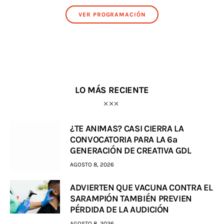
VER PROGRAMACIÓN
LO MÁS RECIENTE
¿TE ANIMAS? CASI CIERRA LA
CONVOCATORIA PARA LA 6a
GENERACIÓN DE CREATIVA GDL
AGOSTO 8, 2026
ADVIERTEN QUE VACUNA CONTRA EL
SARAMPIÓN TAMBIÉN PREVIEN
PÉRDIDA DE LA AUDICIÓN
AGOSTO 8, 2026