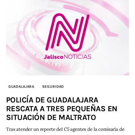
GUADALAJARA
SEGURIDAD
POLICÍA DE GUADALAJARA
RESCATA A TRES PEQUEÑAS EN
SITUACIÓN DE MALTRATO
Tras atender un reporte del C5 agentes de la comisaría de