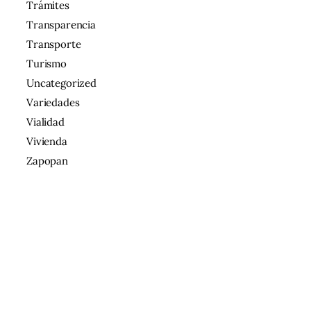
Trámites
Transparencia
Transporte
Turismo
Uncategorized
Variedades
Vialidad
Vivienda
Zapopan