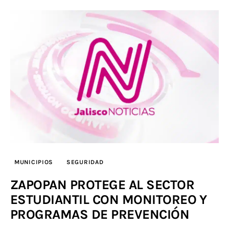
MUNICIPIOS
SEGURIDAD
ZAPOPAN PROTEGE AL SECTOR
ESTUDIANTIL CON MONITOREO Y
PROGRAMAS DE PREVENCIÓN