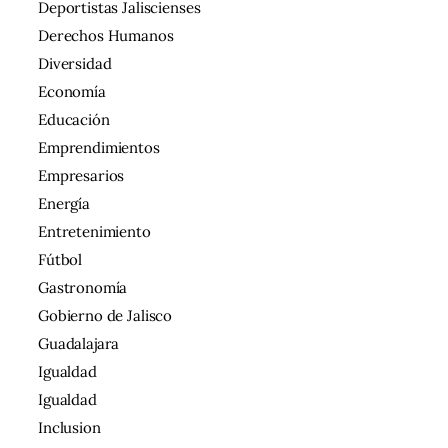
Deportistas Jaliscienses
Derechos Humanos
Diversidad
Economía
Educación
Emprendimientos
Empresarios
Energía
Entretenimiento
Fútbol
Gastronomía
Gobierno de Jalisco
Guadalajara
Igualdad
Igualdad
Inclusion