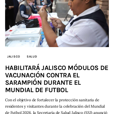
JALISCO
SALUD
HABILITARÁ JALISCO MÓDULOS DE
VACUNACIÓN CONTRA EL
SARAMPIÓN DURANTE EL
MUNDIAL DE FUTBOL
Con el objetivo de fortalecer la protección sanitaria de
residentes y visitantes durante la celebración del Mundial
de Futbol 2026, la Secretaría de Salud Jalisco (SSJ) anunció