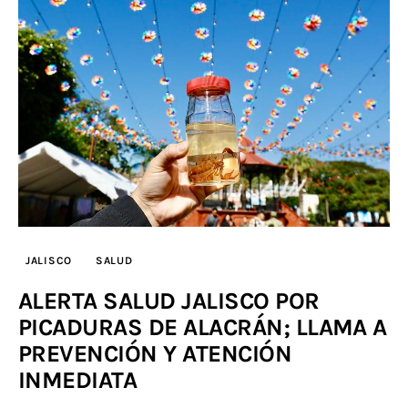
JALISCO
SALUD
ALERTA SALUD JALISCO POR
PICADURAS DE ALACRÁN; LLAMA A
PREVENCIÓN Y ATENCIÓN
INMEDIATA