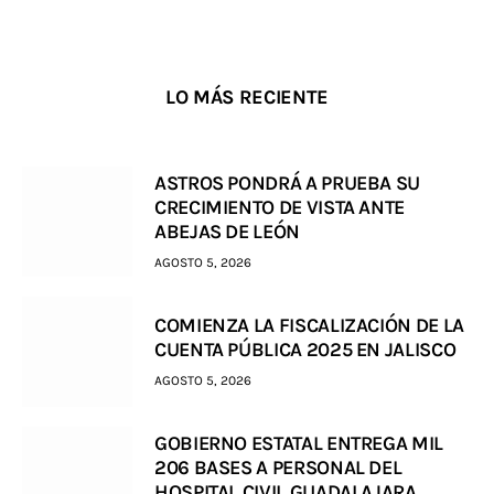
LO MÁS RECIENTE
ASTROS PONDRÁ A PRUEBA SU
CRECIMIENTO DE VISTA ANTE
ABEJAS DE LEÓN
AGOSTO 5, 2026
COMIENZA LA FISCALIZACIÓN DE LA
CUENTA PÚBLICA 2025 EN JALISCO
AGOSTO 5, 2026
GOBIERNO ESTATAL ENTREGA MIL
206 BASES A PERSONAL DEL
HOSPITAL CIVIL GUADALAJARA