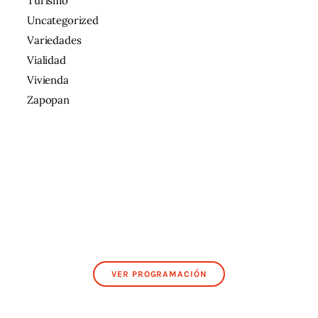
Turismo
Uncategorized
Variedades
Vialidad
Vivienda
Zapopan
VER PROGRAMACIÓN