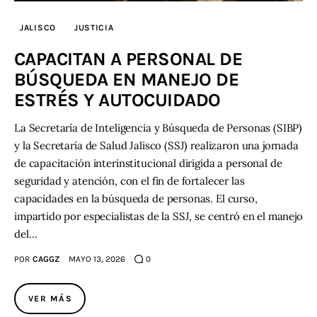
JALISCO
JUSTICIA
CAPACITAN A PERSONAL DE
BÚSQUEDA EN MANEJO DE
ESTRÉS Y AUTOCUIDADO
La Secretaría de Inteligencia y Búsqueda de Personas (SIBP)
y la Secretaría de Salud Jalisco (SSJ) realizaron una jornada
de capacitación interinstitucional dirigida a personal de
seguridad y atención, con el fin de fortalecer las
capacidades en la búsqueda de personas. El curso,
impartido por especialistas de la SSJ, se centró en el manejo
del…
POR
CAGGZ
MAYO 13, 2026
0
VER MÁS