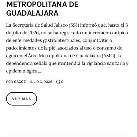
METROPOLITANA DE
GUADALAJARA
La Secretaría de Salud Jalisco (SSJ) informó que, hasta el 3
de julio de 2026, no se ha registrado un incremento atípico
de enfermedades gastrointestinales, conjuntivitis o
padecimientos de la piel asociados al uso o consumo de
agua en el Área Metropolitana de Guadalajara (AMG). La
dependencia señaló que mantendrá la vigilancia sanitaria y
epidemiológica,…
POR
CAGGZ
JULIO 6, 2026
0
VER MÁS