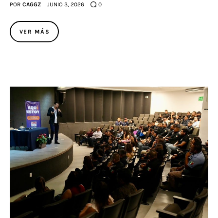
POR
CAGGZ
JUNIO 3, 2026
0
VER MÁS