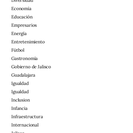
Diversidad
Economía
Educación
Empresarios
Energía
Entretenimiento
Fútbol
Gastronomía
Gobierno de Jalisco
Guadalajara
Igualdad
Igualdad
Inclusion
Infancia
Infraestructura
Internacional