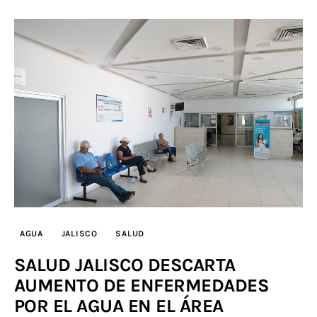
AGUA
JALISCO
SALUD
SALUD JALISCO DESCARTA
AUMENTO DE ENFERMEDADES
POR EL AGUA EN EL ÁREA