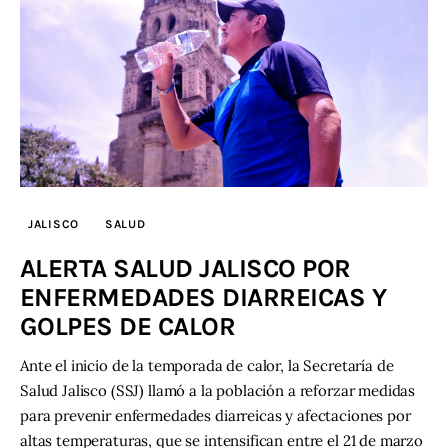
JALISCO
SALUD
ALERTA SALUD JALISCO POR
ENFERMEDADES DIARREICAS Y
GOLPES DE CALOR
Ante el inicio de la temporada de calor, la Secretaría de
Salud Jalisco (SSJ) llamó a la población a reforzar medidas
para prevenir enfermedades diarreicas y afectaciones por
altas temperaturas, que se intensifican entre el 21 de marzo