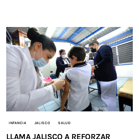
INFANCIA
JALISCO
SALUD
LLAMA JALISCO A REFORZAR