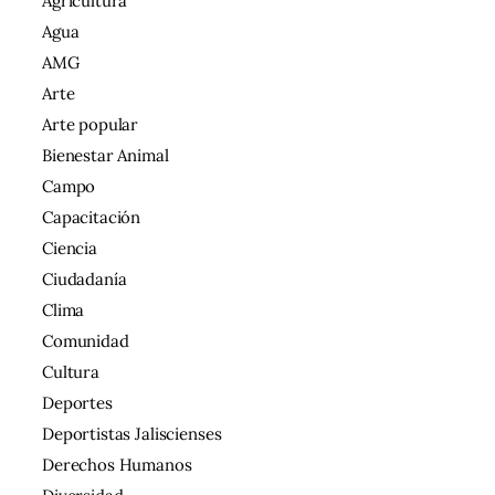
Agricultura
Agua
AMG
Arte
Arte popular
Bienestar Animal
Campo
Capacitación
Ciencia
Ciudadanía
Clima
Comunidad
Cultura
Deportes
Deportistas Jaliscienses
Derechos Humanos