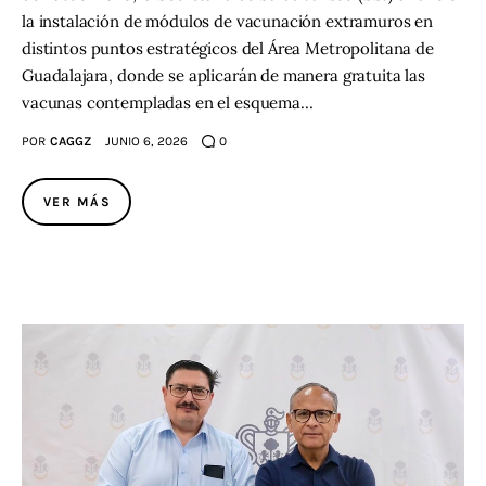
la instalación de módulos de vacunación extramuros en
distintos puntos estratégicos del Área Metropolitana de
Guadalajara, donde se aplicarán de manera gratuita las
vacunas contempladas en el esquema…
POR
CAGGZ
JUNIO 6, 2026
0
VER MÁS