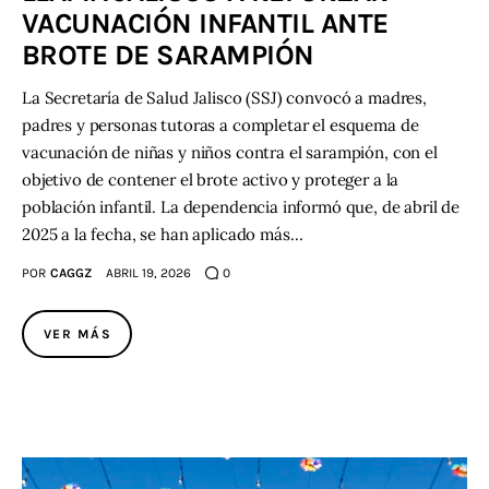
VACUNACIÓN INFANTIL ANTE
BROTE DE SARAMPIÓN
La Secretaría de Salud Jalisco (SSJ) convocó a madres,
padres y personas tutoras a completar el esquema de
vacunación de niñas y niños contra el sarampión, con el
objetivo de contener el brote activo y proteger a la
población infantil. La dependencia informó que, de abril de
2025 a la fecha, se han aplicado más…
POR
CAGGZ
ABRIL 19, 2026
0
VER MÁS