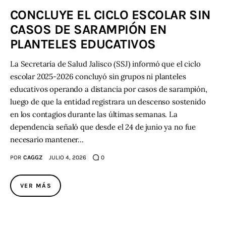
CONCLUYE EL CICLO ESCOLAR SIN
CASOS DE SARAMPIÓN EN
PLANTELES EDUCATIVOS
La Secretaría de Salud Jalisco (SSJ) informó que el ciclo
escolar 2025-2026 concluyó sin grupos ni planteles
educativos operando a distancia por casos de sarampión,
luego de que la entidad registrara un descenso sostenido
en los contagios durante las últimas semanas. La
dependencia señaló que desde el 24 de junio ya no fue
necesario mantener…
POR
CAGGZ
JULIO 4, 2026
0
VER MÁS