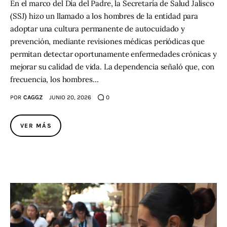
En el marco del Día del Padre, la Secretaría de Salud Jalisco
(SSJ) hizo un llamado a los hombres de la entidad para
adoptar una cultura permanente de autocuidado y
prevención, mediante revisiones médicas periódicas que
permitan detectar oportunamente enfermedades crónicas y
mejorar su calidad de vida. La dependencia señaló que, con
frecuencia, los hombres…
POR
CAGGZ
JUNIO 20, 2026
0
VER MÁS