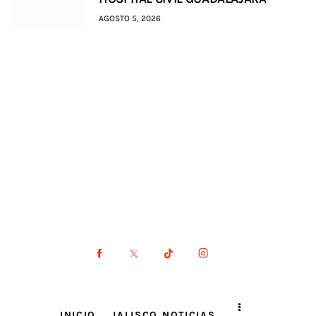
AGOSTO 5, 2026
INICIO
JALISCO NOTICIAS