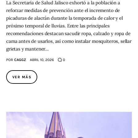
La Secretaría de Salud Jalisco exhortó a la población a
reforzar medidas de prevención ante el incremento de
picaduras de alacrán durante la temporada de calor y el
próximo temporal de lluvias. Entre las principales
recomendaciones destacan sacudir ropa, calzado y ropa de
cama antes de usarlos, así como instalar mosquiteros, sellar
grietas y mantener…
POR
CAGGZ
ABRIL 10, 2026
0
VER MÁS