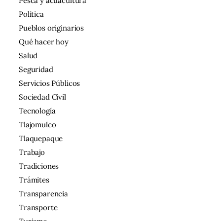
Pesca y acuacultura
Política
Pueblos originarios
Qué hacer hoy
Salud
Seguridad
Servicios Públicos
Sociedad Civil
Tecnología
Tlajomulco
Tlaquepaque
Trabajo
Tradiciones
Trámites
Transparencia
Transporte