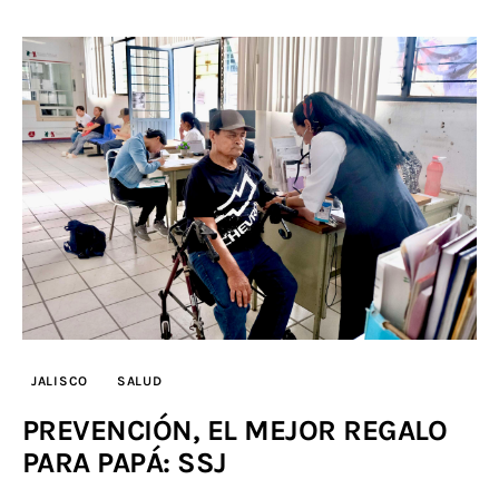
JALISCO
SALUD
PREVENCIÓN, EL MEJOR REGALO
PARA PAPÁ: SSJ