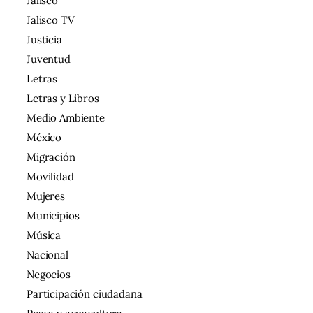
Jalisco
Jalisco TV
Justicia
Juventud
Letras
Letras y Libros
Medio Ambiente
México
Migración
Movilidad
Mujeres
Municipios
Música
Nacional
Negocios
Participación ciudadana