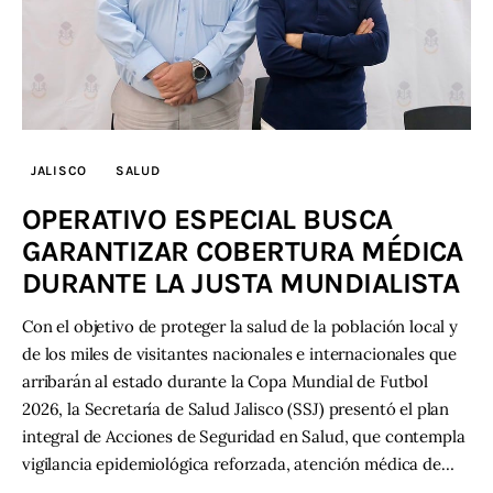
JALISCO
SALUD
OPERATIVO ESPECIAL BUSCA
GARANTIZAR COBERTURA MÉDICA
DURANTE LA JUSTA MUNDIALISTA
Con el objetivo de proteger la salud de la población local y
de los miles de visitantes nacionales e internacionales que
arribarán al estado durante la Copa Mundial de Futbol
2026, la Secretaría de Salud Jalisco (SSJ) presentó el plan
integral de Acciones de Seguridad en Salud, que contempla
vigilancia epidemiológica reforzada, atención médica de…