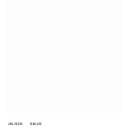
JALISCO
SALUD