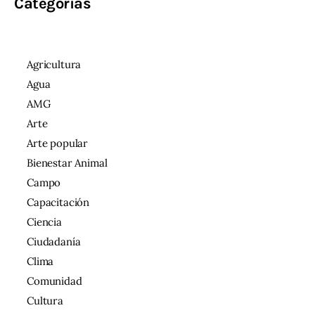
Categorías
Agricultura
Agua
AMG
Arte
Arte popular
Bienestar Animal
Campo
Capacitación
Ciencia
Ciudadanía
Clima
Comunidad
Cultura