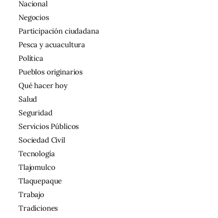
Nacional
Negocios
Participación ciudadana
Pesca y acuacultura
Política
Pueblos originarios
Qué hacer hoy
Salud
Seguridad
Servicios Públicos
Sociedad Civil
Tecnología
Tlajomulco
Tlaquepaque
Trabajo
Tradiciones