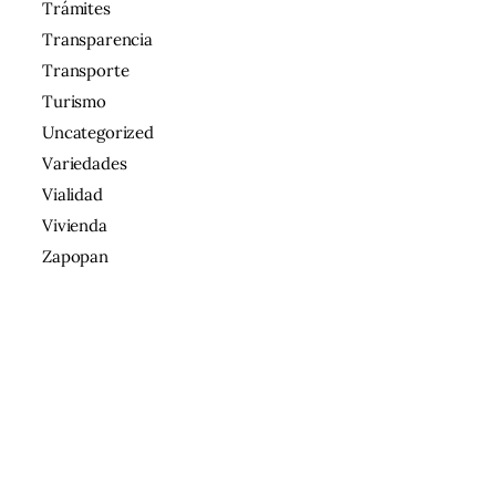
Trámites
Transparencia
Transporte
Turismo
Uncategorized
Variedades
Vialidad
Vivienda
Zapopan