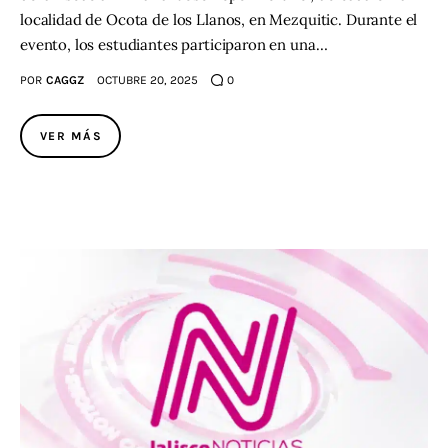
localidad de Ocota de los Llanos, en Mezquitic. Durante el
evento, los estudiantes participaron en una…
POR
CAGGZ
OCTUBRE 20, 2025
0
VER MÁS