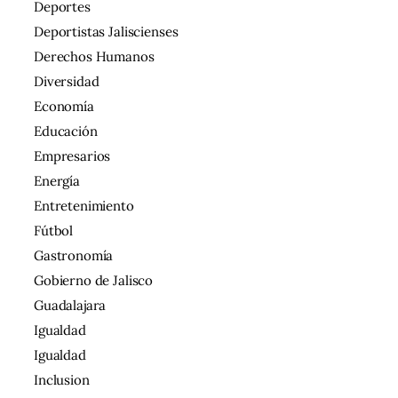
Deportes
Deportistas Jaliscienses
Derechos Humanos
Diversidad
Economía
Educación
Empresarios
Energía
Entretenimiento
Fútbol
Gastronomía
Gobierno de Jalisco
Guadalajara
Igualdad
Igualdad
Inclusion