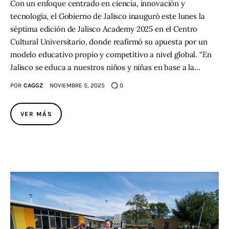
Con un enfoque centrado en ciencia, innovación y
tecnología, el Gobierno de Jalisco inauguró este lunes la
séptima edición de Jalisco Academy 2025 en el Centro
Cultural Universitario, donde reafirmó su apuesta por un
modelo educativo propio y competitivo a nivel global. “En
Jalisco se educa a nuestros niños y niñas en base a la…
POR
CAGGZ
NOVIEMBRE 5, 2025
0
VER MÁS