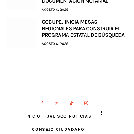
DOCUMENTACIÓN NOTARIAL
AGOSTO 6, 2026
COBUPEJ INICIA MESAS
REGIONALES PARA CONSTRUIR EL
PROGRAMA ESTATAL DE BÚSQUEDA
AGOSTO 6, 2026
INICIO
JALISCO NOTICIAS
CONSEJO CIUDADANO