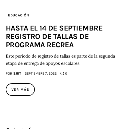
EDUCACIÓN
HASTA EL 14 DE SEPTIEMBRE
REGISTRO DE TALLAS DE
PROGRAMA RECREA
Este periodo de registro de tallas es parte de la segunda
etapa de entrega de apoyos escolares.
POR
SJRT
SEPTIEMBRE 7, 2022
0
VER MÁS