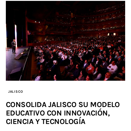
JALISCO
CONSOLIDA JALISCO SU MODELO
EDUCATIVO CON INNOVACIÓN,
CIENCIA Y TECNOLOGÍA