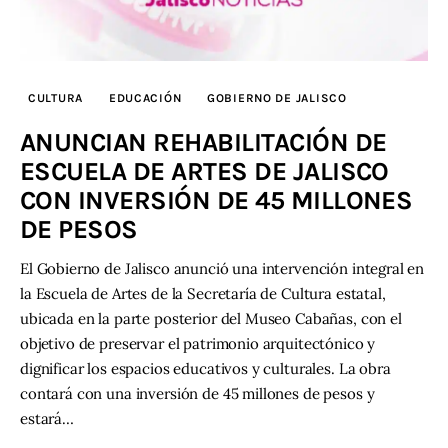
CULTURA
EDUCACIÓN
GOBIERNO DE JALISCO
ANUNCIAN REHABILITACIÓN DE
ESCUELA DE ARTES DE JALISCO
CON INVERSIÓN DE 45 MILLONES
DE PESOS
El Gobierno de Jalisco anunció una intervención integral en
la Escuela de Artes de la Secretaría de Cultura estatal,
ubicada en la parte posterior del Museo Cabañas, con el
objetivo de preservar el patrimonio arquitectónico y
dignificar los espacios educativos y culturales. La obra
contará con una inversión de 45 millones de pesos y
estará…