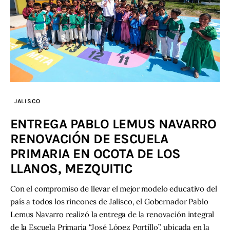
JALISCO
ENTREGA PABLO LEMUS NAVARRO
RENOVACIÓN DE ESCUELA
PRIMARIA EN OCOTA DE LOS
LLANOS, MEZQUITIC
Con el compromiso de llevar el mejor modelo educativo del
país a todos los rincones de Jalisco, el Gobernador Pablo
Lemus Navarro realizó la entrega de la renovación integral
de la Escuela Primaria “José López Portillo”, ubicada en la