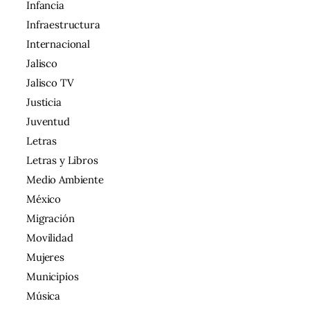
Infancia
Infraestructura
Internacional
Jalisco
Jalisco TV
Justicia
Juventud
Letras
Letras y Libros
Medio Ambiente
México
Migración
Movilidad
Mujeres
Municipios
Música