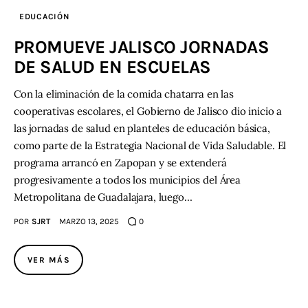
EDUCACIÓN
PROMUEVE JALISCO JORNADAS
DE SALUD EN ESCUELAS
Con la eliminación de la comida chatarra en las
cooperativas escolares, el Gobierno de Jalisco dio inicio a
las jornadas de salud en planteles de educación básica,
como parte de la Estrategia Nacional de Vida Saludable. El
programa arrancó en Zapopan y se extenderá
progresivamente a todos los municipios del Área
Metropolitana de Guadalajara, luego…
POR
SJRT
MARZO 13, 2025
0
VER MÁS