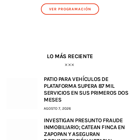
VER PROGRAMACIÓN
LO MÁS RECIENTE
PATIO PARA VEHÍCULOS DE
PLATAFORMA SUPERA 87 MIL
SERVICIOS EN SUS PRIMEROS DOS
MESES
AGOSTO 7, 2026
INVESTIGAN PRESUNTO FRAUDE
INMOBILIARIO; CATEAN FINCA EN
ZAPOPAN Y ASEGURAN