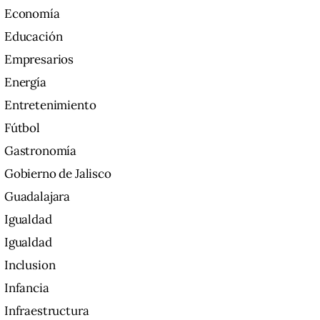
Economía
Educación
Empresarios
Energía
Entretenimiento
Fútbol
Gastronomía
Gobierno de Jalisco
Guadalajara
Igualdad
Igualdad
Inclusion
Infancia
Infraestructura