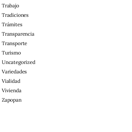
Trabajo
Tradiciones
Trámites
Transparencia
Transporte
Turismo
Uncategorized
Variedades
Vialidad
Vivienda
Zapopan