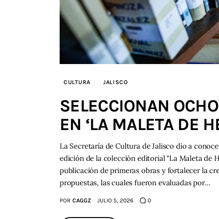
CULTURA
JALISCO
SELECCIONAN OCHO
EN ‘LA MALETA DE 
La Secretaría de Cultura de Jalisco dio a conoce
edición de la colección editorial "La Maleta de 
publicación de primeras obras y fortalecer la cre
propuestas, las cuales fueron evaluadas por…
POR
CAGGZ
JULIO 5, 2026
0