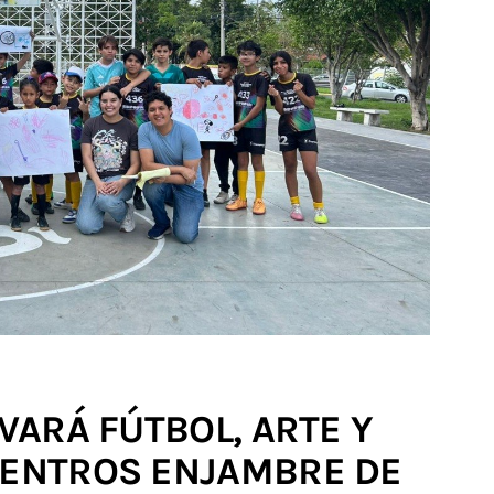
EVARÁ FÚTBOL, ARTE Y
 CENTROS ENJAMBRE DE