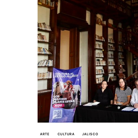
ARTE
CULTURA
JALISCO