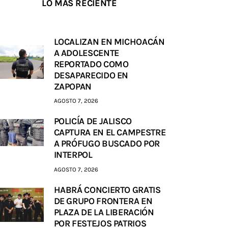
LO MÁS RECIENTE
LOCALIZAN EN MICHOACÁN
A ADOLESCENTE
REPORTADO COMO
DESAPARECIDO EN
ZAPOPAN
AGOSTO 7, 2026
POLICÍA DE JALISCO
CAPTURA EN EL CAMPESTRE
A PRÓFUGO BUSCADO POR
INTERPOL
AGOSTO 7, 2026
HABRÁ CONCIERTO GRATIS
DE GRUPO FRONTERA EN
PLAZA DE LA LIBERACIÓN
POR FESTEJOS PATRIOS