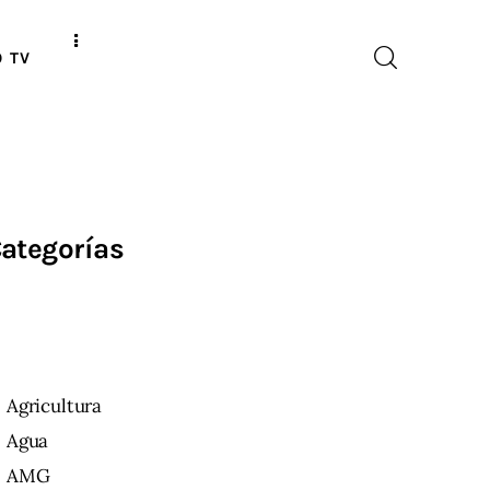
O TV
ategorías
Agricultura
Agua
AMG