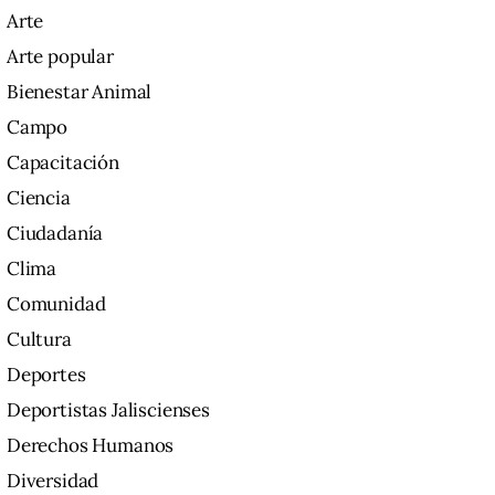
Arte
Arte popular
Bienestar Animal
Campo
Capacitación
Ciencia
Ciudadanía
Clima
Comunidad
Cultura
Deportes
Deportistas Jaliscienses
Derechos Humanos
Diversidad