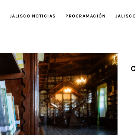
O
JALISCO NOTICIAS
PROGRAMACIÓN
JALISC
C