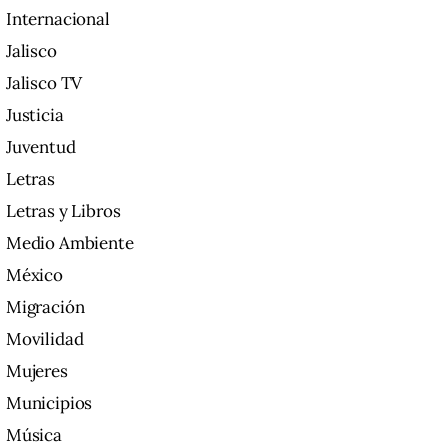
Internacional
Jalisco
Jalisco TV
Justicia
Juventud
Letras
Letras y Libros
Medio Ambiente
México
Migración
Movilidad
Mujeres
Municipios
Música