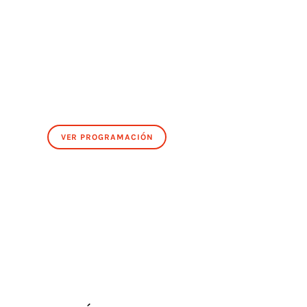
VER PROGRAMACIÓN