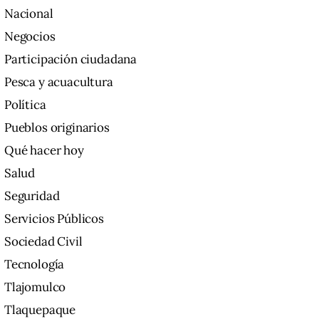
Nacional
Negocios
Participación ciudadana
Pesca y acuacultura
Política
Pueblos originarios
Qué hacer hoy
Salud
Seguridad
Servicios Públicos
Sociedad Civil
Tecnología
Tlajomulco
Tlaquepaque