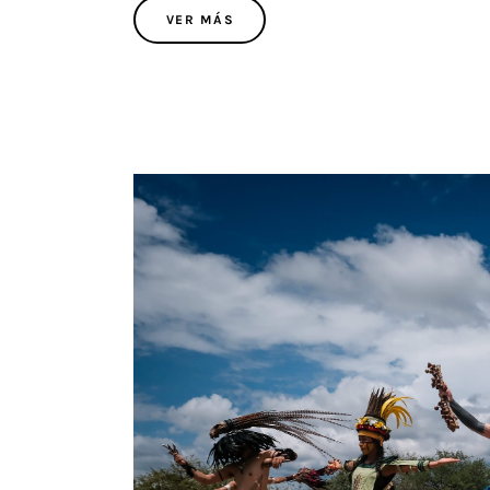
VER MÁS