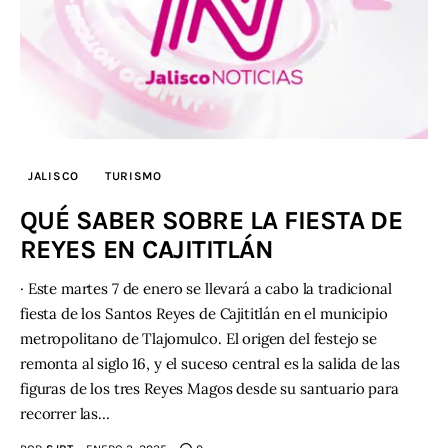
JALISCO
TURISMO
QUÉ SABER SOBRE LA FIESTA DE
REYES EN CAJITITLÁN
· Este martes 7 de enero se llevará a cabo la tradicional
fiesta de los Santos Reyes de Cajititlán en el municipio
metropolitano de Tlajomulco. El origen del festejo se
remonta al siglo 16, y el suceso central es la salida de las
figuras de los tres Reyes Magos desde su santuario para
recorrer las…