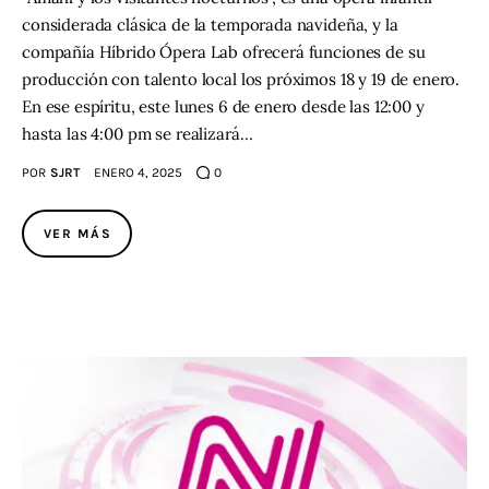
considerada clásica de la temporada navideña, y la
compañía Híbrido Ópera Lab ofrecerá funciones de su
producción con talento local los próximos 18 y 19 de enero.
En ese espíritu, este lunes 6 de enero desde las 12:00 y
hasta las 4:00 pm se realizará…
POR
SJRT
ENERO 4, 2025
0
VER MÁS