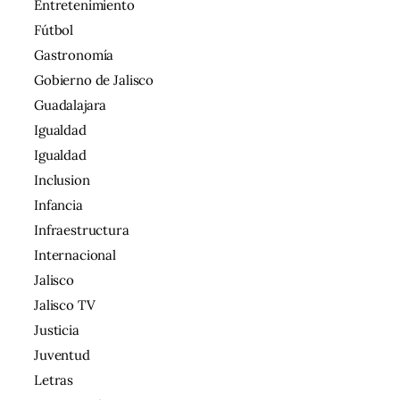
Entretenimiento
Fútbol
Gastronomía
Gobierno de Jalisco
Guadalajara
Igualdad
Igualdad
Inclusion
Infancia
Infraestructura
Internacional
Jalisco
Jalisco TV
Justicia
Juventud
Letras