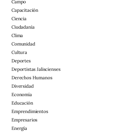
Campo
Capacitación
Ciencia
Ciudadanía
Clima
Comunidad
Cultura
Deportes
Deportistas Jaliscienses
Derechos Humanos
Diversidad
Economía
Educación
Emprendimientos
Empresarios
Energía