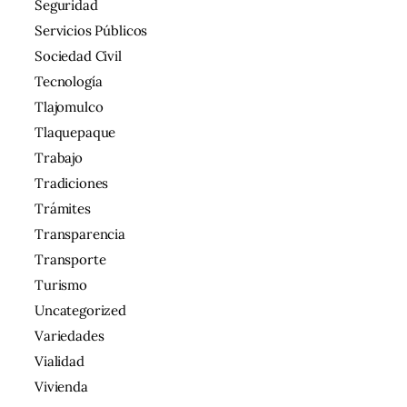
Seguridad
Servicios Públicos
Sociedad Civil
Tecnología
Tlajomulco
Tlaquepaque
Trabajo
Tradiciones
Trámites
Transparencia
Transporte
Turismo
Uncategorized
Variedades
Vialidad
Vivienda