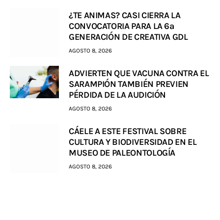
¿TE ANIMAS? CASI CIERRA LA
CONVOCATORIA PARA LA 6a
GENERACIÓN DE CREATIVA GDL
AGOSTO 8, 2026
ADVIERTEN QUE VACUNA CONTRA EL
SARAMPIÓN TAMBIÉN PREVIEN
PÉRDIDA DE LA AUDICIÓN
AGOSTO 8, 2026
CÁELE A ESTE FESTIVAL SOBRE
CULTURA Y BIODIVERSIDAD EN EL
MUSEO DE PALEONTOLOGÍA
AGOSTO 8, 2026