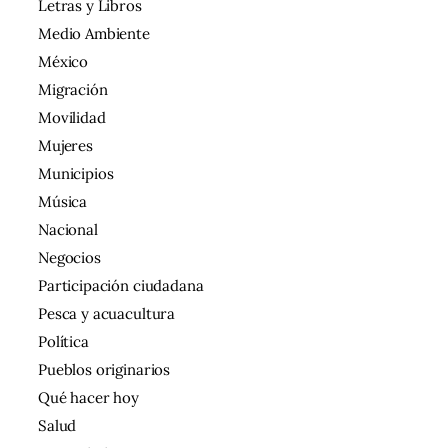
Letras y Libros
Medio Ambiente
México
Migración
Movilidad
Mujeres
Municipios
Música
Nacional
Negocios
Participación ciudadana
Pesca y acuacultura
Política
Pueblos originarios
Qué hacer hoy
Salud