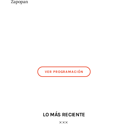
Zapopan
VER PROGRAMACIÓN
LO MÁS RECIENTE