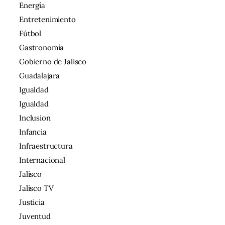
Energía
Entretenimiento
Fútbol
Gastronomía
Gobierno de Jalisco
Guadalajara
Igualdad
Igualdad
Inclusion
Infancia
Infraestructura
Internacional
Jalisco
Jalisco TV
Justicia
Juventud