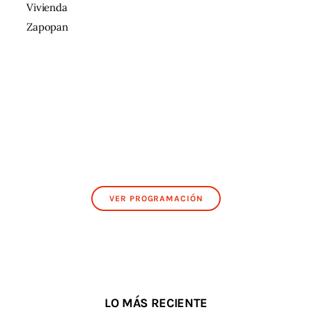
Vivienda
Zapopan
VER PROGRAMACIÓN
LO MÁS RECIENTE