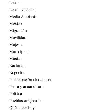
Letras
Letras y Libros
Medio Ambiente
México
Migración
Movilidad
Mujeres
Municipios
Música
Nacional
Negocios
Participación ciudadana
Pesca y acuacultura
Política
Pueblos originarios
Qué hacer hoy