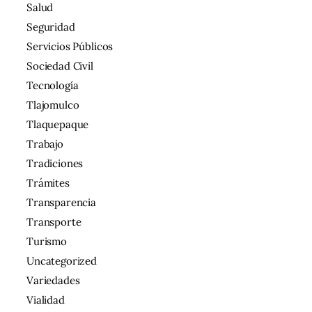
Salud
Seguridad
Servicios Públicos
Sociedad Civil
Tecnología
Tlajomulco
Tlaquepaque
Trabajo
Tradiciones
Trámites
Transparencia
Transporte
Turismo
Uncategorized
Variedades
Vialidad