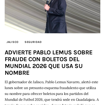
JALISCO
SEGURIDAD
ADVIERTE PABLO LEMUS SOBRE
FRAUDE CON BOLETOS DEL
MUNDIAL 2026 QUE USA SU
NOMBRE
El gobernador de Jalisco, Pablo Lemus Navarro, alertó este
lunes sobre un presunto esquema fraudulento que utiliza
su nombre para ofrecer boletos para los partidos del
Mundial de Futbol 2026, que tendrá sede en Guadalajara. A