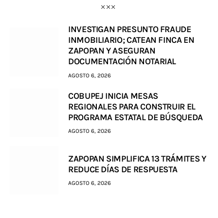
INVESTIGAN PRESUNTO FRAUDE
INMOBILIARIO; CATEAN FINCA EN
ZAPOPAN Y ASEGURAN
DOCUMENTACIÓN NOTARIAL
AGOSTO 6, 2026
COBUPEJ INICIA MESAS
REGIONALES PARA CONSTRUIR EL
PROGRAMA ESTATAL DE BÚSQUEDA
AGOSTO 6, 2026
ZAPOPAN SIMPLIFICA 13 TRÁMITES Y
REDUCE DÍAS DE RESPUESTA
AGOSTO 6, 2026