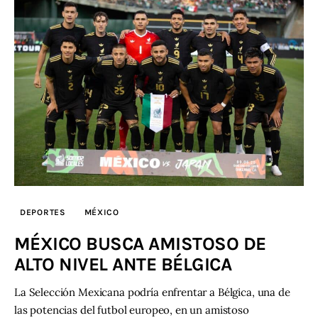
DEPORTES
MÉXICO
MÉXICO BUSCA AMISTOSO DE
ALTO NIVEL ANTE BÉLGICA
La Selección Mexicana podría enfrentar a Bélgica, una de
las potencias del futbol europeo, en un amistoso