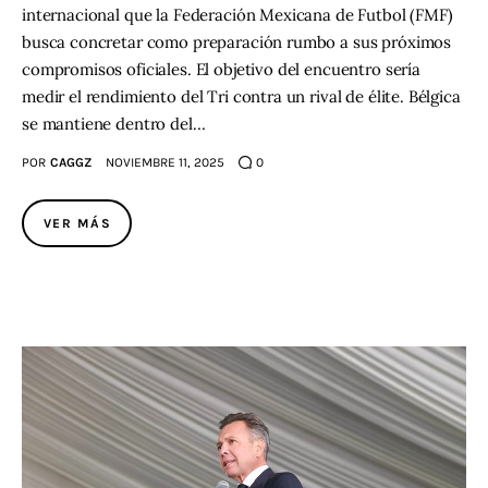
internacional que la Federación Mexicana de Futbol (FMF)
busca concretar como preparación rumbo a sus próximos
compromisos oficiales. El objetivo del encuentro sería
medir el rendimiento del Tri contra un rival de élite. Bélgica
se mantiene dentro del…
POR
CAGGZ
NOVIEMBRE 11, 2025
0
VER MÁS