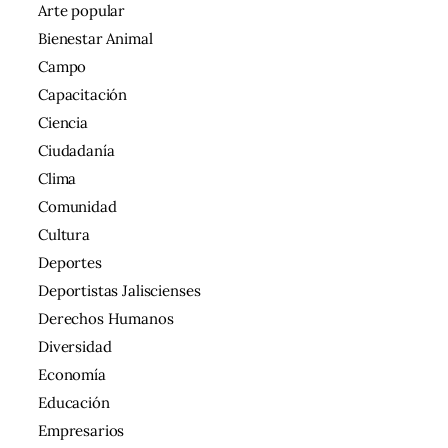
Arte popular
Bienestar Animal
Campo
Capacitación
Ciencia
Ciudadanía
Clima
Comunidad
Cultura
Deportes
Deportistas Jaliscienses
Derechos Humanos
Diversidad
Economía
Educación
Empresarios