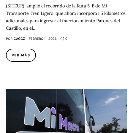
(SITEUR), amplió el recorrido de la Ruta 5-B de Mi
Transporte Tren Ligero, que ahora incorpora 1.5 kilómetros
adicionales para ingresar al fraccionamiento Parques del
Castillo, en el…
POR
CAGGZ
FEBRERO 11, 2026
0
VER MÁS