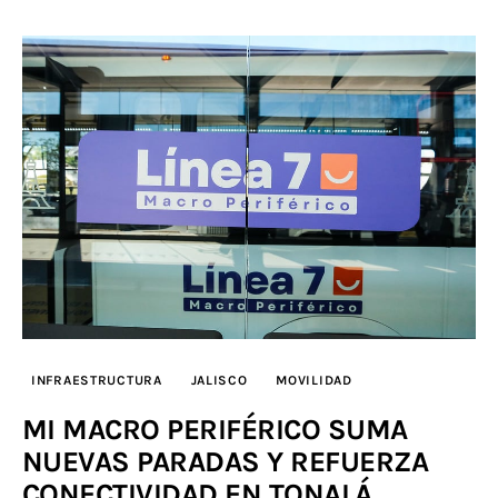
INFRAESTRUCTURA
JALISCO
MOVILIDAD
MI MACRO PERIFÉRICO SUMA
NUEVAS PARADAS Y REFUERZA
CONECTIVIDAD EN TONALÁ