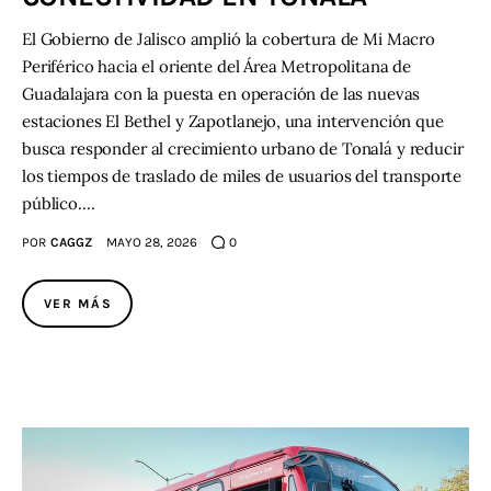
El Gobierno de Jalisco amplió la cobertura de Mi Macro
Periférico hacia el oriente del Área Metropolitana de
Guadalajara con la puesta en operación de las nuevas
estaciones El Bethel y Zapotlanejo, una intervención que
busca responder al crecimiento urbano de Tonalá y reducir
los tiempos de traslado de miles de usuarios del transporte
público.…
POR
CAGGZ
MAYO 28, 2026
0
VER MÁS