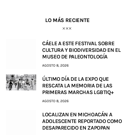
LO MÁS RECIENTE
CÁELE A ESTE FESTIVAL SOBRE
CULTURA Y BIODIVERSIDAD EN EL
MUSEO DE PALEONTOLOGÍA
AGOSTO 8, 2026
ÚLTIMO DÍA DE LA EXPO QUE
RESCATA LA MEMORIA DE LAS
PRIMERAS MARCHAS LGBTIQ+
AGOSTO 8, 2026
LOCALIZAN EN MICHOACÁN A
ADOLESCENTE REPORTADO COMO
DESAPARECIDO EN ZAPOPAN