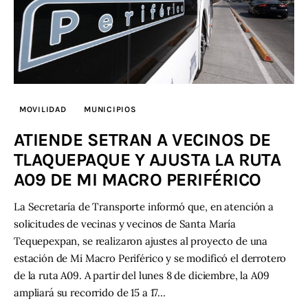
MOVILIDAD
MUNICIPIOS
ATIENDE SETRAN A VECINOS DE
TLAQUEPAQUE Y AJUSTA LA RUTA
A09 DE MI MACRO PERIFÉRICO
La Secretaría de Transporte informó que, en atención a
solicitudes de vecinas y vecinos de Santa María
Tequepexpan, se realizaron ajustes al proyecto de una
estación de Mi Macro Periférico y se modificó el derrotero
de la ruta A09. A partir del lunes 8 de diciembre, la A09
ampliará su recorrido de 15 a 17…