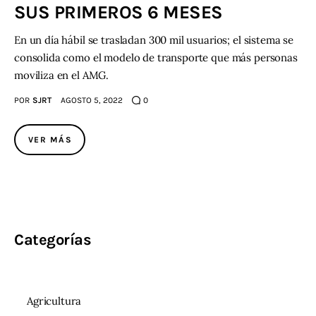
SUS PRIMEROS 6 MESES
En un día hábil se trasladan 300 mil usuarios; el sistema se
consolida como el modelo de transporte que más personas
moviliza en el AMG.
POR
SJRT
AGOSTO 5, 2022
0
VER MÁS
Categorías
Agricultura