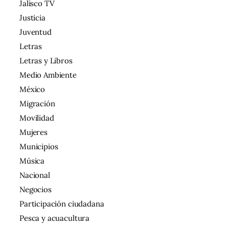
Jalisco TV
Justicia
Juventud
Letras
Letras y Libros
Medio Ambiente
México
Migración
Movilidad
Mujeres
Municipios
Música
Nacional
Negocios
Participación ciudadana
Pesca y acuacultura