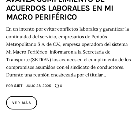
ACUERDOS LABORALES EN MI
MACRO PERIFÉRICO
En un intento por evitar conflictos laborales y garantizar la
continuidad del servicio, empresarios de Peribús
Metropolitano S.A. de C.V., empresa operadora del sistema
Mi Macro Periférico, informaron a la Secretaría de
Transporte (SETRAN) los avances en el cumplimiento de los
compromisos asumidos con el sindicato de conductores.
Durante una reunión encabezada por el titular…
POR
SJRT
JULIO 28, 2025
0
VER MÁS