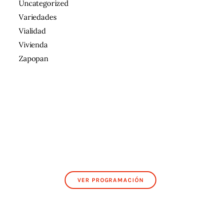
Uncategorized
Variedades
Vialidad
Vivienda
Zapopan
VER PROGRAMACIÓN