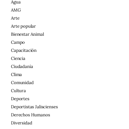
Agua
AMG
Arte
Arte popular
Bienestar Animal
Campo
Capacitación
Ciencia
Ciudadanía
Clima
Comunidad
Cultura
Deportes
Deportistas Jaliscienses
Derechos Humanos
Diversidad