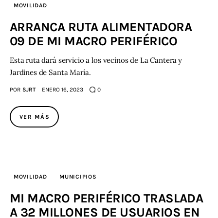
MOVILIDAD
ARRANCA RUTA ALIMENTADORA
09 DE MI MACRO PERIFÉRICO
Esta ruta dará servicio a los vecinos de La Cantera y
Jardines de Santa María.
POR
SJRT
ENERO 16, 2023
0
VER MÁS
MOVILIDAD
MUNICIPIOS
MI MACRO PERIFÉRICO TRASLADA
A 32 MILLONES DE USUARIOS EN