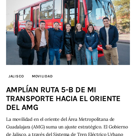
JALISCO
MOVILIDAD
AMPLÍAN RUTA 5-B DE MI
TRANSPORTE HACIA EL ORIENTE
DEL AMG
La movilidad en el oriente del Área Metropolitana de
Guadalajara (AMG) suma un ajuste estratégico. El Gobierno
de Jalisco, a través del Sistema de Tren Eléctrico Urbano