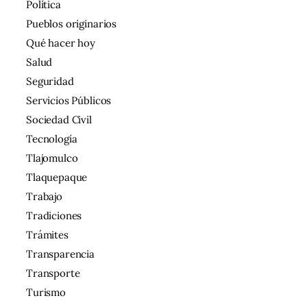
Política
Pueblos originarios
Qué hacer hoy
Salud
Seguridad
Servicios Públicos
Sociedad Civil
Tecnología
Tlajomulco
Tlaquepaque
Trabajo
Tradiciones
Trámites
Transparencia
Transporte
Turismo