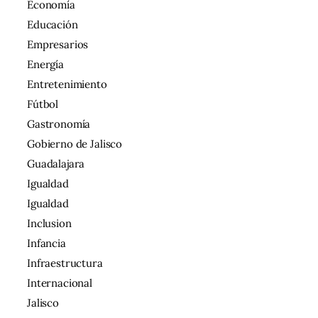
Economía
Educación
Empresarios
Energía
Entretenimiento
Fútbol
Gastronomía
Gobierno de Jalisco
Guadalajara
Igualdad
Igualdad
Inclusion
Infancia
Infraestructura
Internacional
Jalisco