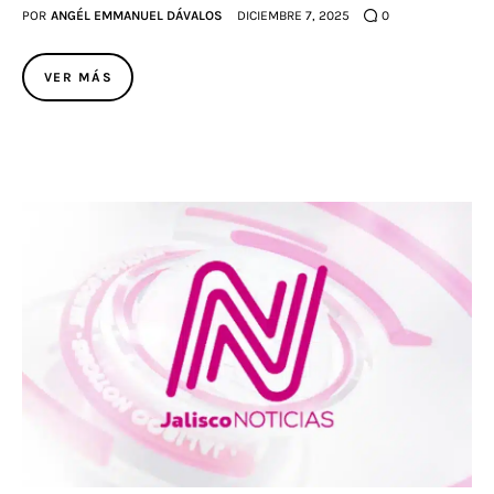
POR
ANGÉL EMMANUEL DÁVALOS
DICIEMBRE 7, 2025
0
VER MÁS