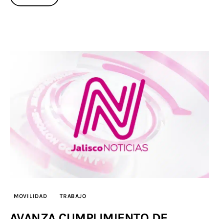
MOVILIDAD
TRABAJO
AVANZA CUMPLIMIENTO DE