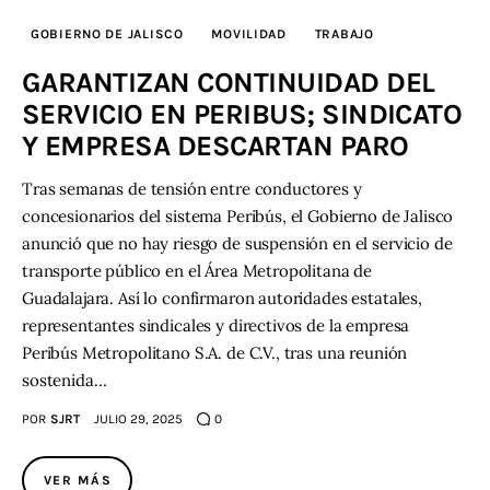
GOBIERNO DE JALISCO
MOVILIDAD
TRABAJO
GARANTIZAN CONTINUIDAD DEL
SERVICIO EN PERIBUS; SINDICATO
Y EMPRESA DESCARTAN PARO
Tras semanas de tensión entre conductores y
concesionarios del sistema Peribús, el Gobierno de Jalisco
anunció que no hay riesgo de suspensión en el servicio de
transporte público en el Área Metropolitana de
Guadalajara. Así lo confirmaron autoridades estatales,
representantes sindicales y directivos de la empresa
Peribús Metropolitano S.A. de C.V., tras una reunión
sostenida…
POR
SJRT
JULIO 29, 2025
0
VER MÁS