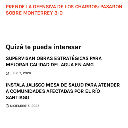
PRENDE LA OFENSIVA DE LOS CHARROS: PASARON
SOBRE MONTERREY 3-0
Quizá te pueda interesar
SUPERVISAN OBRAS ESTRATÉGICAS PARA
MEJORAR CALIDAD DEL AGUA EN AMG
JULIO 7, 2026
INSTALA JALISCO MESA DE SALUD PARA ATENDER
A COMUNIDADES AFECTADAS POR EL RÍO
SANTIAGO
DICIEMBRE 5, 2025