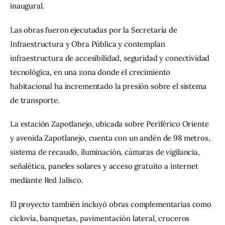
inaugural.
Las obras fueron ejecutadas por la Secretaría de 
Infraestructura y Obra Pública y contemplan 
infraestructura de accesibilidad, seguridad y conectividad 
tecnológica, en una zona donde el crecimiento 
habitacional ha incrementado la presión sobre el sistema 
de transporte.
La estación Zapotlanejo, ubicada sobre Periférico Oriente 
y avenida Zapotlanejo, cuenta con un andén de 98 metros, 
sistema de recaudo, iluminación, cámaras de vigilancia, 
señalética, paneles solares y acceso gratuito a internet 
mediante Red Jalisco.
El proyecto también incluyó obras complementarias como 
ciclovía, banquetas, pavimentación lateral, cruceros 