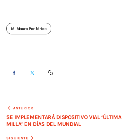
Mi Macro Periférico
ANTERIOR
SE IMPLEMENTARÁ DISPOSITIVO VIAL ‘ÚLTIMA
MILLA’ EN DÍAS DEL MUNDIAL
SIGUIENTE