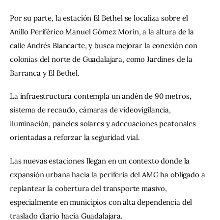
Por su parte, la estación El Bethel se localiza sobre el 
Anillo Periférico Manuel Gómez Morín, a la altura de la 
calle Andrés Blancarte, y busca mejorar la conexión con 
colonias del norte de Guadalajara, como Jardines de la 
Barranca y El Bethel.
La infraestructura contempla un andén de 90 metros, 
sistema de recaudo, cámaras de videovigilancia, 
iluminación, paneles solares y adecuaciones peatonales 
orientadas a reforzar la seguridad vial.
Las nuevas estaciones llegan en un contexto donde la 
expansión urbana hacia la periferia del AMG ha obligado a 
replantear la cobertura del transporte masivo, 
especialmente en municipios con alta dependencia del 
traslado diario hacia Guadalajara.