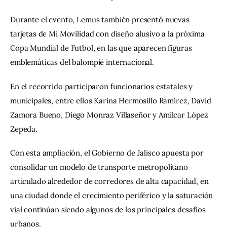
Durante el evento, Lemus también presentó nuevas 
tarjetas de Mi Movilidad con diseño alusivo a la próxima 
Copa Mundial de Futbol, en las que aparecen figuras 
emblemáticas del balompié internacional.
En el recorrido participaron funcionarios estatales y 
municipales, entre ellos Karina Hermosillo Ramírez, David 
Zamora Bueno, Diego Monraz Villaseñor y Amílcar López 
Zepeda.
Con esta ampliación, el Gobierno de Jalisco apuesta por 
consolidar un modelo de transporte metropolitano 
articulado alrededor de corredores de alta capacidad, en 
una ciudad donde el crecimiento periférico y la saturación 
vial continúan siendo algunos de los principales desafíos 
urbanos.