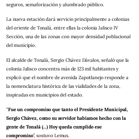
seguros, semaforización y alumbrado público.
La nueva estación dará servicio principalmente a colonias 
del oriente de Tonalá, entre ellas la colonia Jalisco IV 
Sección, una de las zonas con mayor densidad poblacional 
del municipio.
El alcalde de Tonalá, Sergio Chávez Dávalos, señaló que la 
colonia Jalisco concentra más de 123 mil habitantes y 
explicó que el nombre de avenida Zapotlanejo responde a 
la nomenclatura histórica de las vialidades de la zona, 
inspiradas en municipios del estado.
“
Fue un compromiso que tanto el Presidente Municipal, 
Sergio Chávez, como su servidor habíamos hecho con la 
gente de Tonalá (…) Hoy queda cumplido ese 
compromiso
”, sostuvo Lemus.