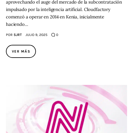
aprovechando el auge del mercado de la subcontratación
impulsado por la inteligencia artificial. Cloudfactory
comenzó a operar en 2014 en Kenia, inicialmente
haciendo…
POR
SJRT
JULIO 9, 2025
0
VER MÁS