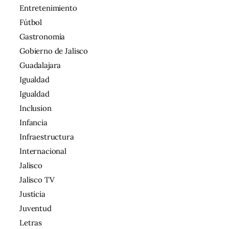
Entretenimiento
Fútbol
Gastronomía
Gobierno de Jalisco
Guadalajara
Igualdad
Igualdad
Inclusion
Infancia
Infraestructura
Internacional
Jalisco
Jalisco TV
Justicia
Juventud
Letras