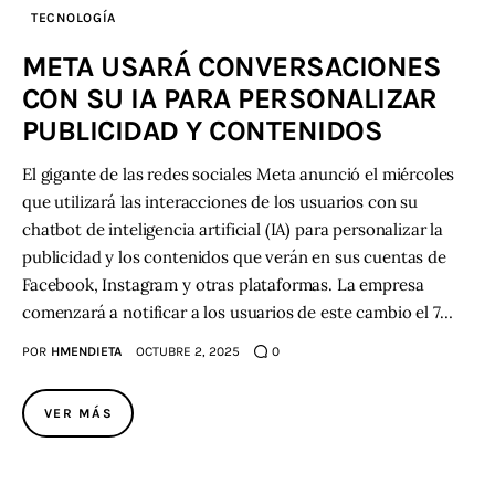
TECNOLOGÍA
META USARÁ CONVERSACIONES
CON SU IA PARA PERSONALIZAR
PUBLICIDAD Y CONTENIDOS
El gigante de las redes sociales Meta anunció el miércoles
que utilizará las interacciones de los usuarios con su
chatbot de inteligencia artificial (IA) para personalizar la
publicidad y los contenidos que verán en sus cuentas de
Facebook, Instagram y otras plataformas. La empresa
comenzará a notificar a los usuarios de este cambio el 7…
POR
HMENDIETA
OCTUBRE 2, 2025
0
VER MÁS