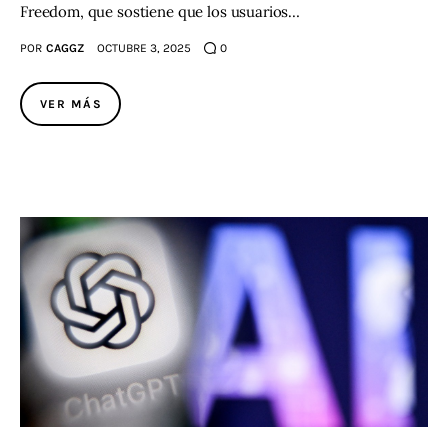
Freedom, que sostiene que los usuarios…
POR
CAGGZ
OCTUBRE 3, 2025
0
VER MÁS