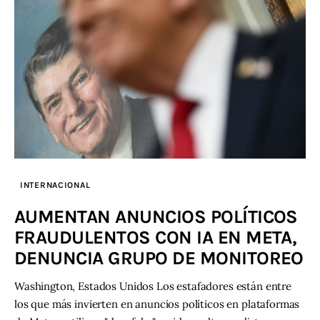
INTERNACIONAL
AUMENTAN ANUNCIOS POLÍTICOS
FRAUDULENTOS CON IA EN META,
DENUNCIA GRUPO DE MONITOREO
Washington, Estados Unidos Los estafadores están entre
los que más invierten en anuncios políticos en plataformas