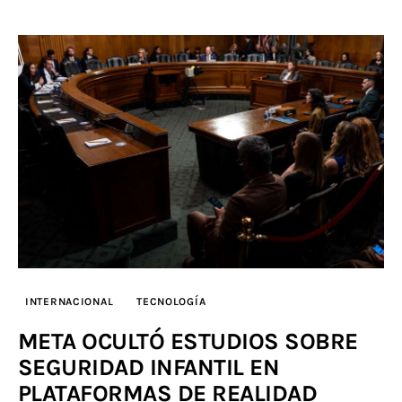
INTERNACIONAL
TECNOLOGÍA
META OCULTÓ ESTUDIOS SOBRE
SEGURIDAD INFANTIL EN
PLATAFORMAS DE REALIDAD