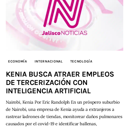
ECONOMÍA
INTERNACIONAL
TECNOLOGÍA
KENIA BUSCA ATRAER EMPLEOS
DE TERCERIZACIÓN CON
INTELIGENCIA ARTIFICIAL
Nairobi, Kenia Por Eric Randolph En un próspero suburbio
de Nairobi, una empresa de Kenia ayuda a extranjeros a
rastrear ladrones de tiendas, monitorear daños pulmonares
causados por el covid-19 e identificar ballenas,