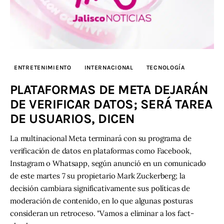
ENTRETENIMIENTO
INTERNACIONAL
TECNOLOGÍA
PLATAFORMAS DE META DEJARÁN
DE VERIFICAR DATOS; SERÁ TAREA
DE USUARIOS, DICEN
La multinacional Meta terminará con su programa de
verificación de datos en plataformas como Facebook,
Instagram o Whatsapp, según anunció en un comunicado
de este martes 7 su propietario Mark Zuckerberg; la
decisión cambiara significativamente sus políticas de
moderación de contenido, en lo que algunas posturas
consideran un retroceso. "Vamos a eliminar a los fact-