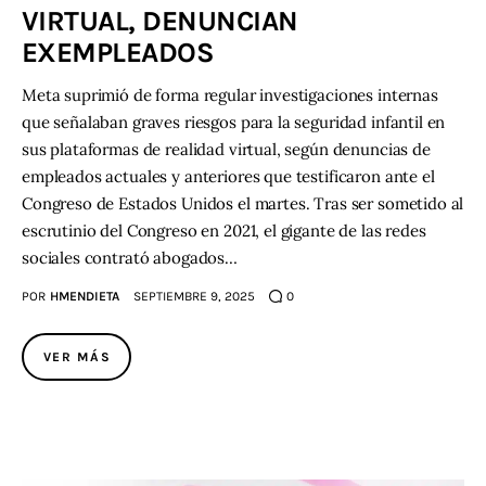
VIRTUAL, DENUNCIAN
EXEMPLEADOS
Meta suprimió de forma regular investigaciones internas
que señalaban graves riesgos para la seguridad infantil en
sus plataformas de realidad virtual, según denuncias de
empleados actuales y anteriores que testificaron ante el
Congreso de Estados Unidos el martes. Tras ser sometido al
escrutinio del Congreso en 2021, el gigante de las redes
sociales contrató abogados…
POR
HMENDIETA
SEPTIEMBRE 9, 2025
0
VER MÁS