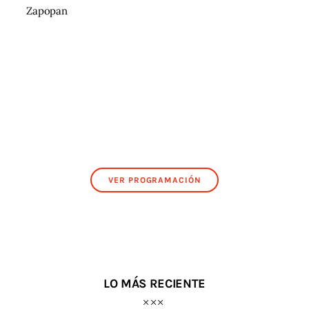
Zapopan
VER PROGRAMACIÓN
LO MÁS RECIENTE