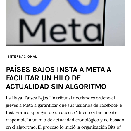
INTERNACIONAL
PAÍSES BAJOS INSTA A META A
FACILITAR UN HILO DE
ACTUALIDAD SIN ALGORITMO
La Haya, Países Bajos Un tribunal neerlandés ordenó el
jueves a Meta a garantizar que sus usuarios de Facebook e
Instagram dispongan de un acceso "directo y fácilmente
disponible" a un hilo de actualidad cronológico y no basado
en el algoritmo. El proceso lo inició la organización Bits of