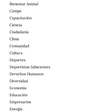
Bienestar Animal
Campo
Capacitación
Ciencia
Ciudadanía
Clima
Comunidad
Cultura
Deportes
Deportistas Jaliscienses
Derechos Humanos
Diversidad
Economía
Educación
Empresarios
Energía