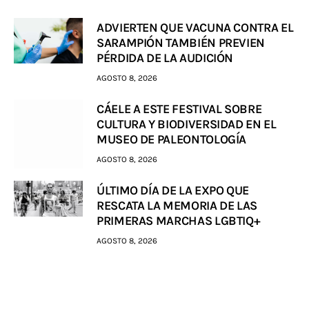
ADVIERTEN QUE VACUNA CONTRA EL
SARAMPIÓN TAMBIÉN PREVIEN
PÉRDIDA DE LA AUDICIÓN
AGOSTO 8, 2026
CÁELE A ESTE FESTIVAL SOBRE
CULTURA Y BIODIVERSIDAD EN EL
MUSEO DE PALEONTOLOGÍA
AGOSTO 8, 2026
ÚLTIMO DÍA DE LA EXPO QUE
RESCATA LA MEMORIA DE LAS
PRIMERAS MARCHAS LGBTIQ+
AGOSTO 8, 2026