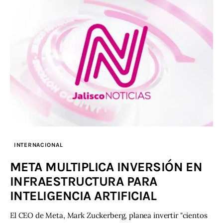
INTERNACIONAL
META MULTIPLICA INVERSIÓN EN
INFRAESTRUCTURA PARA
INTELIGENCIA ARTIFICIAL
El CEO de Meta, Mark Zuckerberg, planea invertir "cientos