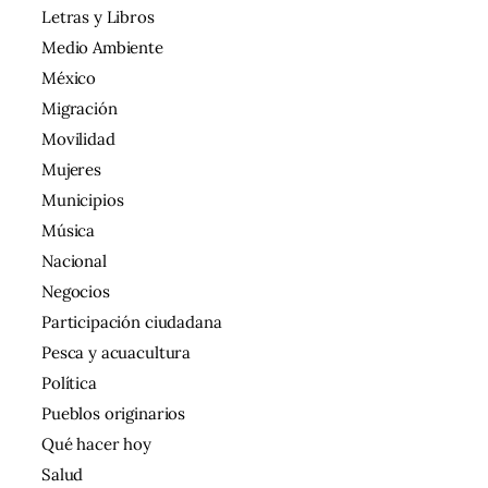
Letras y Libros
Medio Ambiente
México
Migración
Movilidad
Mujeres
Municipios
Música
Nacional
Negocios
Participación ciudadana
Pesca y acuacultura
Política
Pueblos originarios
Qué hacer hoy
Salud