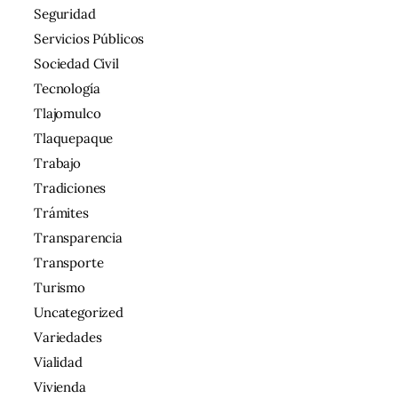
Seguridad
Servicios Públicos
Sociedad Civil
Tecnología
Tlajomulco
Tlaquepaque
Trabajo
Tradiciones
Trámites
Transparencia
Transporte
Turismo
Uncategorized
Variedades
Vialidad
Vivienda