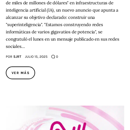
de miles de millones de dólares" en infraestructuras de
inteligencia artificial (IA), un nuevo anuncio que apunta a
alcanzar su objetivo declarado: construir una
"superinteligencia". "Estamos construyendo redes
informáticas de varios gigavatios de potencia", se
congratuló el lunes en un mensaje publicado en sus redes
sociales…
POR
SJRT
JULIO 15, 2025
0
VER MÁS