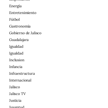
Energía
Entretenimiento
Fútbol
Gastronomía
Gobierno de Jalisco
Guadalajara
Igualdad
Igualdad
Inclusion
Infancia
Infraestructura
Internacional
Jalisco
Jalisco TV
Justicia
Juventud