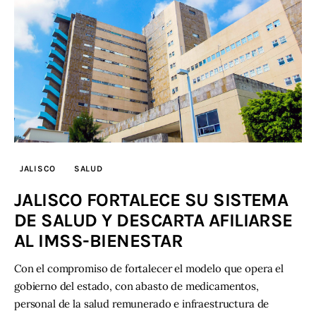
JALISCO
SALUD
JALISCO FORTALECE SU SISTEMA
DE SALUD Y DESCARTA AFILIARSE
AL IMSS-BIENESTAR
Con el compromiso de fortalecer el modelo que opera el
gobierno del estado, con abasto de medicamentos,
personal de la salud remunerado e infraestructura de