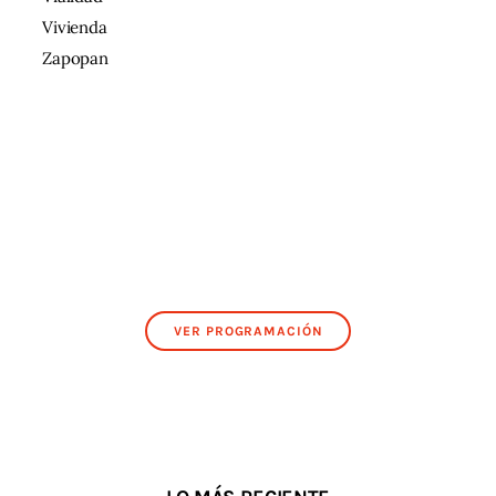
Vivienda
Zapopan
VER PROGRAMACIÓN