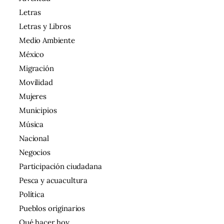
Letras
Letras y Libros
Medio Ambiente
México
Migración
Movilidad
Mujeres
Municipios
Música
Nacional
Negocios
Participación ciudadana
Pesca y acuacultura
Política
Pueblos originarios
Qué hacer hoy