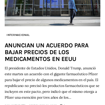
INTERNACIONAL
ANUNCIAN UN ACUERDO PARA
BAJAR PRECIOS DE LOS
MEDICAMENTOS EN EEUU
El presidente de Estados Unidos, Donald Trump, anunció
este martes un acuerdo con el gigante farmacéutico Pfizer
para bajar el precio de algunos medicamentos en el país. El
republicano no precisó los productos farmacéuticos que se
incluyen en este pacto, pero indicó que el mismo otorga a
Pfizer una exención por tres años de los…