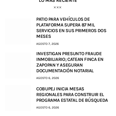
LO MÁS RECIENTE
PATIO PARA VEHÍCULOS DE
PLATAFORMA SUPERA 87 MIL
SERVICIOS EN SUS PRIMEROS DOS
MESES
AGOSTO 7, 2026
INVESTIGAN PRESUNTO FRAUDE
INMOBILIARIO; CATEAN FINCA EN
ZAPOPAN Y ASEGURAN
DOCUMENTACIÓN NOTARIAL
AGOSTO 6, 2026
COBUPEJ INICIA MESAS
REGIONALES PARA CONSTRUIR EL
PROGRAMA ESTATAL DE BÚSQUEDA
AGOSTO 6, 2026