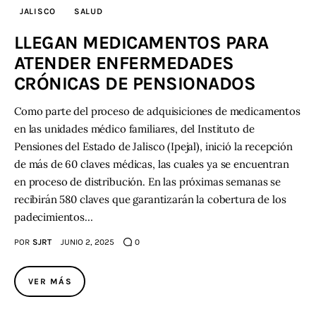
JALISCO
SALUD
LLEGAN MEDICAMENTOS PARA
ATENDER ENFERMEDADES
CRÓNICAS DE PENSIONADOS
Como parte del proceso de adquisiciones de medicamentos
en las unidades médico familiares, del Instituto de
Pensiones del Estado de Jalisco (Ipejal), inició la recepción
de más de 60 claves médicas, las cuales ya se encuentran
en proceso de distribución. En las próximas semanas se
recibirán 580 claves que garantizarán la cobertura de los
padecimientos…
POR
SJRT
JUNIO 2, 2025
0
VER MÁS