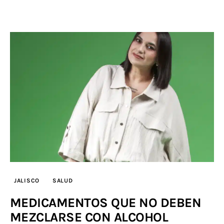
JALISCO
SALUD
MEDICAMENTOS QUE NO DEBEN
MEZCLARSE CON ALCOHOL