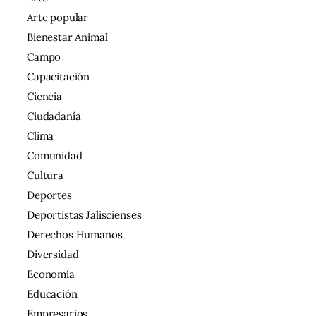
Arte popular
Bienestar Animal
Campo
Capacitación
Ciencia
Ciudadanía
Clima
Comunidad
Cultura
Deportes
Deportistas Jaliscienses
Derechos Humanos
Diversidad
Economía
Educación
Empresarios