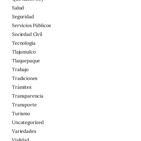
Salud
Seguridad
Servicios Públicos
Sociedad Civil
Tecnología
Tlajomulco
Tlaquepaque
Trabajo
Tradiciones
Trámites
Transparencia
Transporte
Turismo
Uncategorized
Variedades
Vialidad