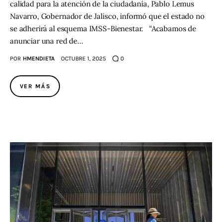
calidad para la atención de la ciudadanía, Pablo Lemus
Navarro, Gobernador de Jalisco, informó que el estado no
se adherirá al esquema IMSS-Bienestar. “Acabamos de
anunciar una red de…
POR
HMENDIETA
OCTUBRE 1, 2025
0
VER MÁS