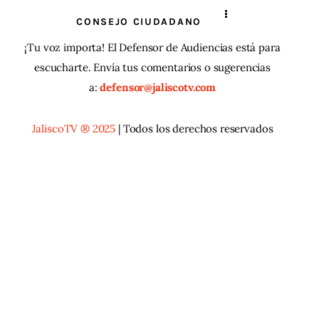
CONSEJO CIUDADANO
¡Tu voz importa! El Defensor de Audiencias está para
escucharte. Envía tus comentarios o sugerencias
a:
defensor@jaliscotv.com
JaliscoTV ® 2025
| Todos los derechos reservados