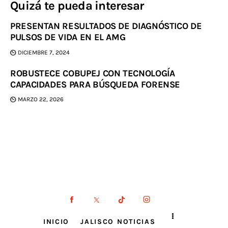
Quizá te pueda interesar
PRESENTAN RESULTADOS DE DIAGNÓSTICO DE
PULSOS DE VIDA EN EL AMG
DICIEMBRE 7, 2024
ROBUSTECE COBUPEJ CON TECNOLOGÍA
CAPACIDADES PARA BÚSQUEDA FORENSE
MARZO 22, 2026
INICIO
JALISCO NOTICIAS