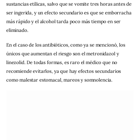
sustancias etílicas, salvo que se vomite tres horas antes de 
ser ingerida, y un efecto secundario es que se emborracha 
más rápido y el alcohol tarda poco más tiempo en ser 
eliminado.
En el caso de los antibióticos, como ya se mencionó, los 
únicos que aumentan el riesgo son el metronidazol y 
linezolid. De todas formas, es raro el médico que no 
recomiende evitarlos, ya que hay efectos secundarios 
como malestar estomacal, mareos y somnolencia.