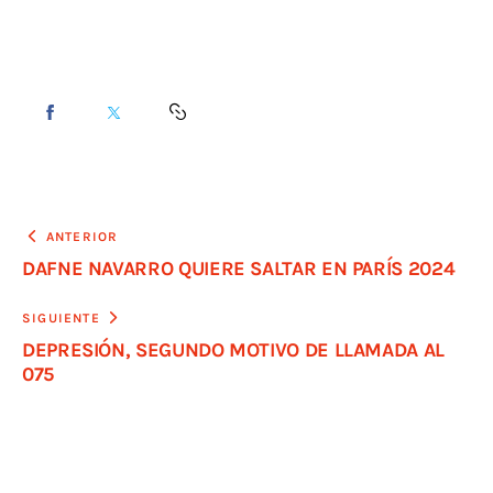
ANTERIOR
DAFNE NAVARRO QUIERE SALTAR EN PARÍS 2024
SIGUIENTE
DEPRESIÓN, SEGUNDO MOTIVO DE LLAMADA AL
075