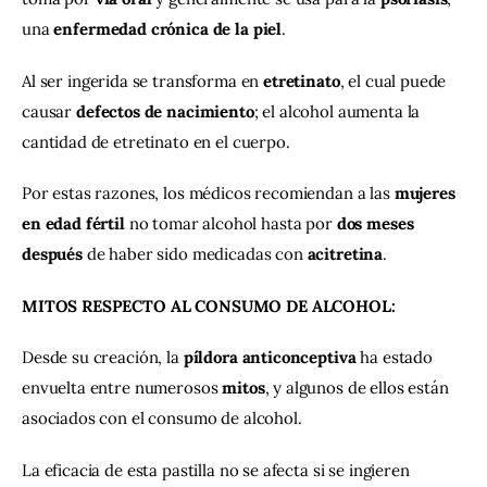
una 
enfermedad crónica de la piel
.
Al ser ingerida se transforma en 
etretinato
, el cual puede 
causar 
defectos de nacimiento
; el alcohol aumenta la 
cantidad de etretinato en el cuerpo.
Por estas razones, los médicos recomiendan a las 
mujeres 
en edad fértil 
no tomar alcohol hasta por
 dos meses 
después
 de haber sido medicadas con 
acitretina
.
MITOS RESPECTO AL CONSUMO DE ALCOHOL:
Desde su creación, la
 píldora anticonceptiva
 ha estado 
envuelta entre numerosos 
mitos
, y algunos de ellos están 
asociados con el consumo de alcohol.
La eficacia de esta pastilla no se afecta si se ingieren 