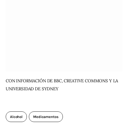
CON INFORMACIÓN DE BBC, CREATIVE COMMONS Y LA 
UNIVERSIDAD DE SYDNEY
Alcohol
Medicamentos