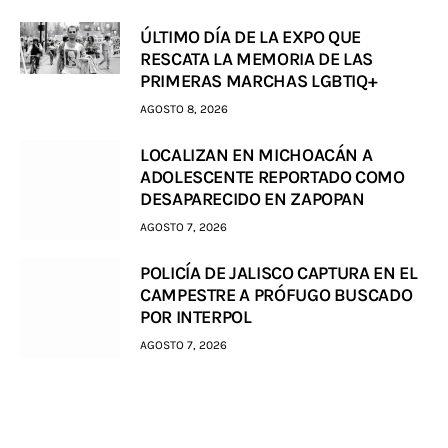
ÚLTIMO DÍA DE LA EXPO QUE
RESCATA LA MEMORIA DE LAS
PRIMERAS MARCHAS LGBTIQ+
AGOSTO 8, 2026
LOCALIZAN EN MICHOACÁN A
ADOLESCENTE REPORTADO COMO
DESAPARECIDO EN ZAPOPAN
AGOSTO 7, 2026
POLICÍA DE JALISCO CAPTURA EN EL
CAMPESTRE A PRÓFUGO BUSCADO
POR INTERPOL
AGOSTO 7, 2026