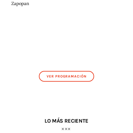
Zapopan
VER PROGRAMACIÓN
LO MÁS RECIENTE