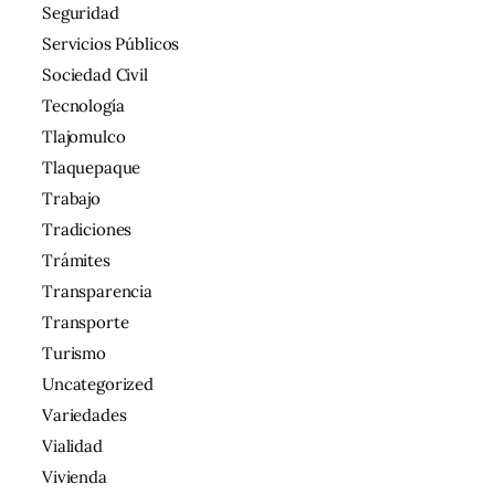
Seguridad
Servicios Públicos
Sociedad Civil
Tecnología
Tlajomulco
Tlaquepaque
Trabajo
Tradiciones
Trámites
Transparencia
Transporte
Turismo
Uncategorized
Variedades
Vialidad
Vivienda