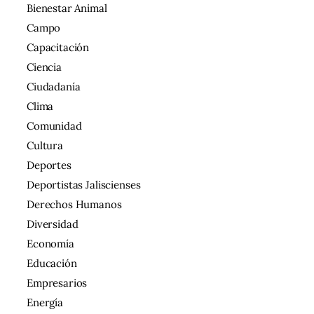
Bienestar Animal
Campo
Capacitación
Ciencia
Ciudadanía
Clima
Comunidad
Cultura
Deportes
Deportistas Jaliscienses
Derechos Humanos
Diversidad
Economía
Educación
Empresarios
Energía