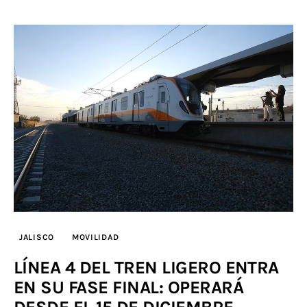
JALISCO
MOVILIDAD
LÍNEA 4 DEL TREN LIGERO ENTRA
EN SU FASE FINAL: OPERARÁ