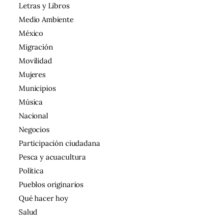
Letras y Libros
Medio Ambiente
México
Migración
Movilidad
Mujeres
Municipios
Música
Nacional
Negocios
Participación ciudadana
Pesca y acuacultura
Política
Pueblos originarios
Qué hacer hoy
Salud