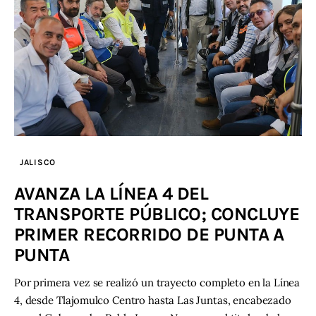
JALISCO
AVANZA LA LÍNEA 4 DEL
TRANSPORTE PÚBLICO; CONCLUYE
PRIMER RECORRIDO DE PUNTA A
PUNTA
Por primera vez se realizó un trayecto completo en la Línea
4, desde Tlajomulco Centro hasta Las Juntas, encabezado