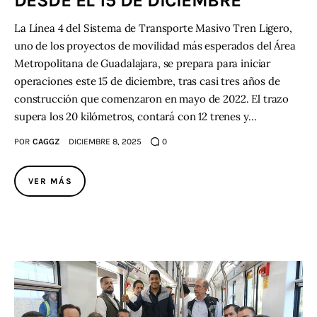
DESDE EL 15 DE DICIEMBRE
La Línea 4 del Sistema de Transporte Masivo Tren Ligero,
uno de los proyectos de movilidad más esperados del Área
Metropolitana de Guadalajara, se prepara para iniciar
operaciones este 15 de diciembre, tras casi tres años de
construcción que comenzaron en mayo de 2022. El trazo
supera los 20 kilómetros, contará con 12 trenes y…
POR
CAGGZ
DICIEMBRE 8, 2025
0
VER MÁS