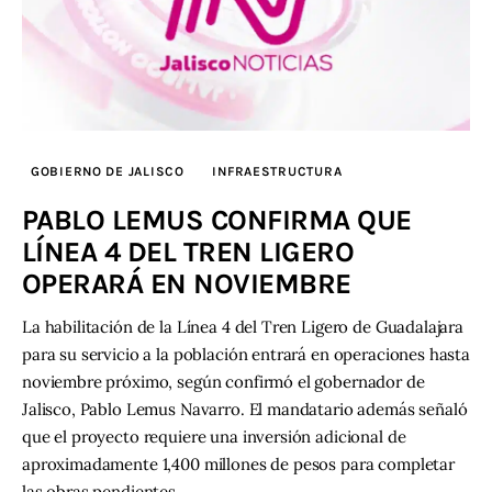
GOBIERNO DE JALISCO
INFRAESTRUCTURA
PABLO LEMUS CONFIRMA QUE
LÍNEA 4 DEL TREN LIGERO
OPERARÁ EN NOVIEMBRE
La habilitación de la Línea 4 del Tren Ligero de Guadalajara
para su servicio a la población entrará en operaciones hasta
noviembre próximo, según confirmó el gobernador de
Jalisco, Pablo Lemus Navarro. El mandatario además señaló
que el proyecto requiere una inversión adicional de
aproximadamente 1,400 millones de pesos para completar
las obras pendientes.…