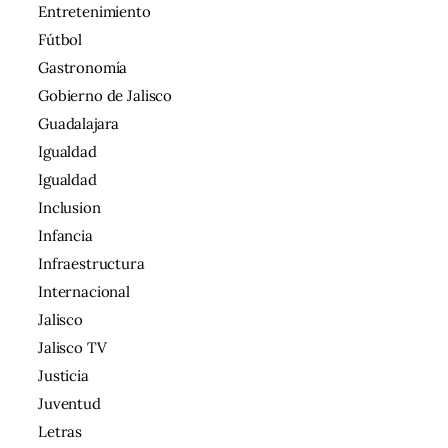
Entretenimiento
Fútbol
Gastronomía
Gobierno de Jalisco
Guadalajara
Igualdad
Igualdad
Inclusion
Infancia
Infraestructura
Internacional
Jalisco
Jalisco TV
Justicia
Juventud
Letras