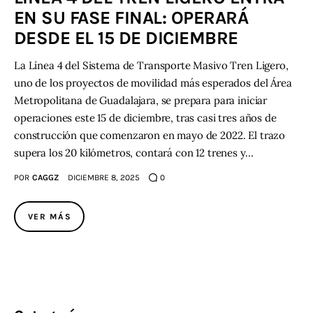
EN SU FASE FINAL: OPERARÁ
DESDE EL 15 DE DICIEMBRE
La Línea 4 del Sistema de Transporte Masivo Tren Ligero,
uno de los proyectos de movilidad más esperados del Área
Metropolitana de Guadalajara, se prepara para iniciar
operaciones este 15 de diciembre, tras casi tres años de
construcción que comenzaron en mayo de 2022. El trazo
supera los 20 kilómetros, contará con 12 trenes y…
POR
CAGGZ
DICIEMBRE 8, 2025
0
VER MÁS