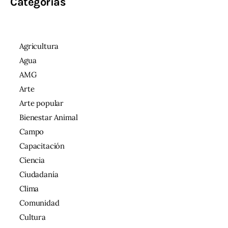
Categorías
Agricultura
Agua
AMG
Arte
Arte popular
Bienestar Animal
Campo
Capacitación
Ciencia
Ciudadanía
Clima
Comunidad
Cultura