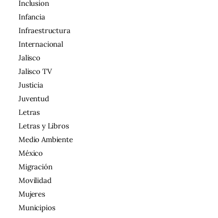
Inclusion
Infancia
Infraestructura
Internacional
Jalisco
Jalisco TV
Justicia
Juventud
Letras
Letras y Libros
Medio Ambiente
México
Migración
Movilidad
Mujeres
Municipios