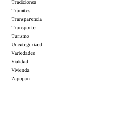
Tradiciones
Trámites
Transparencia
Transporte
Turismo
Uncategorized
Variedades
Vialidad
Vivienda
Zapopan