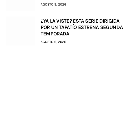
AGOSTO 9, 2026
¿YA LA VISTE? ESTA SERIE DIRIGIDA
POR UN TAPATÍO ESTRENA SEGUNDA
TEMPORADA
AGOSTO 9, 2026