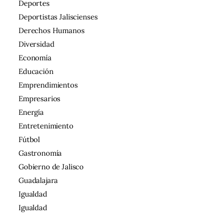
Deportes
Deportistas Jaliscienses
Derechos Humanos
Diversidad
Economía
Educación
Emprendimientos
Empresarios
Energía
Entretenimiento
Fútbol
Gastronomía
Gobierno de Jalisco
Guadalajara
Igualdad
Igualdad