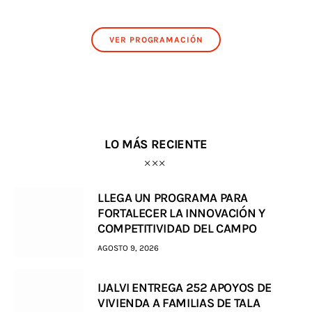
VER PROGRAMACIÓN
LO MÁS RECIENTE
LLEGA UN PROGRAMA PARA
FORTALECER LA INNOVACIÓN Y
COMPETITIVIDAD DEL CAMPO
AGOSTO 9, 2026
IJALVI ENTREGA 252 APOYOS DE
VIVIENDA A FAMILIAS DE TALA