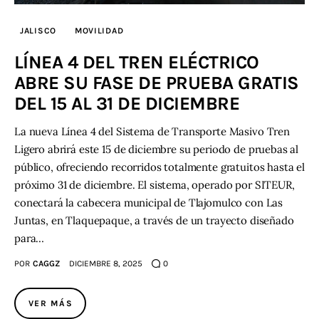
JALISCO
MOVILIDAD
LÍNEA 4 DEL TREN ELÉCTRICO
ABRE SU FASE DE PRUEBA GRATIS
DEL 15 AL 31 DE DICIEMBRE
La nueva Línea 4 del Sistema de Transporte Masivo Tren
Ligero abrirá este 15 de diciembre su periodo de pruebas al
público, ofreciendo recorridos totalmente gratuitos hasta el
próximo 31 de diciembre. El sistema, operado por SITEUR,
conectará la cabecera municipal de Tlajomulco con Las
Juntas, en Tlaquepaque, a través de un trayecto diseñado
para…
POR
CAGGZ
DICIEMBRE 8, 2025
0
VER MÁS