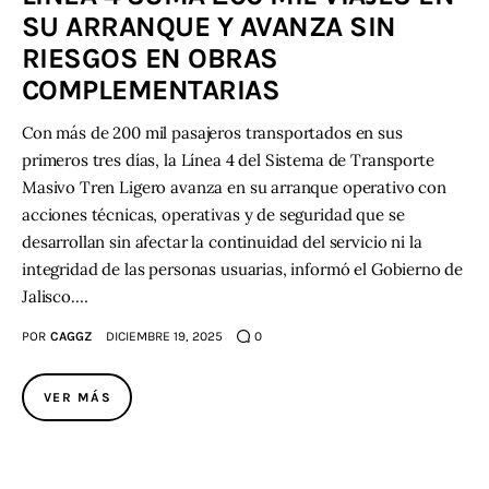
SU ARRANQUE Y AVANZA SIN
RIESGOS EN OBRAS
COMPLEMENTARIAS
Con más de 200 mil pasajeros transportados en sus
primeros tres días, la Línea 4 del Sistema de Transporte
Masivo Tren Ligero avanza en su arranque operativo con
acciones técnicas, operativas y de seguridad que se
desarrollan sin afectar la continuidad del servicio ni la
integridad de las personas usuarias, informó el Gobierno de
Jalisco.…
POR
CAGGZ
DICIEMBRE 19, 2025
0
VER MÁS