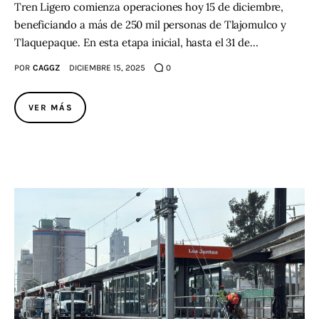
Tren Ligero comienza operaciones hoy 15 de diciembre,
beneficiando a más de 250 mil personas de Tlajomulco y
Tlaquepaque. En esta etapa inicial, hasta el 31 de…
POR
CAGGZ
DICIEMBRE 15, 2025
0
VER MÁS