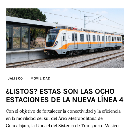
JALISCO
MOVILIDAD
¿LISTOS? ESTAS SON LAS OCHO
ESTACIONES DE LA NUEVA LÍNEA 4
Con el objetivo de fortalecer la conectividad y la eficiencia
en la movilidad del sur del Área Metropolitana de
Guadalajara, la Línea 4 del Sistema de Transporte Masivo