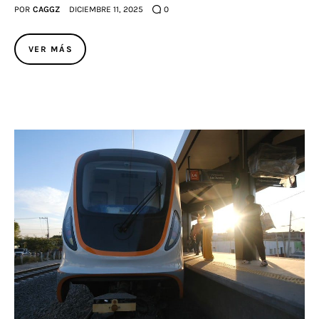
POR
CAGGZ
DICIEMBRE 11, 2025
0
VER MÁS