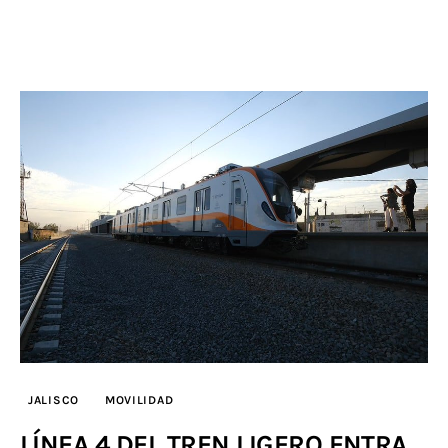
JALISCO
MOVILIDAD
LÍNEA 4 DEL TREN LIGERO ENTRA