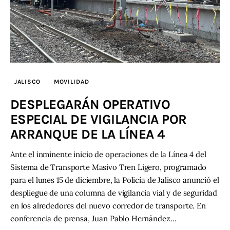
JALISCO
MOVILIDAD
DESPLEGARÁN OPERATIVO
ESPECIAL DE VIGILANCIA POR
ARRANQUE DE LA LÍNEA 4
Ante el inminente inicio de operaciones de la Línea 4 del
Sistema de Transporte Masivo Tren Ligero, programado
para el lunes 15 de diciembre, la Policía de Jalisco anunció el
despliegue de una columna de vigilancia vial y de seguridad
en los alrededores del nuevo corredor de transporte. En
conferencia de prensa, Juan Pablo Hernández…