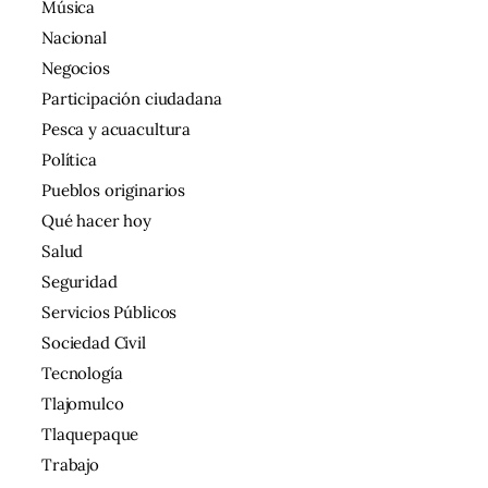
Música
Nacional
Negocios
Participación ciudadana
Pesca y acuacultura
Política
Pueblos originarios
Qué hacer hoy
Salud
Seguridad
Servicios Públicos
Sociedad Civil
Tecnología
Tlajomulco
Tlaquepaque
Trabajo