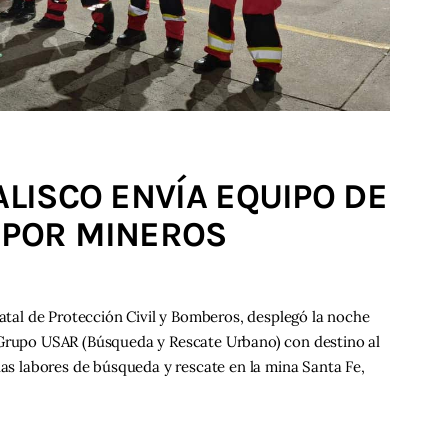
ALISCO ENVÍA EQUIPO DE
 POR MINEROS
tatal de Protección Civil y Bomberos, desplegó la noche
 Grupo USAR (Búsqueda y Rescate Urbano) con destino al
las labores de búsqueda y rescate en la mina Santa Fe,