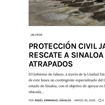
JALISCO
PROTECCIÓN CIVIL J
RESCATE A SINALOA
ATRAPADOS
El Gobierno de Jalisco, a través de la Unidad Es
de este lunes un contingente especializado del
estado de Sinaloa, con el objetivo de apoyar en 
ubicada…
POR
ANGÉL EMMANUEL DÁVALOS
MARZO 30, 2026
0