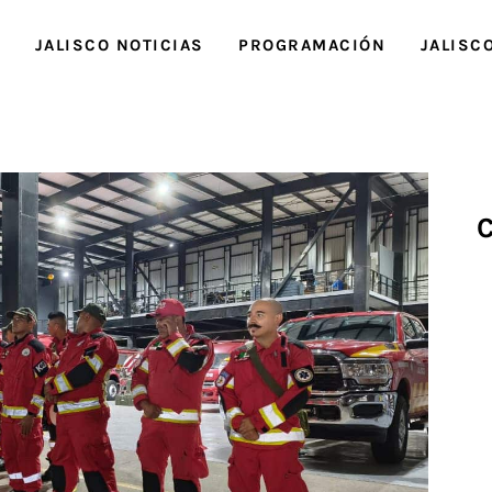
O
JALISCO NOTICIAS
PROGRAMACIÓN
JALISC
C