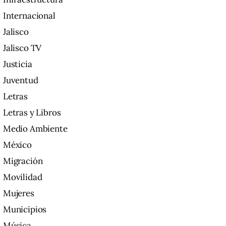
Internacional
Jalisco
Jalisco TV
Justicia
Juventud
Letras
Letras y Libros
Medio Ambiente
México
Migración
Movilidad
Mujeres
Municipios
Música