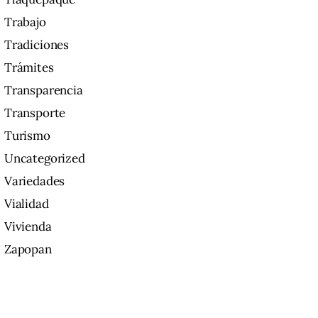
Trabajo
Tradiciones
Trámites
Transparencia
Transporte
Turismo
Uncategorized
Variedades
Vialidad
Vivienda
Zapopan