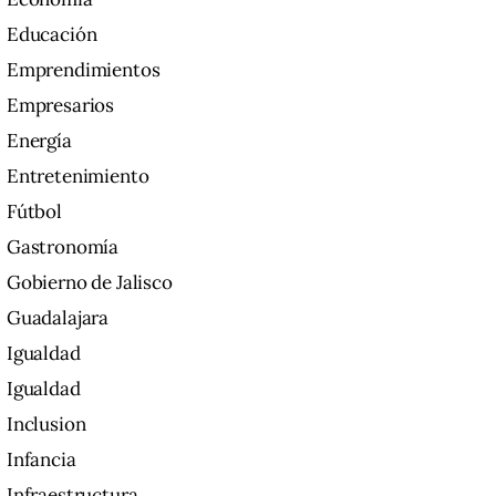
Educación
Emprendimientos
Empresarios
Energía
Entretenimiento
Fútbol
Gastronomía
Gobierno de Jalisco
Guadalajara
Igualdad
Igualdad
Inclusion
Infancia
Infraestructura