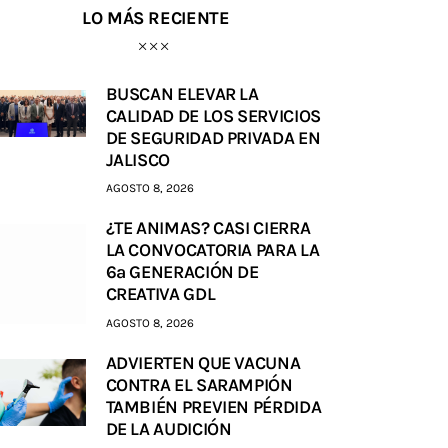
LO MÁS RECIENTE
BUSCAN ELEVAR LA
CALIDAD DE LOS SERVICIOS
DE SEGURIDAD PRIVADA EN
JALISCO
AGOSTO 8, 2026
¿TE ANIMAS? CASI CIERRA
LA CONVOCATORIA PARA LA
6a GENERACIÓN DE
CREATIVA GDL
AGOSTO 8, 2026
ADVIERTEN QUE VACUNA
CONTRA EL SARAMPIÓN
TAMBIÉN PREVIEN PÉRDIDA
DE LA AUDICIÓN