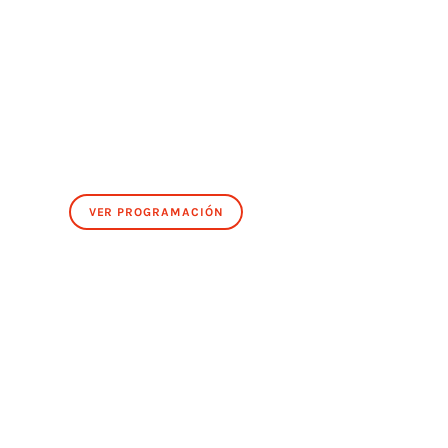
VER PROGRAMACIÓN