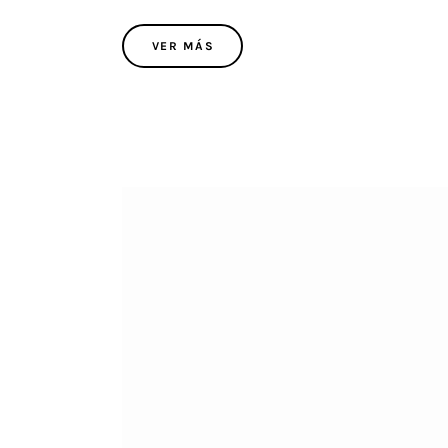
VER MÁS