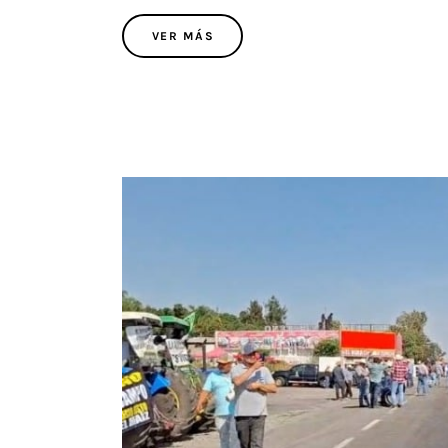
VER MÁS