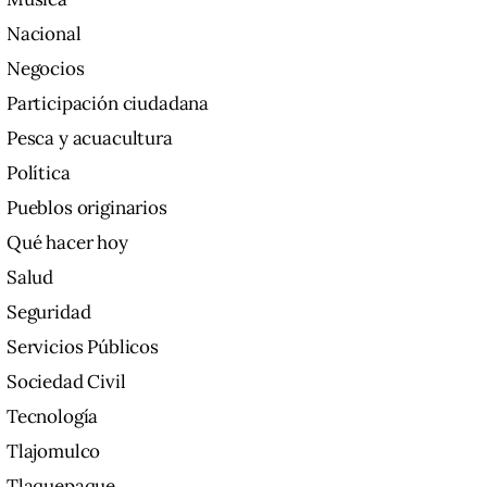
Nacional
Negocios
Participación ciudadana
Pesca y acuacultura
Política
Pueblos originarios
Qué hacer hoy
Salud
Seguridad
Servicios Públicos
Sociedad Civil
Tecnología
Tlajomulco
Tlaquepaque