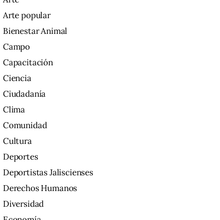
Arte popular
Bienestar Animal
Campo
Capacitación
Ciencia
Ciudadanía
Clima
Comunidad
Cultura
Deportes
Deportistas Jaliscienses
Derechos Humanos
Diversidad
Economía