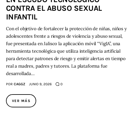
CONTRA EL ABUSO SEXUAL
INFANTIL
Con el objetivo de fortalecer la protección de niñas, niños y
adolescentes frente a riesgos de violencia y abuso sexual,
fue presentada en Jalisco la aplicación móvil “VigIA”, una
herramienta tecnológica que utiliza inteligencia artificial
para detectar patrones de riesgo y emitir alertas en tiempo
real a madres, padres y tutores. La plataforma fue
desarrollada…
POR
CAGGZ
JUNIO 9, 2026
0
VER MÁS