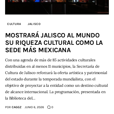
CULTURA
JALISCO
MOSTRARÁ JALISCO AL MUNDO
SU RIQUEZA CULTURAL COMO LA
SEDE MÁS MEXICANA
Con una agenda de más de 85 actividades culturales
distribuidas en al menos 11 municipios, la Secretaría de
Cultura de Jalisco reforzará la oferta artística y patrimonial
del estado durante la temporada mundialista, con el
objetivo de proyectar a la entidad como un destino cultural
de alcance internacional. La programación, presentada en
la Biblioteca del…
POR
CAGGZ
JUNIO 6, 2026
0