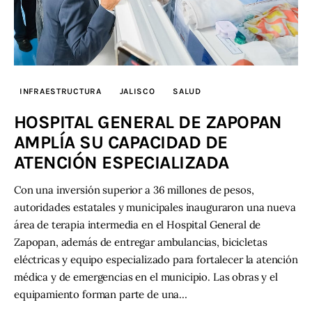
INFRAESTRUCTURA
JALISCO
SALUD
HOSPITAL GENERAL DE ZAPOPAN
AMPLÍA SU CAPACIDAD DE
ATENCIÓN ESPECIALIZADA
Con una inversión superior a 36 millones de pesos,
autoridades estatales y municipales inauguraron una nueva
área de terapia intermedia en el Hospital General de
Zapopan, además de entregar ambulancias, bicicletas
eléctricas y equipo especializado para fortalecer la atención
médica y de emergencias en el municipio. Las obras y el
equipamiento forman parte de una…