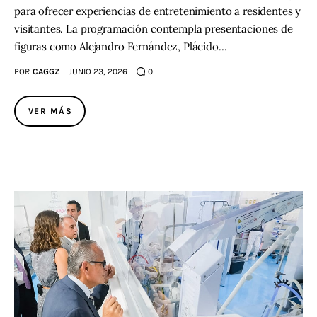
para ofrecer experiencias de entretenimiento a residentes y
visitantes. La programación contempla presentaciones de
figuras como Alejandro Fernández, Plácido…
POR
CAGGZ
JUNIO 23, 2026
0
VER MÁS