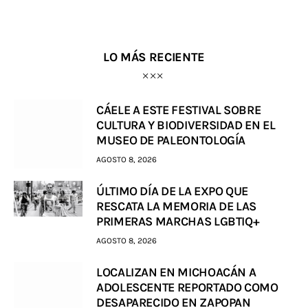
LO MÁS RECIENTE
CÁELE A ESTE FESTIVAL SOBRE
CULTURA Y BIODIVERSIDAD EN EL
MUSEO DE PALEONTOLOGÍA
AGOSTO 8, 2026
ÚLTIMO DÍA DE LA EXPO QUE
RESCATA LA MEMORIA DE LAS
PRIMERAS MARCHAS LGBTIQ+
AGOSTO 8, 2026
LOCALIZAN EN MICHOACÁN A
ADOLESCENTE REPORTADO COMO
DESAPARECIDO EN ZAPOPAN