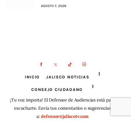
AGOSTO 7, 2026
INICIO
JALISCO NOTICIAS
CONSEJO CIUDADANO
¡Tu voz importa! El Defensor de Audiencias está para
escucharte. Envía tus comentarios o sugerencias
a:
defensor@jaliscotv.com