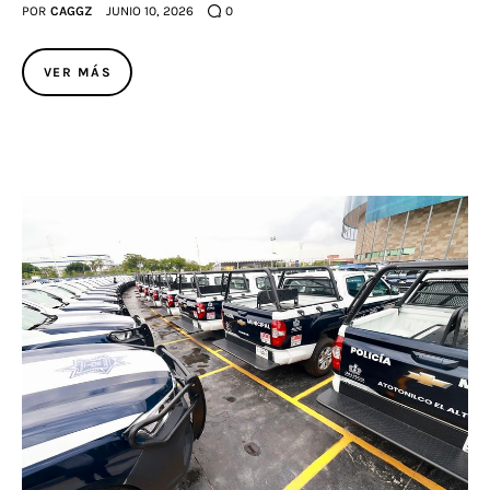
POR
CAGGZ
JUNIO 10, 2026
0
VER MÁS