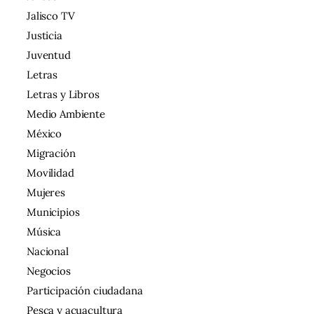
Jalisco TV
Justicia
Juventud
Letras
Letras y Libros
Medio Ambiente
México
Migración
Movilidad
Mujeres
Municipios
Música
Nacional
Negocios
Participación ciudadana
Pesca y acuacultura