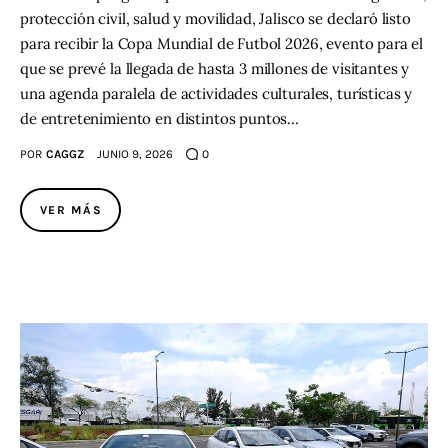
protección civil, salud y movilidad, Jalisco se declaró listo
para recibir la Copa Mundial de Futbol 2026, evento para el
que se prevé la llegada de hasta 3 millones de visitantes y
una agenda paralela de actividades culturales, turísticas y
de entretenimiento en distintos puntos…
POR
CAGGZ
JUNIO 9, 2026
0
VER MÁS