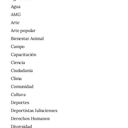
Agua
AMG
Arte
Arte popular
Bienestar Animal
Campo
Capacitación
Ciencia
Ciudadanía
Clima
Comunidad
Cultura
Deportes
Deportistas Jaliscienses
Derechos Humanos
Diversidad