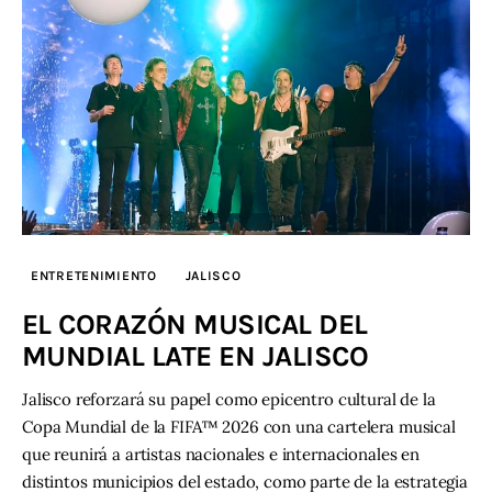
ENTRETENIMIENTO
JALISCO
EL CORAZÓN MUSICAL DEL
MUNDIAL LATE EN JALISCO
Jalisco reforzará su papel como epicentro cultural de la
Copa Mundial de la FIFA™ 2026 con una cartelera musical
que reunirá a artistas nacionales e internacionales en
distintos municipios del estado, como parte de la estrategia