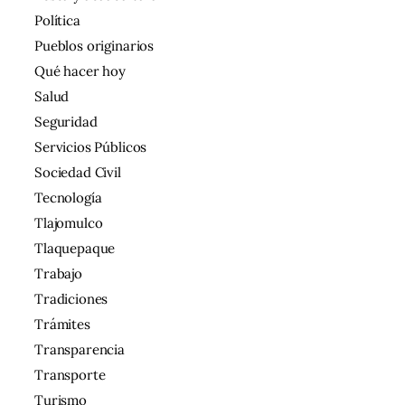
Política
Pueblos originarios
Qué hacer hoy
Salud
Seguridad
Servicios Públicos
Sociedad Civil
Tecnología
Tlajomulco
Tlaquepaque
Trabajo
Tradiciones
Trámites
Transparencia
Transporte
Turismo