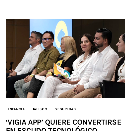
INFANCIA
JALISCO
SEGURIDAD
‘VIGIA APP’ QUIERE CONVERTIRSE
EN ESCUDO TECNOLÓGICO