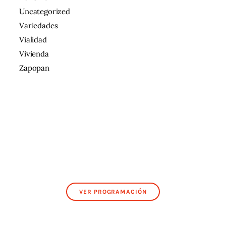
Uncategorized
Variedades
Vialidad
Vivienda
Zapopan
VER PROGRAMACIÓN