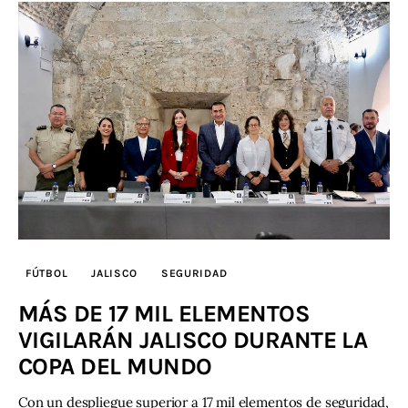
FÚTBOL
JALISCO
SEGURIDAD
MÁS DE 17 MIL ELEMENTOS
VIGILARÁN JALISCO DURANTE LA
COPA DEL MUNDO
Con un despliegue superior a 17 mil elementos de seguridad,