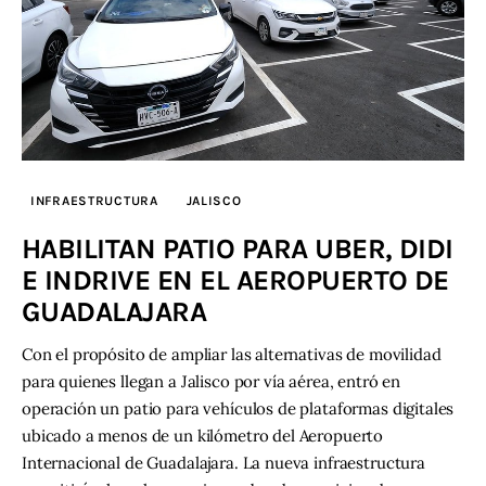
INFRAESTRUCTURA
JALISCO
HABILITAN PATIO PARA UBER, DIDI
E INDRIVE EN EL AEROPUERTO DE
GUADALAJARA
Con el propósito de ampliar las alternativas de movilidad
para quienes llegan a Jalisco por vía aérea, entró en
operación un patio para vehículos de plataformas digitales
ubicado a menos de un kilómetro del Aeropuerto
Internacional de Guadalajara. La nueva infraestructura