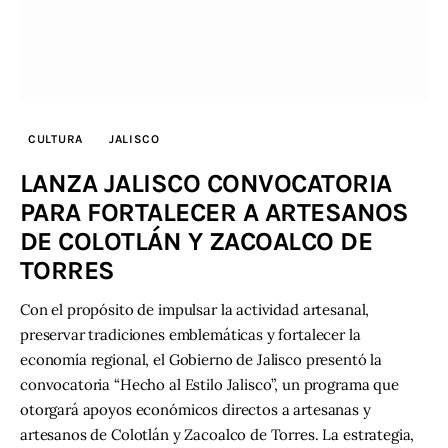
CULTURA
JALISCO
LANZA JALISCO CONVOCATORIA
PARA FORTALECER A ARTESANOS
DE COLOTLÁN Y ZACOALCO DE
TORRES
Con el propósito de impulsar la actividad artesanal,
preservar tradiciones emblemáticas y fortalecer la
economía regional, el Gobierno de Jalisco presentó la
convocatoria “Hecho al Estilo Jalisco”, un programa que
otorgará apoyos económicos directos a artesanas y
artesanos de Colotlán y Zacoalco de Torres. La estrategia,