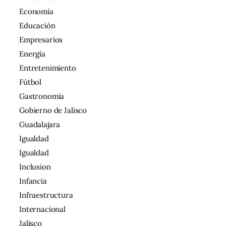
Economía
Educación
Empresarios
Energía
Entretenimiento
Fútbol
Gastronomía
Gobierno de Jalisco
Guadalajara
Igualdad
Igualdad
Inclusion
Infancia
Infraestructura
Internacional
Jalisco