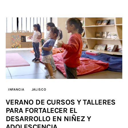
INFANCIA
JALISCO
VERANO DE CURSOS Y TALLERES
PARA FORTALECER EL
DESARROLLO EN NIÑEZ Y
ADOLESCENCIA