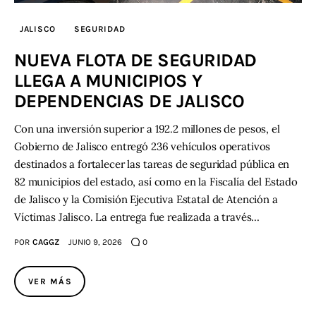
JALISCO
SEGURIDAD
NUEVA FLOTA DE SEGURIDAD
LLEGA A MUNICIPIOS Y
DEPENDENCIAS DE JALISCO
Con una inversión superior a 192.2 millones de pesos, el
Gobierno de Jalisco entregó 236 vehículos operativos
destinados a fortalecer las tareas de seguridad pública en
82 municipios del estado, así como en la Fiscalía del Estado
de Jalisco y la Comisión Ejecutiva Estatal de Atención a
Víctimas Jalisco. La entrega fue realizada a través…
POR
CAGGZ
JUNIO 9, 2026
0
VER MÁS