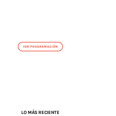
VER PROGRAMACIÓN
LO MÁS RECIENTE