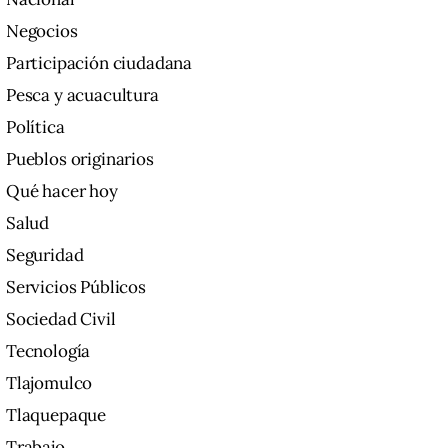
Negocios
Participación ciudadana
Pesca y acuacultura
Política
Pueblos originarios
Qué hacer hoy
Salud
Seguridad
Servicios Públicos
Sociedad Civil
Tecnología
Tlajomulco
Tlaquepaque
Trabajo