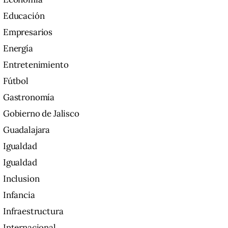
Educación
Empresarios
Energía
Entretenimiento
Fútbol
Gastronomía
Gobierno de Jalisco
Guadalajara
Igualdad
Igualdad
Inclusion
Infancia
Infraestructura
Internacional