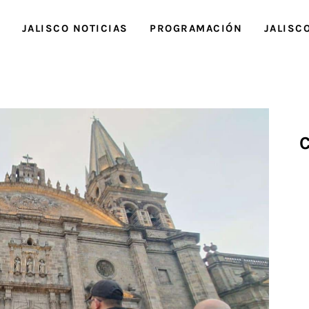
O
JALISCO NOTICIAS
PROGRAMACIÓN
JALISC
C