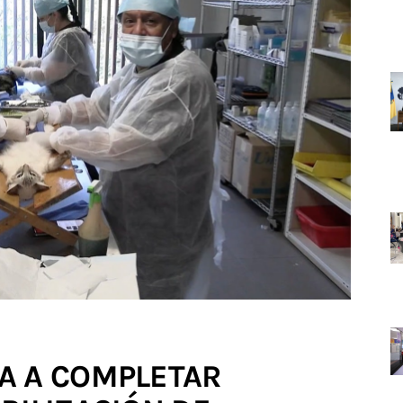
A A COMPLETAR