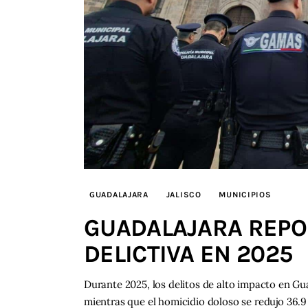
GUADALAJARA
JALISCO
MUNICIPIOS
GUADALAJARA REPO
DELICTIVA EN 2025
Durante 2025, los delitos de alto impacto en Gu
mientras que el homicidio doloso se redujo 36.9 