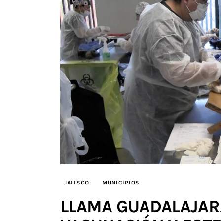
JALISCO
MUNICIPIOS
LLAMA GUADALAJAR