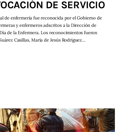
VOCACIÓN DE SERVICIO
al de enfermería fue reconocida por el Gobierno de
fermeras y enfermeros adscritos a la Dirección de
 Día de la Enfermera. Los reconocimientos fueron
Suárez Casillas, María de Jesús Rodríguez…