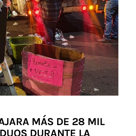
JARA MÁS DE 28 MIL
IDUOS DURANTE LA