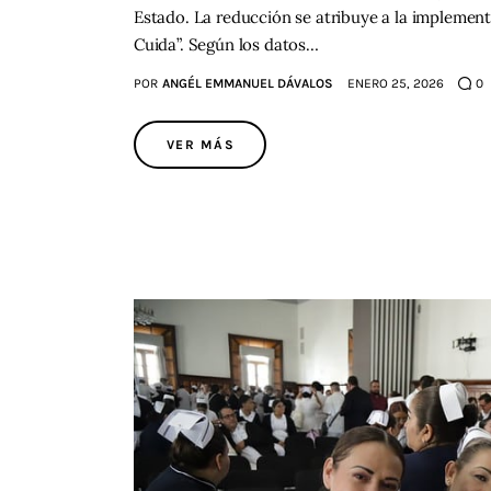
Estado. La reducción se atribuye a la implement
Cuida”. Según los datos…
POR
ANGÉL EMMANUEL DÁVALOS
ENERO 25, 2026
0
VER MÁS