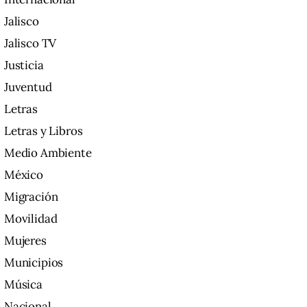
Jalisco
Jalisco TV
Justicia
Juventud
Letras
Letras y Libros
Medio Ambiente
México
Migración
Movilidad
Mujeres
Municipios
Música
Nacional