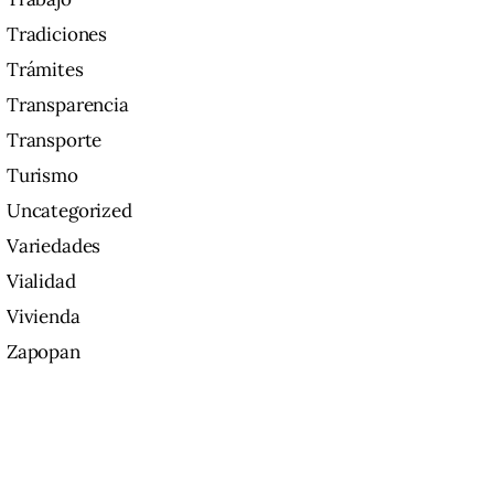
Tradiciones
Trámites
Transparencia
Transporte
Turismo
Uncategorized
Variedades
Vialidad
Vivienda
Zapopan