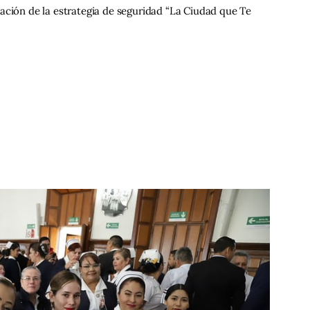
ación de la estrategia de seguridad “La Ciudad que Te