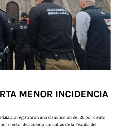
RTA MENOR INCIDENCIA
adalajara registraron una disminución del 26 por ciento,
por ciento, de acuerdo con cifras de la Fiscalía del