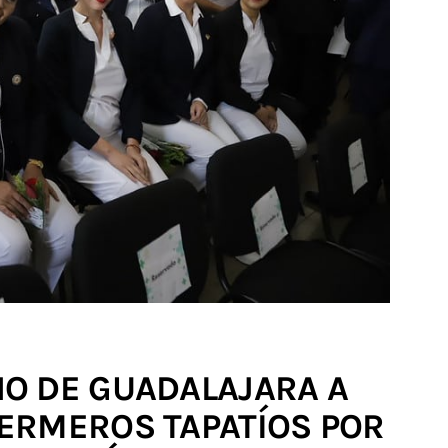
O DE GUADALAJARA A
ERMEROS TAPATÍOS POR