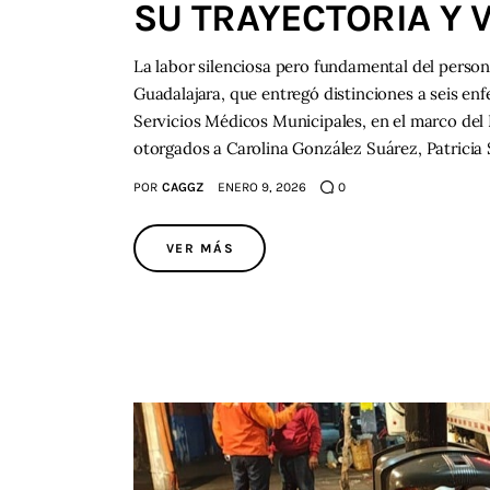
SU TRAYECTORIA Y 
La labor silenciosa pero fundamental del person
Guadalajara, que entregó distinciones a seis en
Servicios Médicos Municipales, en el marco del
otorgados a Carolina González Suárez, Patricia 
POR
CAGGZ
ENERO 9, 2026
0
VER MÁS