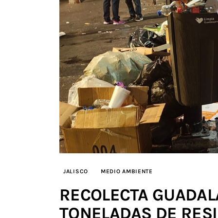
JALISCO
MEDIO AMBIENTE
RECOLECTA GUADALA
TONELADAS DE RES