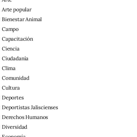
Arte popular
Bienestar Animal
Campo
Capacitación
Ciencia
Ciudadanía
Clima
Comunidad
Cultura
Deportes
Deportistas Jaliscienses
Derechos Humanos
Diversidad
Economía