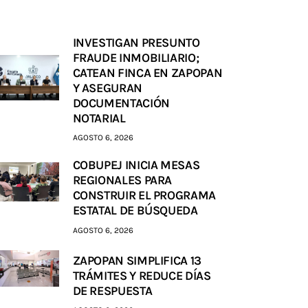
INVESTIGAN PRESUNTO
FRAUDE INMOBILIARIO;
CATEAN FINCA EN ZAPOPAN
Y ASEGURAN
DOCUMENTACIÓN
NOTARIAL
AGOSTO 6, 2026
COBUPEJ INICIA MESAS
REGIONALES PARA
CONSTRUIR EL PROGRAMA
ESTATAL DE BÚSQUEDA
AGOSTO 6, 2026
ZAPOPAN SIMPLIFICA 13
TRÁMITES Y REDUCE DÍAS
DE RESPUESTA