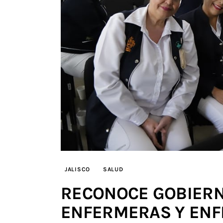
JALISCO
SALUD
RECONOCE GOBIERN
ENFERMERAS Y ENF