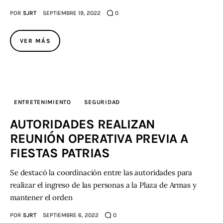
POR
SJRT
SEPTIEMBRE 19, 2022
0
VER MÁS
ENTRETENIMIENTO
SEGURIDAD
AUTORIDADES REALIZAN
REUNIÓN OPERATIVA PREVIA A
FIESTAS PATRIAS
Se destacó la coordinación entre las autoridades para
realizar el ingreso de las personas a la Plaza de Armas y
mantener el orden
POR
SJRT
SEPTIEMBRE 6, 2022
0