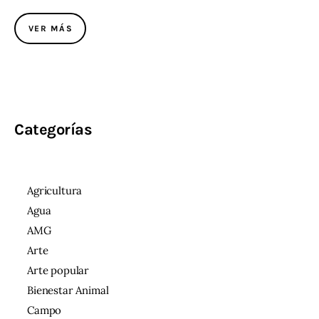
VER MÁS
Categorías
Agricultura
Agua
AMG
Arte
Arte popular
Bienestar Animal
Campo