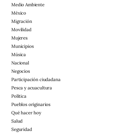
Medio Ambiente
México
Migración
Movilidad
Mujeres
Municipios
Música
Nacional
Negocios
Participación ciudadana
Pesca y acuacultura
Política
Pueblos originarios
Qué hacer hoy
Salud
Seguridad