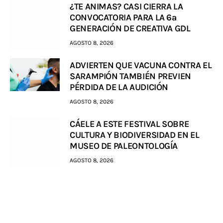
¿TE ANIMAS? CASI CIERRA LA
CONVOCATORIA PARA LA 6a
GENERACIÓN DE CREATIVA GDL
AGOSTO 8, 2026
ADVIERTEN QUE VACUNA CONTRA EL
SARAMPIÓN TAMBIÉN PREVIEN
PÉRDIDA DE LA AUDICIÓN
AGOSTO 8, 2026
CÁELE A ESTE FESTIVAL SOBRE
CULTURA Y BIODIVERSIDAD EN EL
MUSEO DE PALEONTOLOGÍA
AGOSTO 8, 2026