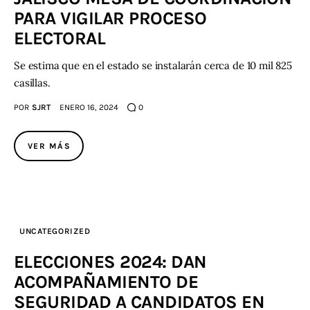
PARA VIGILAR PROCESO
ELECTORAL
Se estima que en el estado se instalarán cerca de 10 mil 825
casillas.
POR
SJRT
ENERO 16, 2024
0
VER MÁS
UNCATEGORIZED
ELECCIONES 2024: DAN
ACOMPAÑAMIENTO DE
SEGURIDAD A CANDIDATOS EN