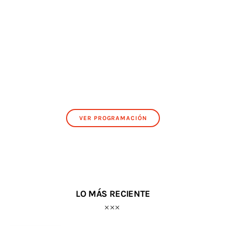
VER PROGRAMACIÓN
LO MÁS RECIENTE