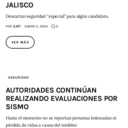
JALISCO
Descartan seguridad “especial” para algún candidato.
POR
SJRT
ENERO 5, 2024
0
VER MÁS
SEGURIDAD
AUTORIDADES CONTINÚAN
REALIZANDO EVALUACIONES POR
SISMO
Hasta el momento no se reportan personas lesionadas ni
pérdida de vidas a causa del temblor.