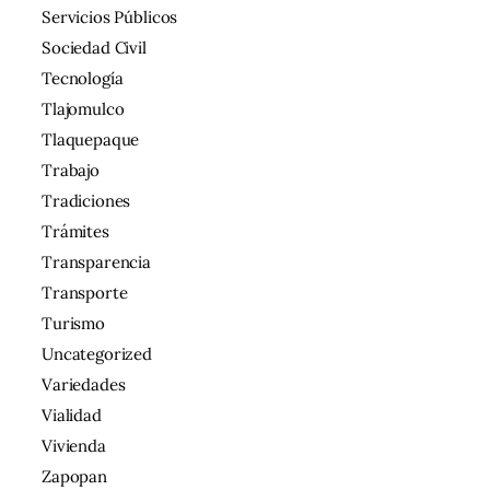
Servicios Públicos
Sociedad Civil
Tecnología
Tlajomulco
Tlaquepaque
Trabajo
Tradiciones
Trámites
Transparencia
Transporte
Turismo
Uncategorized
Variedades
Vialidad
Vivienda
Zapopan