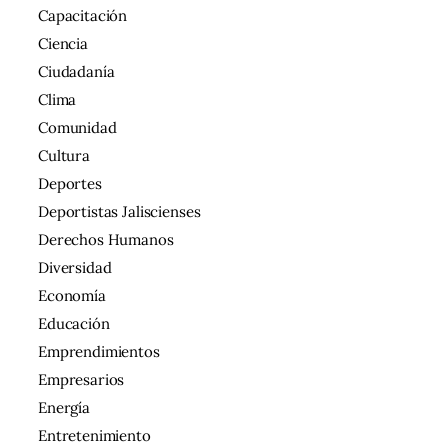
Capacitación
Ciencia
Ciudadanía
Clima
Comunidad
Cultura
Deportes
Deportistas Jaliscienses
Derechos Humanos
Diversidad
Economía
Educación
Emprendimientos
Empresarios
Energía
Entretenimiento