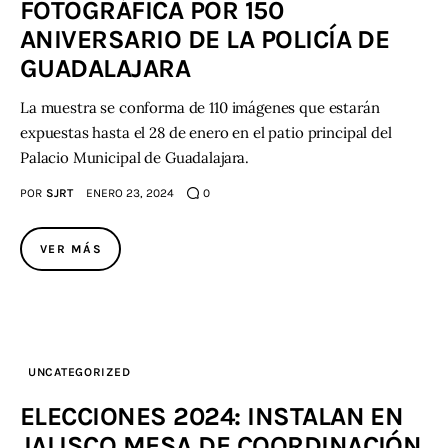
FOTOGRÁFICA POR 150
ANIVERSARIO DE LA POLICÍA DE
GUADALAJARA
La muestra se conforma de 110 imágenes que estarán
expuestas hasta el 28 de enero en el patio principal del
Palacio Municipal de Guadalajara.
POR
SJRT
ENERO 23, 2024
0
VER MÁS
UNCATEGORIZED
ELECCIONES 2024: INSTALAN EN
JALISCO MESA DE COORDINACIÓN