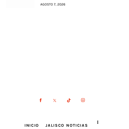
AGOSTO 7, 2026
INICIO
JALISCO NOTICIAS