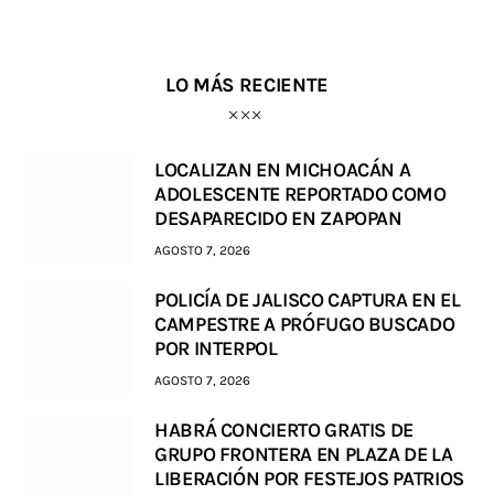
LO MÁS RECIENTE
LOCALIZAN EN MICHOACÁN A
ADOLESCENTE REPORTADO COMO
DESAPARECIDO EN ZAPOPAN
AGOSTO 7, 2026
POLICÍA DE JALISCO CAPTURA EN EL
CAMPESTRE A PRÓFUGO BUSCADO
POR INTERPOL
AGOSTO 7, 2026
HABRÁ CONCIERTO GRATIS DE
GRUPO FRONTERA EN PLAZA DE LA
LIBERACIÓN POR FESTEJOS PATRIOS