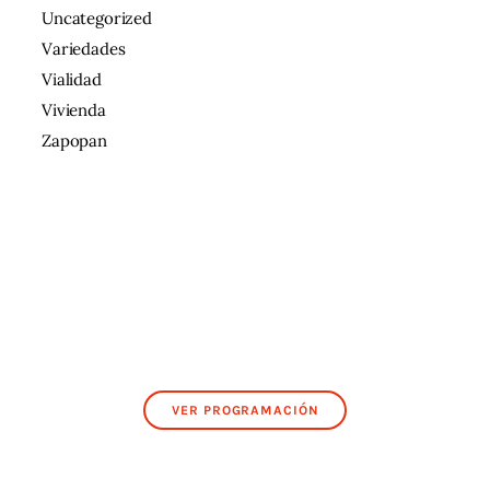
Uncategorized
Variedades
Vialidad
Vivienda
Zapopan
VER PROGRAMACIÓN