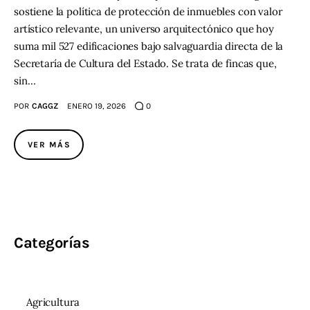
sostiene la política de protección de inmuebles con valor
artístico relevante, un universo arquitectónico que hoy
suma mil 527 edificaciones bajo salvaguardia directa de la
Secretaría de Cultura del Estado. Se trata de fincas que,
sin…
POR
CAGGZ
ENERO 19, 2026
0
VER MÁS
Categorías
Agricultura