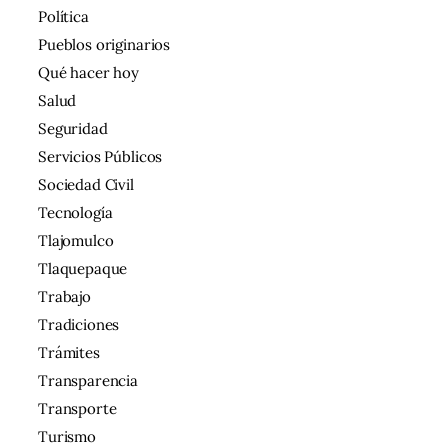
Política
Pueblos originarios
Qué hacer hoy
Salud
Seguridad
Servicios Públicos
Sociedad Civil
Tecnología
Tlajomulco
Tlaquepaque
Trabajo
Tradiciones
Trámites
Transparencia
Transporte
Turismo