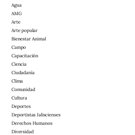
Agua
AMG
Arte
Arte popular
Bienestar Animal
Campo
Capacitación
Ciencia
Ciudadanía
Clima
Comunidad
Cultura
Deportes
Deportistas Jaliscienses
Derechos Humanos
Diversidad