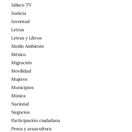
Jalisco TV
Justicia
Juventud
Letras
Letras y Libros
Medio Ambiente
México
Migración
Movilidad
Mujeres
Municipios
Música
Nacional
Negocios
Participación ciudadana
Pesca y acuacultura