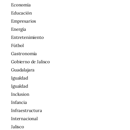
Economía
Educación
Empresarios
Energía
Entretenimiento
Fútbol
Gastronomía
Gobierno de Jalisco
Guadalajara
Igualdad
Igualdad
Inclusion
Infancia
Infraestructura
Internacional
Jalisco