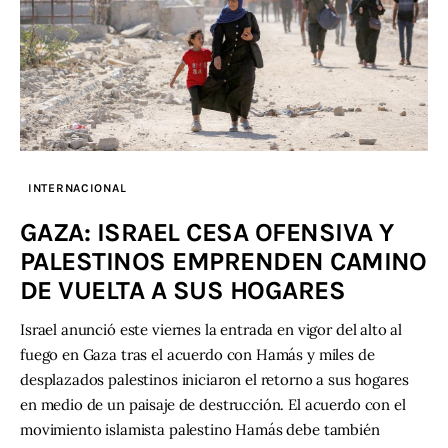
INTERNACIONAL
GAZA: ISRAEL CESA OFENSIVA Y
PALESTINOS EMPRENDEN CAMINO
DE VUELTA A SUS HOGARES
Israel anunció este viernes la entrada en vigor del alto al
fuego en Gaza tras el acuerdo con Hamás y miles de
desplazados palestinos iniciaron el retorno a sus hogares
en medio de un paisaje de destrucción. El acuerdo con el
movimiento islamista palestino Hamás debe también