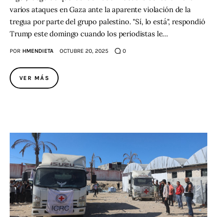
varios ataques en Gaza ante la aparente violación de la
tregua por parte del grupo palestino. "Sí, lo está", respondió
Trump este domingo cuando los periodistas le…
POR
HMENDIETA
OCTUBRE 20, 2025
0
VER MÁS