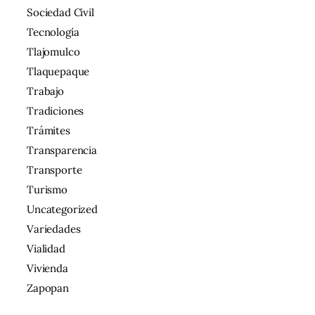
Sociedad Civil
Tecnología
Tlajomulco
Tlaquepaque
Trabajo
Tradiciones
Trámites
Transparencia
Transporte
Turismo
Uncategorized
Variedades
Vialidad
Vivienda
Zapopan