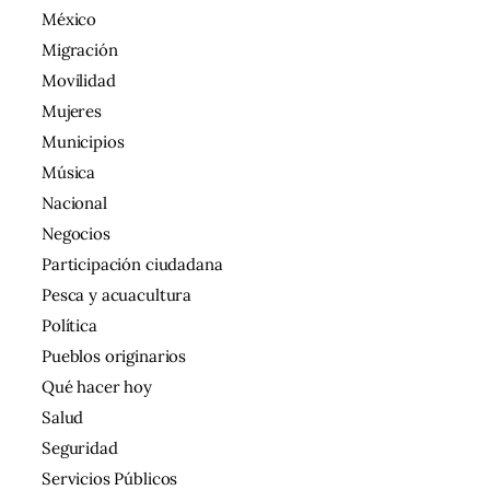
México
Migración
Movilidad
Mujeres
Municipios
Música
Nacional
Negocios
Participación ciudadana
Pesca y acuacultura
Política
Pueblos originarios
Qué hacer hoy
Salud
Seguridad
Servicios Públicos