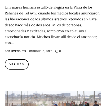
Una marea humana estalló de alegría en la Plaza de los
Rehenes de Tel Aviv, cuando los medios locales anunciaron
las liberaciones de los últimos israelíes retenidos en Gaza
desde hace más de dos años. Miles de personas,
emocionadas y excitadas, rompieron en aplausos al
escuchar la noticia. Muchos llevan allí desde el amanecer,
con…
POR
HMENDIETA
OCTUBRE 13, 2025
0
VER MÁS