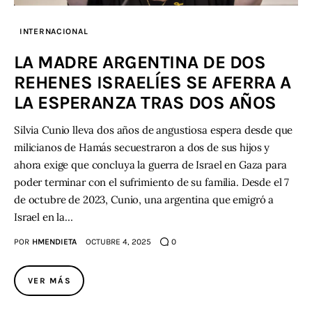
INTERNACIONAL
LA MADRE ARGENTINA DE DOS
REHENES ISRAELÍES SE AFERRA A
LA ESPERANZA TRAS DOS AÑOS
Silvia Cunio lleva dos años de angustiosa espera desde que
milicianos de Hamás secuestraron a dos de sus hijos y
ahora exige que concluya la guerra de Israel en Gaza para
poder terminar con el sufrimiento de su familia. Desde el 7
de octubre de 2023, Cunio, una argentina que emigró a
Israel en la…
POR
HMENDIETA
OCTUBRE 4, 2025
0
VER MÁS