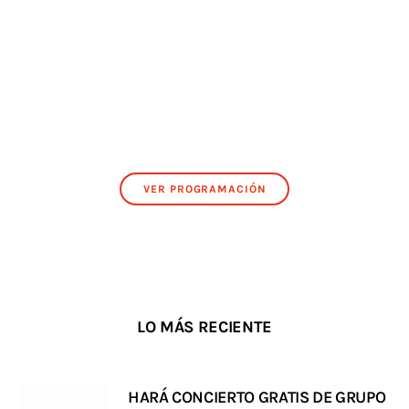
VER PROGRAMACIÓN
LO MÁS RECIENTE
HARÁ CONCIERTO GRATIS DE GRUPO