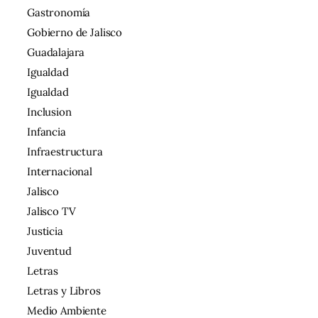
Gastronomía
Gobierno de Jalisco
Guadalajara
Igualdad
Igualdad
Inclusion
Infancia
Infraestructura
Internacional
Jalisco
Jalisco TV
Justicia
Juventud
Letras
Letras y Libros
Medio Ambiente