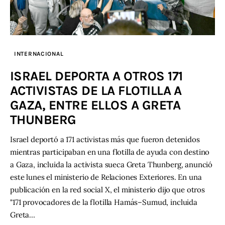
INTERNACIONAL
ISRAEL DEPORTA A OTROS 171
ACTIVISTAS DE LA FLOTILLA A
GAZA, ENTRE ELLOS A GRETA
THUNBERG
Israel deportó a 171 activistas más que fueron detenidos
mientras participaban en una flotilla de ayuda con destino
a Gaza, incluida la activista sueca Greta Thunberg, anunció
este lunes el ministerio de Relaciones Exteriores. En una
publicación en la red social X, el ministerio dijo que otros
"171 provocadores de la flotilla Hamás–Sumud, incluida
Greta…