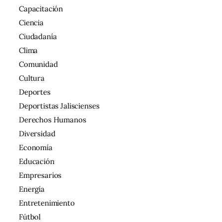
Capacitación
Ciencia
Ciudadanía
Clima
Comunidad
Cultura
Deportes
Deportistas Jaliscienses
Derechos Humanos
Diversidad
Economía
Educación
Empresarios
Energía
Entretenimiento
Fútbol