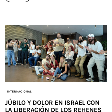
INTERNACIONAL
JÚBILO Y DOLOR EN ISRAEL CON
LA LIBERACIÓN DE LOS REHENES