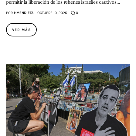
permitir la liberación de los rehenes israelíes cautivos…
POR
HMENDIETA
OCTUBRE 10, 2025
0
VER MÁS