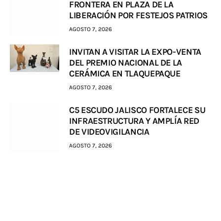
FRONTERA EN PLAZA DE LA
LIBERACIÓN POR FESTEJOS PATRIOS
AGOSTO 7, 2026
INVITAN A VISITAR LA EXPO-VENTA
DEL PREMIO NACIONAL DE LA
CERÁMICA EN TLAQUEPAQUE
AGOSTO 7, 2026
C5 ESCUDO JALISCO FORTALECE SU
INFRAESTRUCTURA Y AMPLÍA RED
DE VIDEOVIGILANCIA
AGOSTO 7, 2026