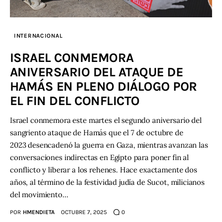
INTERNACIONAL
ISRAEL CONMEMORA
ANIVERSARIO DEL ATAQUE DE
HAMÁS EN PLENO DIÁLOGO POR
EL FIN DEL CONFLICTO
Israel conmemora este martes el segundo aniversario del
sangriento ataque de Hamás que el 7 de octubre de
2023 desencadenó la guerra en Gaza, mientras avanzan las
conversaciones indirectas en Egipto para poner fin al
conflicto y liberar a los rehenes. Hace exactamente dos
años, al término de la festividad judía de Sucot, milicianos
del movimiento…
POR
HMENDIETA
OCTUBRE 7, 2025
0