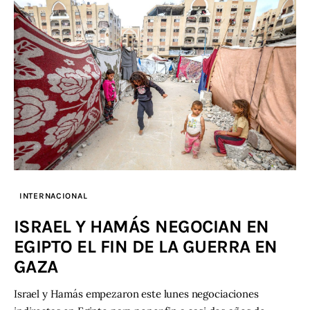
INTERNACIONAL
ISRAEL Y HAMÁS NEGOCIAN EN
EGIPTO EL FIN DE LA GUERRA EN
GAZA
Israel y Hamás empezaron este lunes negociaciones