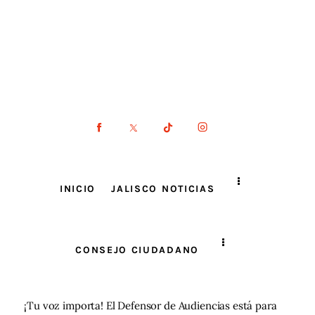
INICIO
JALISCO NOTICIAS
CONSEJO CIUDADANO
¡Tu voz importa! El Defensor de Audiencias está para