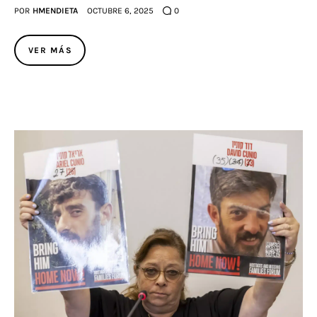
POR
HMENDIETA
OCTUBRE 6, 2025
0
VER MÁS