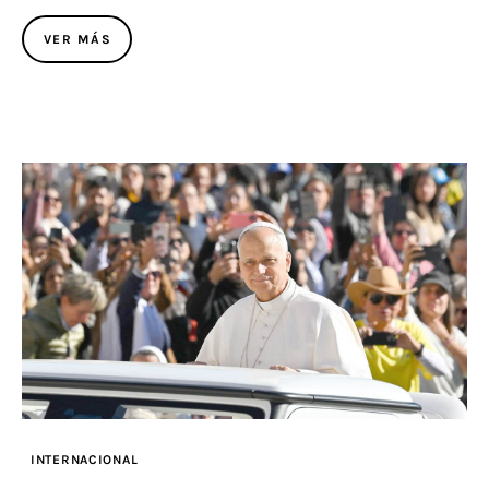
VER MÁS
INTERNACIONAL