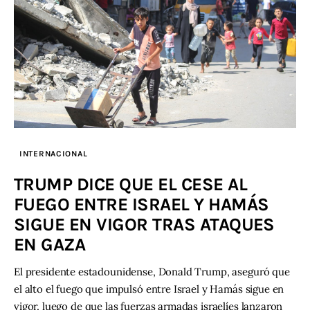
INTERNACIONAL
TRUMP DICE QUE EL CESE AL
FUEGO ENTRE ISRAEL Y HAMÁS
SIGUE EN VIGOR TRAS ATAQUES
EN GAZA
El presidente estadounidense, Donald Trump, aseguró que
el alto el fuego que impulsó entre Israel y Hamás sigue en
vigor, luego de que las fuerzas armadas israelíes lanzaron