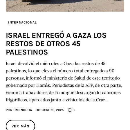
INTERNACIONAL
ISRAEL ENTREGÓ A GAZA LOS
RESTOS DE OTROS 45
PALESTINOS
Israel devolvió el miércoles a Gaza los restos de 45
palestinos, lo que eleva el número total entregado a 90
personas, informó el ministerio de Salud de este territorio
gobernado por Hamás. Periodistas de la AFP, de otra parte,
vieron a trabajadores de la morgue descargando camiones
frigoríficos, aparcados junto a vehículos de la Cruz…
POR
HMENDIETA
OCTUBRE 15, 2025
0
VER MÁS