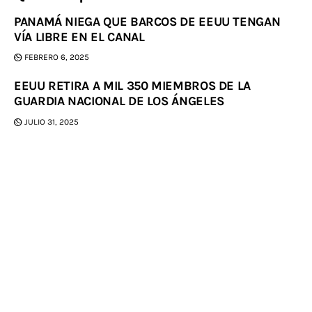
PANAMÁ NIEGA QUE BARCOS DE EEUU TENGAN
VÍA LIBRE EN EL CANAL
FEBRERO 6, 2025
EEUU RETIRA A MIL 350 MIEMBROS DE LA
GUARDIA NACIONAL DE LOS ÁNGELES
JULIO 31, 2025