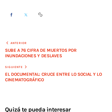
ANTERIOR
SUBE A 76 CIFRA DE MUERTOS POR
INUNDACIONES Y DESLAVES
SIGUIENTE
EL DOCUMENTAL: CRUCE ENTRE LO SOCIAL Y LO
CINEMATOGRÁFICO
Quizá te pueda interesar