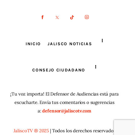
INICIO
JALISCO NOTICIAS
CONSEJO CIUDADANO
¡Tu voz importa! El Defensor de Audiencias está para
escucharte. Envía tus comentarios o sugerencias
a:
defensor@jaliscotv.com
JaliscoTV ® 2025
| Todos los derechos reservados