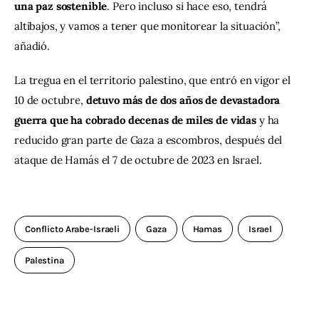
una paz sostenible
. Pero incluso si hace eso, tendrá 
altibajos, y vamos a tener que monitorear la situación”, 
añadió.
La tregua en el territorio palestino, que entró en vigor el 
10 de octubre, 
detuvo más de dos años de devastadora 
guerra que ha cobrado decenas de miles de vidas
 y ha 
reducido gran parte de Gaza a escombros, después del 
ataque de Hamás el 7 de octubre de 2023 en Israel.
Conflicto Arabe-Israeli
Gaza
Hamas
Israel
Palestina