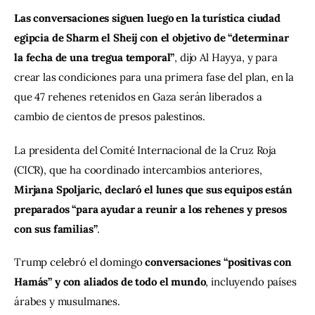
Las conversaciones siguen luego en la turística ciudad 
egipcia de Sharm el Sheij con el objetivo de “determinar 
la fecha de una tregua temporal”
, dijo Al Hayya, y para 
crear las condiciones para una primera fase del plan, en la 
que 47 rehenes retenidos en Gaza serán liberados a 
cambio de cientos de presos palestinos.
La presidenta del Comité Internacional de la Cruz Roja 
(CICR), que ha coordinado intercambios anteriores, 
Mirjana Spoljaric, declaró el lunes que sus equipos están 
preparados “para ayudar a reunir a los rehenes y presos 
con sus familias”
.
Trump celebró el domingo 
conversaciones “positivas con 
Hamás” y con aliados de todo el mundo
, incluyendo países 
árabes y musulmanes.