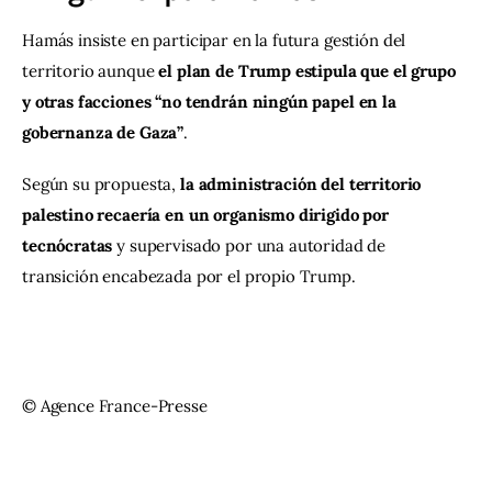
Hamás insiste en participar en la futura gestión del 
territorio aunque
 el plan de Trump estipula que el grupo 
y otras facciones “no tendrán ningún papel en la 
gobernanza de Gaza”
.
Según su propuesta, 
la administración del territorio 
palestino recaería en un organismo dirigido por 
tecnócratas
 y supervisado por una autoridad de 
transición encabezada por el propio Trump.
© Agence France-Presse