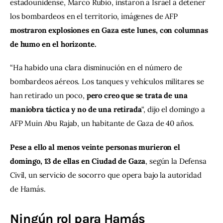
estadounidense, Marco Rubio, instaron a Israel a detener 
los bombardeos en el territorio, imágenes de AFP 
mostraron explosiones en Gaza este lunes, con columnas 
de humo en el horizonte.
“Ha habido una clara disminución en el número de 
bombardeos aéreos. Los tanques y vehículos militares se 
han retirado un poco, 
pero creo que se trata de una 
maniobra táctica y no de una retirada
“, dijo el domingo a 
AFP Muin Abu Rajab, un habitante de Gaza de 40 años.
Pese a ello al menos veinte personas murieron el 
domingo, 13 de ellas en Ciudad de Gaza
, según la Defensa 
Civil, un servicio de socorro que opera bajo la autoridad 
de Hamás.
Ningún rol para Hamás