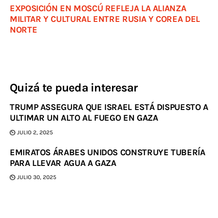
EXPOSICIÓN EN MOSCÚ REFLEJA LA ALIANZA
MILITAR Y CULTURAL ENTRE RUSIA Y COREA DEL
NORTE
Quizá te pueda interesar
TRUMP ASSEGURA QUE ISRAEL ESTÁ DISPUESTO A
ULTIMAR UN ALTO AL FUEGO EN GAZA
JULIO 2, 2025
EMIRATOS ÁRABES UNIDOS CONSTRUYE TUBERÍA
PARA LLEVAR AGUA A GAZA
JULIO 30, 2025