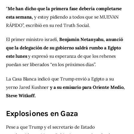
“
Me han dicho que la primera fase debería completarse 
esta semana,
 y estoy pidiendo a todos que se MUEVAN 
RÁPIDO”, escribió en su red Truth Social.
El primer ministro israelí,
 Benjamin Netanyahu, anunció 
que la delegación de su gobierno saldrá rumbo a Egipto 
este lunes 
y expresó su esperanza de que los rehenes 
puedan ser liberados “en los próximos días”.
La Casa Blanca indicó que Trump envió a Egipto a su 
yerno Jared Kushner
 y a su emisario para Oriente Medio, 
Steve Witkoff.
Explosiones en Gaza
Pese a que Trump y el secretario de Estado 