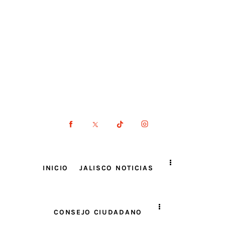
INICIO
JALISCO NOTICIAS
CONSEJO CIUDADANO