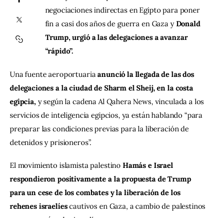
negociaciones indirectas en Egipto para poner 
fin a casi dos años de guerra en Gaza y 
Donald 
Contacto
Trump, urgió a las delegaciones a avanzar 
“rápido”.
Una fuente aeroportuaria 
anunció la llegada de las dos 
delegaciones a la ciudad de Sharm el Sheij, en la costa 
egipcia, 
y según la cadena Al Qahera News, vinculada a los 
servicios de inteligencia egipcios, ya están hablando “para 
preparar las condiciones previas para la liberación de 
detenidos y prisioneros”.
El movimiento islamista palestino 
Hamás e Israel 
respondieron positivamente a la propuesta de Trump 
para un cese de los combates y la liberación de los 
rehenes israelíes 
cautivos en Gaza, a cambio de palestinos 