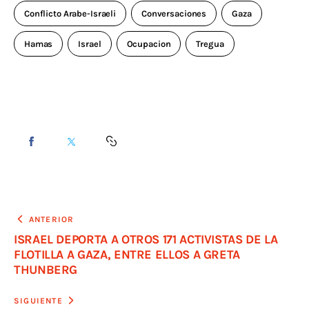
Conflicto Arabe-Israeli
Conversaciones
Gaza
Hamas
Israel
Ocupacion
Tregua
ANTERIOR
ISRAEL DEPORTA A OTROS 171 ACTIVISTAS DE LA
FLOTILLA A GAZA, ENTRE ELLOS A GRETA
THUNBERG
SIGUIENTE