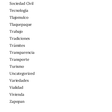
Sociedad Civil
Tecnología
Tlajomulco
Tlaquepaque
Trabajo
Tradiciones
Trámites
Transparencia
Transporte
Turismo
Uncategorized
Variedades
Vialidad
Vivienda
Zapopan