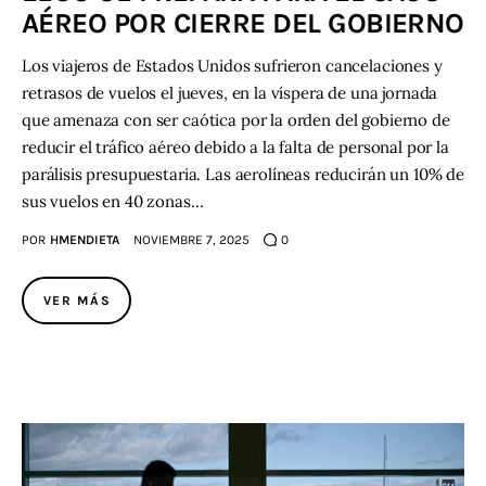
AÉREO POR CIERRE DEL GOBIERNO
Contacto
Los viajeros de Estados Unidos sufrieron cancelaciones y
retrasos de vuelos el jueves, en la víspera de una jornada
que amenaza con ser caótica por la orden del gobierno de
reducir el tráfico aéreo debido a la falta de personal por la
parálisis presupuestaria. Las aerolíneas reducirán un 10% de
sus vuelos en 40 zonas…
POR
HMENDIETA
NOVIEMBRE 7, 2025
0
VER MÁS