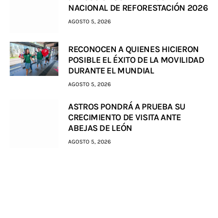
NACIONAL DE REFORESTACIÓN 2026
AGOSTO 5, 2026
RECONOCEN A QUIENES HICIERON
POSIBLE EL ÉXITO DE LA MOVILIDAD
DURANTE EL MUNDIAL
AGOSTO 5, 2026
ASTROS PONDRÁ A PRUEBA SU
CRECIMIENTO DE VISITA ANTE
ABEJAS DE LEÓN
AGOSTO 5, 2026