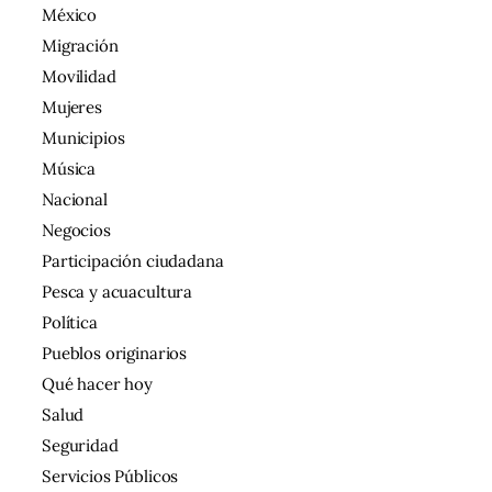
México
Migración
Movilidad
Mujeres
Municipios
Música
Nacional
Negocios
Participación ciudadana
Pesca y acuacultura
Política
Pueblos originarios
Qué hacer hoy
Salud
Seguridad
Servicios Públicos