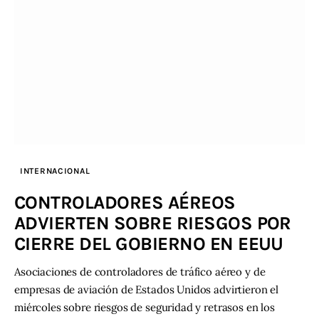
INTERNACIONAL
CONTROLADORES AÉREOS
ADVIERTEN SOBRE RIESGOS POR
CIERRE DEL GOBIERNO EN EEUU
Asociaciones de controladores de tráfico aéreo y de
empresas de aviación de Estados Unidos advirtieron el
miércoles sobre riesgos de seguridad y retrasos en los