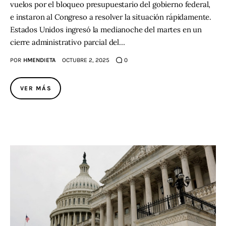
vuelos por el bloqueo presupuestario del gobierno federal,
e instaron al Congreso a resolver la situación rápidamente.
Estados Unidos ingresó la medianoche del martes en un
cierre administrativo parcial del…
POR
HMENDIETA
OCTUBRE 2, 2025
0
VER MÁS