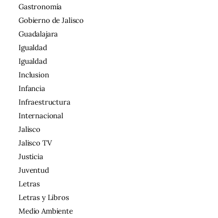
Gastronomía
Gobierno de Jalisco
Guadalajara
Igualdad
Igualdad
Inclusion
Infancia
Infraestructura
Internacional
Jalisco
Jalisco TV
Justicia
Juventud
Letras
Letras y Libros
Medio Ambiente