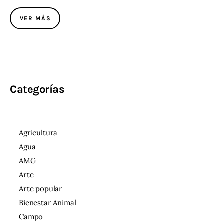
VER MÁS
Categorías
Agricultura
Agua
AMG
Arte
Arte popular
Bienestar Animal
Campo