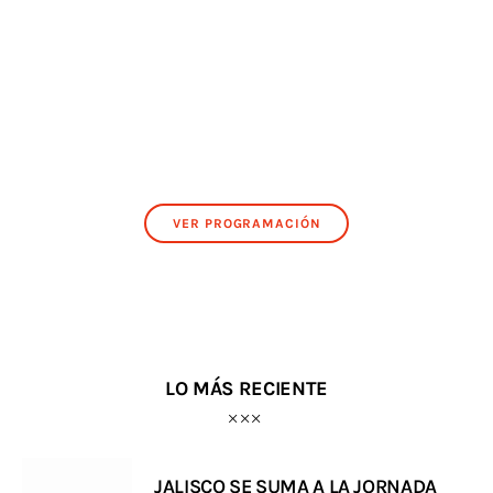
VER PROGRAMACIÓN
LO MÁS RECIENTE
JALISCO SE SUMA A LA JORNADA