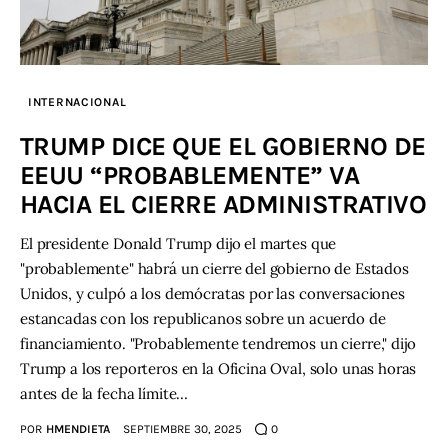
INTERNACIONAL
TRUMP DICE QUE EL GOBIERNO DE
EEUU “PROBABLEMENTE” VA
HACIA EL CIERRE ADMINISTRATIVO
El presidente Donald Trump dijo el martes que
"probablemente" habrá un cierre del gobierno de Estados
Unidos, y culpó a los demócratas por las conversaciones
estancadas con los republicanos sobre un acuerdo de
financiamiento. "Probablemente tendremos un cierre," dijo
Trump a los reporteros en la Oficina Oval, solo unas horas
antes de la fecha límite…
POR
HMENDIETA
SEPTIEMBRE 30, 2025
0