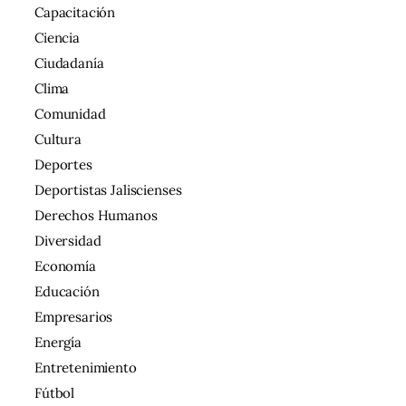
Capacitación
Ciencia
Ciudadanía
Clima
Comunidad
Cultura
Deportes
Deportistas Jaliscienses
Derechos Humanos
Diversidad
Economía
Educación
Empresarios
Energía
Entretenimiento
Fútbol