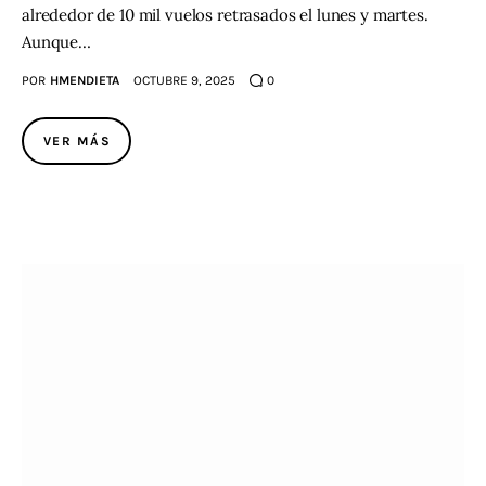
alrededor de 10 mil vuelos retrasados el lunes y martes.
Aunque…
POR
HMENDIETA
OCTUBRE 9, 2025
0
VER MÁS