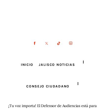
INICIO
JALISCO NOTICIAS
CONSEJO CIUDADANO
¡Tu voz importa! El Defensor de Audiencias está para