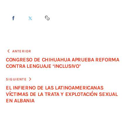
ANTERIOR
CONGRESO DE CHIHUAHUA APRUEBA REFORMA
CONTRA LENGUAJE ‘INCLUSIVO’
SIGUIENTE
EL INFIERNO DE LAS LATINOAMERICANAS
VÍCTIMAS DE LA TRATA Y EXPLOTACIÓN SEXUAL
EN ALBANIA