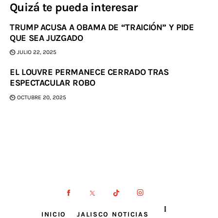
Quizá te pueda interesar
TRUMP ACUSA A OBAMA DE “TRAICIÓN” Y PIDE
QUE SEA JUZGADO
JULIO 22, 2025
EL LOUVRE PERMANECE CERRADO TRAS
ESPECTACULAR ROBO
OCTUBRE 20, 2025
INICIO
JALISCO NOTICIAS