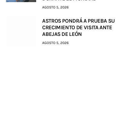
AGOSTO 5, 2026
ASTROS PONDRÁ A PRUEBA SU
CRECIMIENTO DE VISITA ANTE
ABEJAS DE LEÓN
AGOSTO 5, 2026