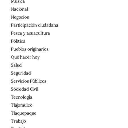
Música
Nacional
Negocios
Participación ciudadana
Pesca y acuacultura
Política
Pueblos originarios
Qué hacer hoy
Salud
Seguridad
Servicios Públicos
Sociedad Civil
Tecnología
Tlajomulco
Tlaquepaque
Trabajo