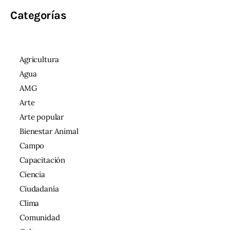
Categorías
Agricultura
Agua
AMG
Arte
Arte popular
Bienestar Animal
Campo
Capacitación
Ciencia
Ciudadanía
Clima
Comunidad