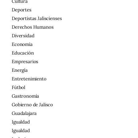
Cultura
Deportes
Deportistas Jaliscienses
Derechos Humanos
Diversidad
Economía
Educación
Empresarios
Energía
Entretenimiento
Fútbol
Gastronomía
Gobierno de Jalisco
Guadalajara
Igualdad
Igualdad