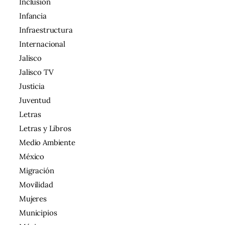
Inclusion
Infancia
Infraestructura
Internacional
Jalisco
Jalisco TV
Justicia
Juventud
Letras
Letras y Libros
Medio Ambiente
México
Migración
Movilidad
Mujeres
Municipios