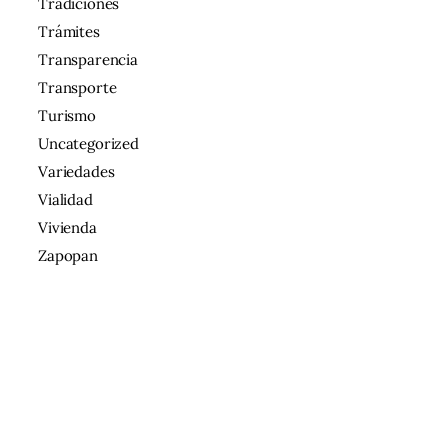
Tradiciones
Trámites
Transparencia
Transporte
Turismo
Uncategorized
Variedades
Vialidad
Vivienda
Zapopan