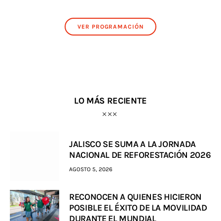
VER PROGRAMACIÓN
LO MÁS RECIENTE
JALISCO SE SUMA A LA JORNADA
NACIONAL DE REFORESTACIÓN 2026
AGOSTO 5, 2026
RECONOCEN A QUIENES HICIERON
POSIBLE EL ÉXITO DE LA MOVILIDAD
DURANTE EL MUNDIAL